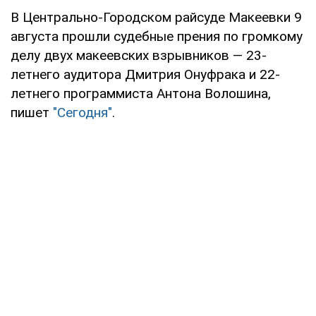
В Центрально-Городском райсуде Макеевки 9
августа прошли судебные прения по громкому
делу двух макеевских взрывников — 23-
летнего аудитора Дмитрия Онуфрака и 22-
летнего программиста Антона Волошина,
пишет
"Сегодня"
.