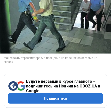
Будьте первыми в курсе главного –
подпишитесь на Новини на OBOZ.UA в
Google
Подписаться