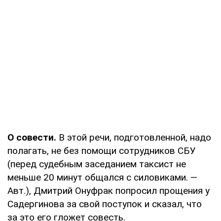
О совести.
В этой речи, подготовленной, надо
полагать, не без помощи сотрудников СБУ
(перед судебным заседанием таксист не
меньше 20 минут общался с силовиками. —
Авт.), Дмитрий Онуфрак попросил прощения у
Садергинова за свой поступок и сказал, что
за это его гложет совесть.