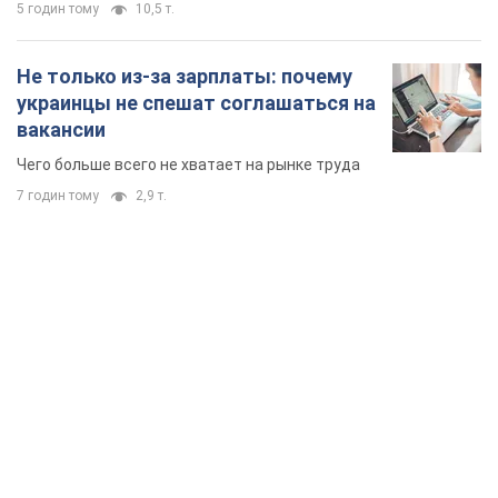
TOP NEWS