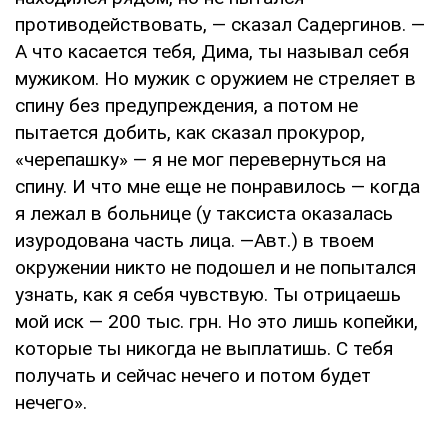
противодействовать, — сказал Садергинов. —
А что касается тебя, Дима, ты называл себя
мужиком. Но мужик с оружием не стреляет в
спину без предупреждения, а потом не
пытается добить, как сказал прокурор,
«черепашку» — я не мог перевернуться на
спину. И что мне еще не понравилось — когда
я лежал в больнице (у таксиста оказалась
изуродована часть лица. —Авт.) в твоем
окружении никто не подошел и не попытался
узнать, как я себя чувствую. Ты отрицаешь
мой иск — 200 тыс. грн. Но это лишь копейки,
которые ты никогда не выплатишь. С тебя
получать и сейчас нечего и потом будет
нечего».