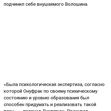
подчинил себе внушаемого Волошина.
«Была психологическая экспертиза, согласно
которой Онуфрак по своему психическому
состоянию и уровню образования был
способен придумать и реализовать такой