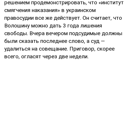
решением продемонстрировать, что «институт
смягчения наказания» в украинском
правосудии все же действует. Он считает, что
Волошину можно дать 3 года лишения
свободы. Вчера вечером подсудимые должны
были сказать последнее слово, а суд —
удалиться на совещание. Приговор, скорее
всего, огласят через две недели.