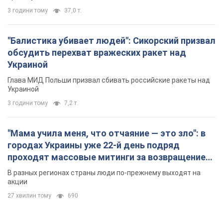
Федорова. Фото и видео
В разных регионах страны люди по-прежнему выходят на
акции
27 хвилин тому
690