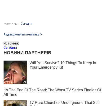
Сегодня
ИСТОЧНИК:
Редакционная политика
Источник
Сегодня