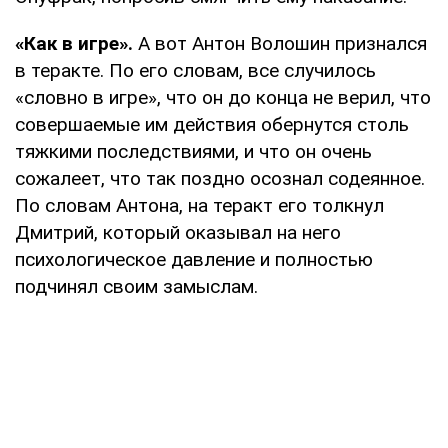
«Как в игре».
А вот Антон Волошин признался
в теракте. По его словам, все случилось
«словно в игре», что он до конца не верил, что
совершаемые им действия обернутся столь
тяжкими последствиями, и что он очень
сожалеет, что так поздно осознал содеянное.
По словам Антона, на теракт его толкнул
Дмитрий, который оказывал на него
психологическое давление и полностью
подчинял своим замыслам.