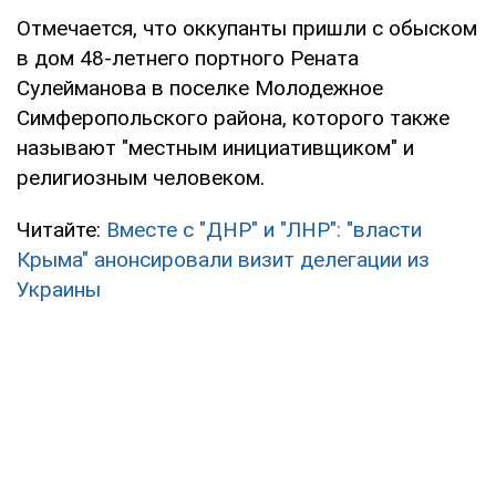
Отмечается, что оккупанты пришли с обыском
в дом 48-летнего портного Рената
Сулейманова в поселке Молодежное
Симферопольского района, которого также
называют "местным инициативщиком" и
религиозным человеком.
Читайте:
Вместе с "ДНР" и "ЛНР": "власти
Крыма" анонсировали визит делегации из
Украины