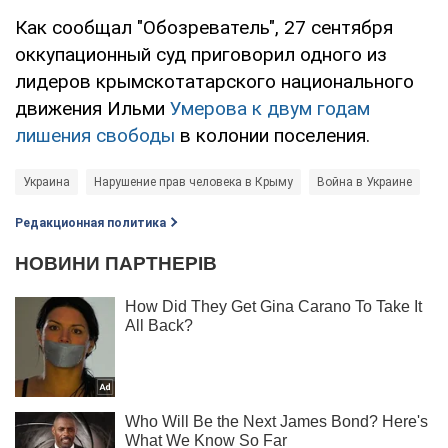
Как сообщал "Обозреватель", 27 сентября
оккупационный суд приговорил одного из
лидеров крымскотатарского национального
движения Ильми
Умерова к двум годам
лишения свободы
в колонии поселения.
Украина
Нарушение прав человека в Крыму
Война в Украине
Редакционная политика