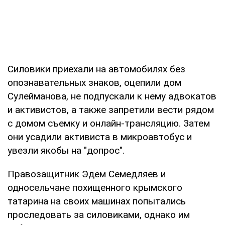
Силовики приехали на автомобилях без
опознавательных знаков, оцепили дом
Сулейманова, не подпускали к нему адвокатов
и активистов, а также запретили вести рядом
с домом съемку и онлайн-трансляцию. Затем
они усадили активиста в микроавтобус и
увезли якобы на "допрос".
Правозащитник Эдем Семедляев и
односельчане похищенного крымского
татарина на своих машинах попытались
проследовать за силовиками, однако им