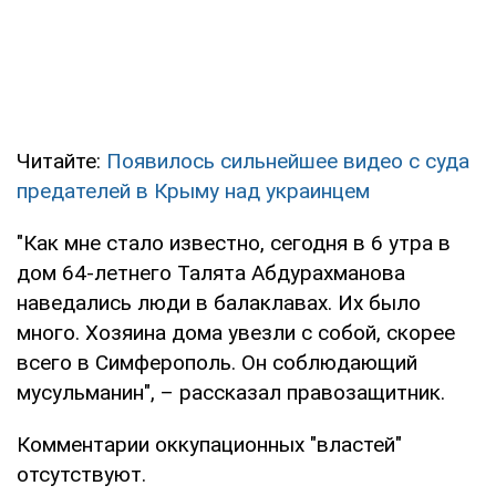
Читайте:
Появилось сильнейшее видео с суда
предателей в Крыму над украинцем
"Как мне стало известно, сегодня в 6 утра в
дом 64-летнего Талята Абдурахманова
наведались люди в балаклавах. Их было
много. Хозяина дома увезли с собой, скорее
всего в Симферополь. Он соблюдающий
мусульманин", – рассказал правозащитник.
Комментарии оккупационных "властей"
отсутствуют.