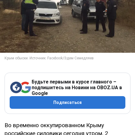
Будьте первыми в курсе главного –
подпишитесь на Новини на OBOZ.UA в
Google
Подписаться
Во временно оккупированном Крыму
российские силовики сегодня утром, 2