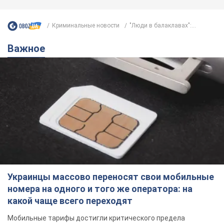
Криминальные новости
"Люди в балаклавах":...
Важное
Украинцы массово переносят свои мобильные
номера на одного и того же оператора: на
какой чаще всего переходят
Мобильные тарифы достигли критического предела