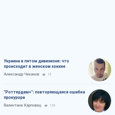
Украина в пятом дивизионе: что
происходит в женском хоккее
Александр Чеканов
15
"Роттердам+": повторяющаяся ошибка
прокурора
Валентина Карповец
129