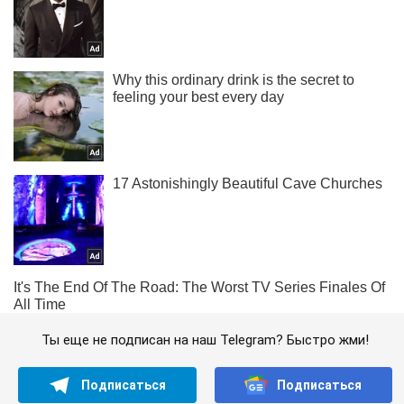
Ты еще не подписан на наш Telegram? Быстро жми!
Подписаться
Подписаться