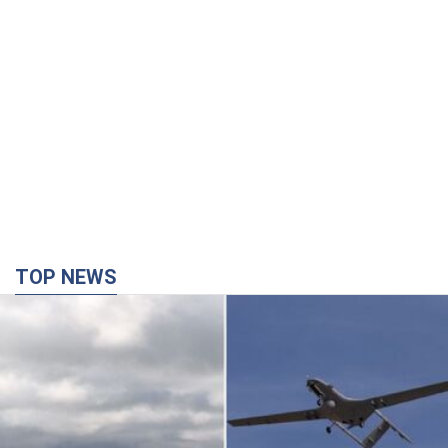
TOP NEWS