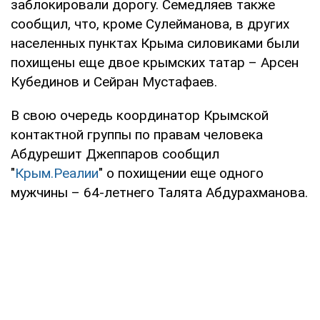
заблокировали дорогу. Семедляев также
сообщил, что, кроме Сулейманова, в других
населенных пунктах Крыма силовиками были
похищены еще двое крымских татар – Арсен
Кубединов и Сейран Мустафаев.
В свою очередь координатор Крымской
контактной группы по правам человека
Абдурешит Джеппаров сообщил
"
Крым.Реалии
" о похищении еще одного
мужчины – 64-летнего Талята Абдурахманова.