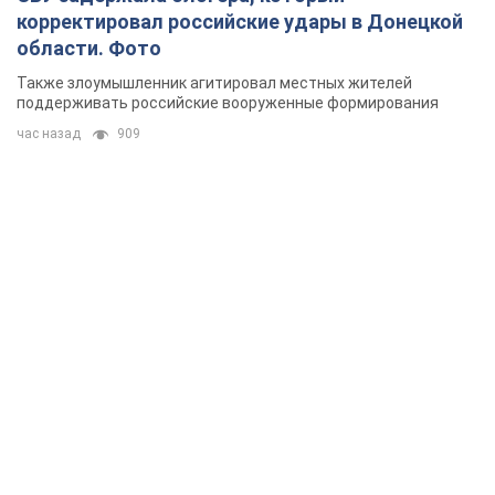
корректировал российские удары в Донецкой
области. Фото
Также злоумышленник агитировал местных жителей
поддерживать российские вооруженные формирования
час назад
909