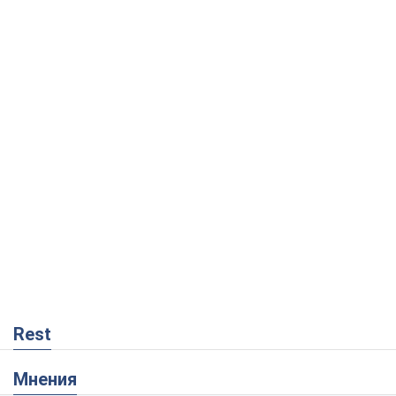
Rest
Мнения