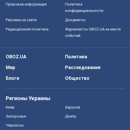
Правовая информация
Политика
конфиденциальности
Реклама на сайте
Документы
Редакционная политика
Журналисты OBOZ.UA на месте
событий
OBOZ.UA
Политика
Мир
Расследования
Блоги
Общество
Регионы Украины
Киев
Харьков
Запорожье
Днепр
Черкассы