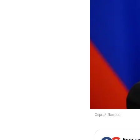
Будьте