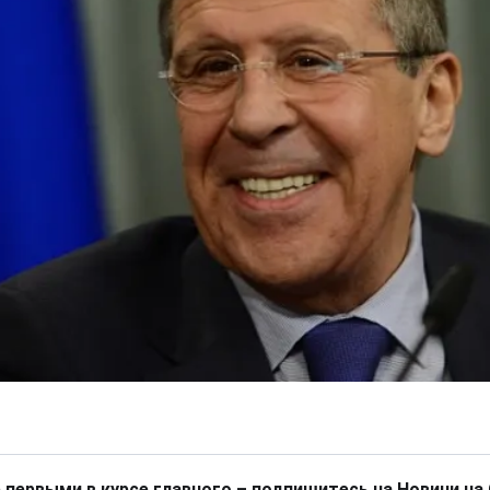
 первыми в курсе главного – подпишитесь на Новини на