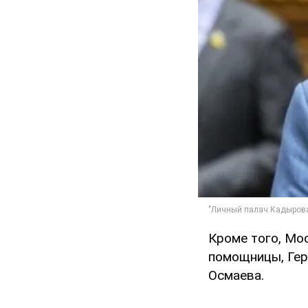
Кроме того, Мос
помощницы, Гер
Осмаева.