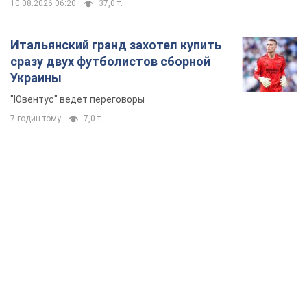
TOP NEWS