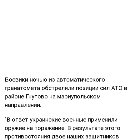
Боевики ночью из автоматического
гранатомета обстреляли позиции сил АТО в
районе Гнутово на мариупольском
направлении.
"В ответ украинские военные применили
оружие на поражение. В результате этого
противостояния двое наших защитников