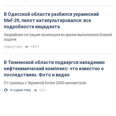
нефтехимический комплекс: что известно о
последствиях. Фото и видео
От границы с Украиной более 2000 километров
4 години тому
6,2 т.