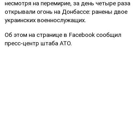
несмотря на перемирие, за день четыре раза
открывали огонь на Донбассе: ранены двое
украинских военнослужащих.
Об этом на странице в Facebook сообщил
пресс-центр штаба АТО.