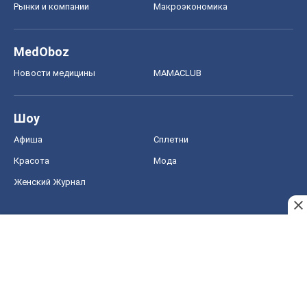
Женский Журнал