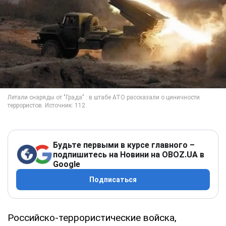
Будьте первыми в курсе главного –
подпишитесь на Новини на OBOZ.UA в
Google
Подписаться
Российско-террористические войска,