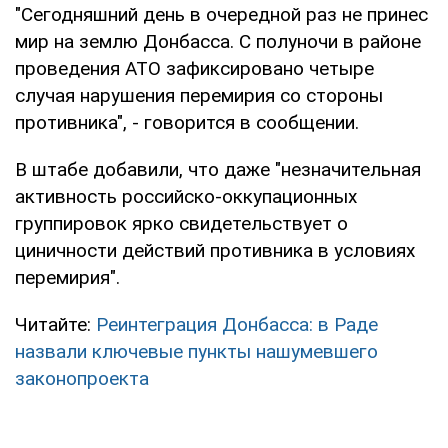
"Сегодняшний день в очередной раз не принес
мир на землю Донбасса. С полуночи в районе
проведения АТО зафиксировано четыре
случая нарушения перемирия со стороны
противника", - говорится в сообщении.
В штабе добавили, что даже "незначительная
активность российско-оккупационных
группировок ярко свидетельствует о
циничности действий противника в условиях
перемирия".
Читайте:
Реинтеграция Донбасса: в Раде
назвали ключевые пункты нашумевшего
законопроекта