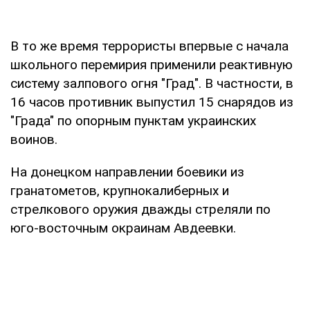
В то же время террористы впервые с начала
школьного перемирия применили реактивную
систему залпового огня "Град". В частности, в
16 часов противник выпустил 15 снарядов из
"Града" по опорным пунктам украинских
воинов.
На донецком направлении боевики из
гранатометов, крупнокалиберных и
стрелкового оружия дважды стреляли по
юго-восточным окраинам Авдеевки.