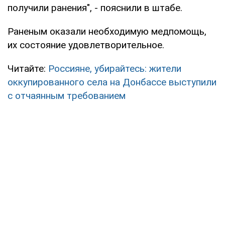
получили ранения", - пояснили в штабе.
Раненым оказали необходимую медпомощь,
их состояние удовлетворительное.
Читайте:
Россияне, убирайтесь: жители
оккупированного села на Донбассе выступили
с отчаянным требованием