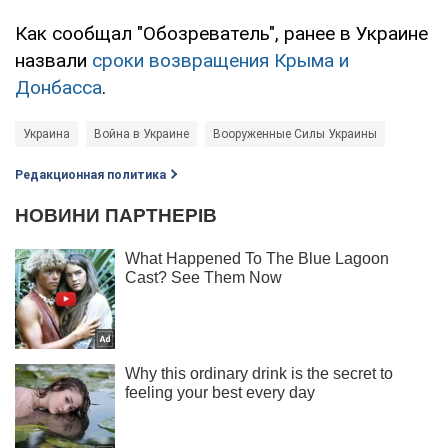
Как сообщал "Обозреватель", ранее в Украине
назвали
сроки возвращения Крыма и
Донбасса
.
Украина
Война в Украине
Вооруженные Силы Украины
Редакционная политика