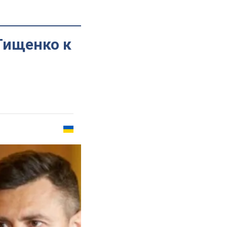
Тищенко к