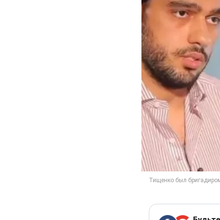
Будьте