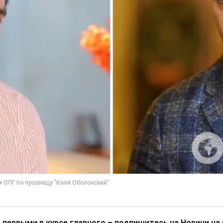
 первыми в курсе главного – подпишитесь на Новини на