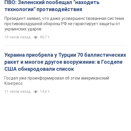
ракет и многое другое вооружение: в Госдепе
США обнародовали список
Госдеп уже проинформировал об этом американский
Конгресс
11 часов назад
14,6 т.