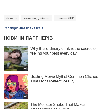
Украина
Война на Донбассе
Новости ДНР
Редакционная политика