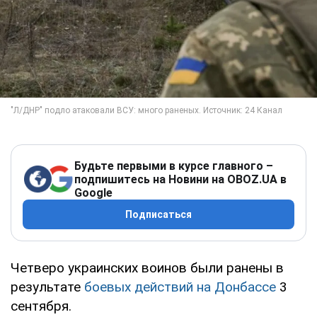
Будьте первыми в курсе главного –
подпишитесь на Новини на OBOZ.UA в
Google
Подписаться
Четверо украинских воинов были ранены в
результате
боевых действий на Донбассе
3
сентября.