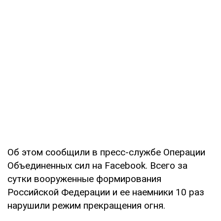
Об этом сообщили в пресс-службе Операции
Объединенных сил на Facebook. Всего за
сутки вооруженные формирования
Российской Федерации и ее наемники 10 раз
нарушили режим прекращения огня.