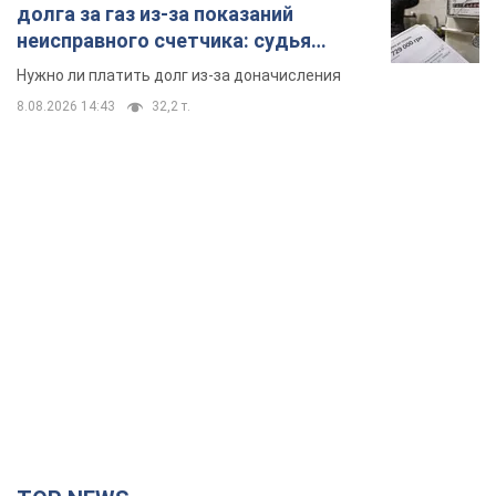
TOP NEWS