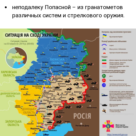
неподалеку Попасной – из гранатометов
различных систем и стрелкового оружия.