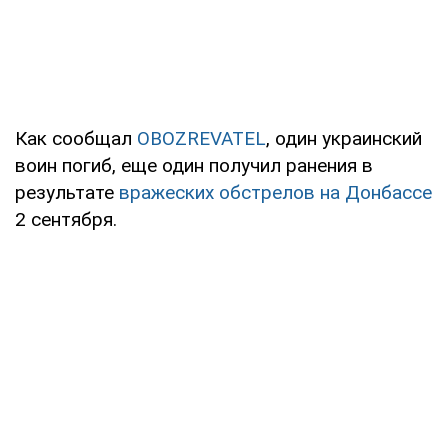
Как сообщал
OBOZREVATEL
, один украинский
воин погиб, еще один получил ранения в
результате
вражеских обстрелов на Донбассе
2 сентября.