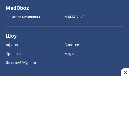
Женский Журнал