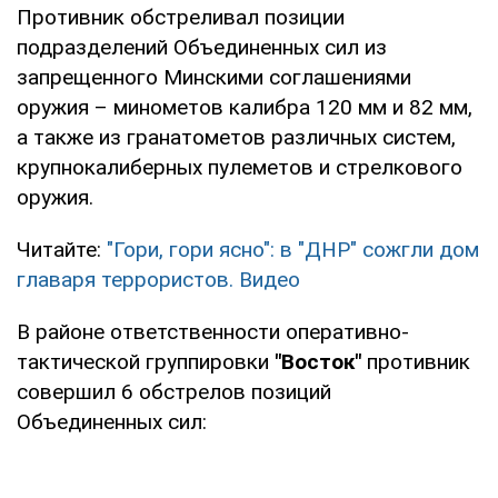
Противник обстреливал позиции
подразделений Объединенных сил из
запрещенного Минскими соглашениями
оружия – минометов калибра 120 мм и 82 мм,
а также из гранатометов различных систем,
крупнокалиберных пулеметов и стрелкового
оружия.
Читайте:
"Гори, гори ясно": в "ДНР" сожгли дом
главаря террористов. Видео
В районе ответственности оперативно-
тактической группировки
"Восток"
противник
совершил 6 обстрелов позиций
Объединенных сил: