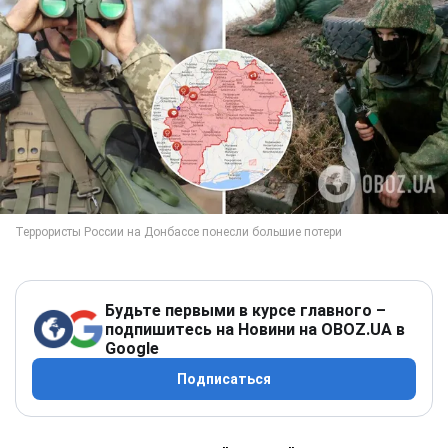
Будьте первыми в курсе главного –
подпишитесь на Новини на OBOZ.UA в
Google
Подписаться