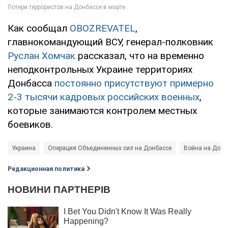
Как сообщал
OBOZREVATEL
,
главнокомандующий ВСУ, генерал-полковник
Руслан Хомчак
рассказал, что на временно
неподконтрольных Украине территориях
Донбасса
постоянно присутствуют примерно
2-3 тысячи кадровых российских военных
,
которые занимаются контролем местных
боевиков.
Украина
Операция Объединенных сил на Донбассе
Война на Донб
Редакционная политика