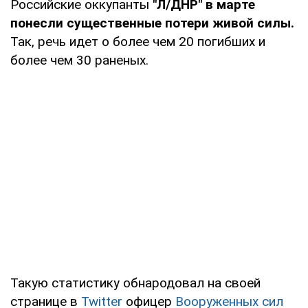
Российские оккупанты
"Л/ДНР" в марте
понесли существенные потери живой силы.
Так, речь идет о более чем 20 погибших и
более чем 30 раненых.
Такую статистику обнародовал на своей
странице в
Twitter
офицер
Вооруженных сил