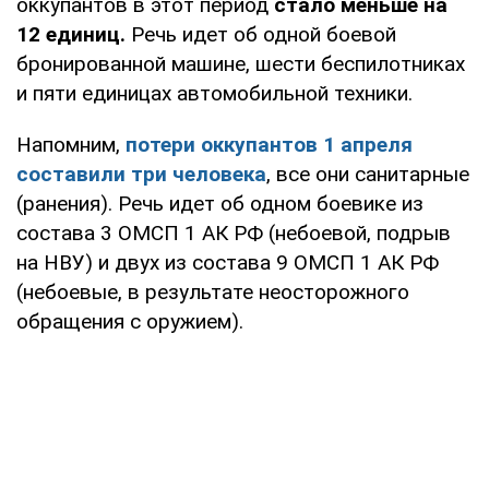
оккупантов в этот период
стало меньше на
12 единиц.
Речь идет об одной боевой
бронированной машине, шести беспилотниках
и пяти единицах автомобильной техники.
Напомним,
потери оккупантов 1 апреля
составили три человека
, все они санитарные
(ранения). Речь идет об одном боевике из
состава 3 ОМСП 1 АК РФ (небоевой, подрыв
на НВУ) и двух из состава 9 ОМСП 1 АК РФ
(небоевые, в результате неосторожного
обращения с оружием).