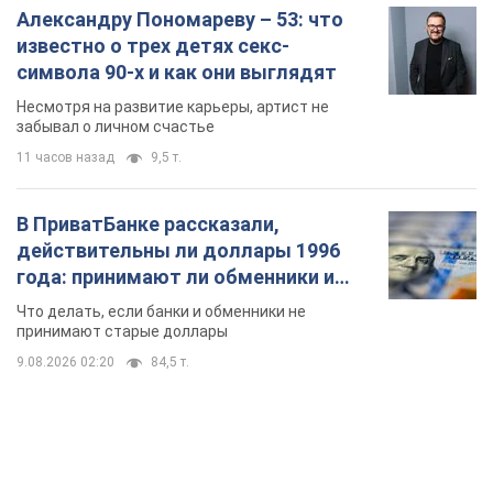
В ПриватБанке рассказали,
действительны ли доллары 1996
года: принимают ли обменники и
банки такие купюры
Что делать, если банки и обменники не
принимают старые доллары
9.08.2026 02:20
84,5 т.