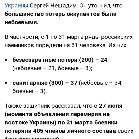
Украины
Сергей Нещадим. Он уточнил, что
большинство потерь оккупантов были
небоевыми.
В частности, с 1 по 31 марта ряды российских
наемников поредели на 61 человека. Из них:
безвозвратные потери (200) – 24
(небоевые – 21, боевые – 3);
санитарные (300) – 37
(небоевые – 34,
боевые – 3).
Также защитник рассказал, что
с 27 июля
(момента объявления перемирия на
востоке Украины) по 31 марта боевики
потеряли 405 членов личного состава
своих