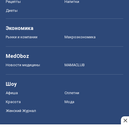
Новости медицины
MAMACLUB
Шоу
Афиша
Сплетни
Красота
Мода
Женский Журнал