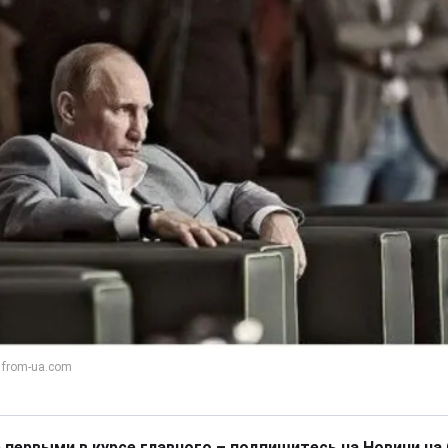
 первыми в курсе главного – подпишитесь на Новини на