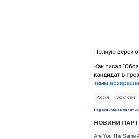
Полную версию 
Как писал "Обоз
кандидат в пре
темы возвраще
Россия
Эксклюзив
Редакционная политик