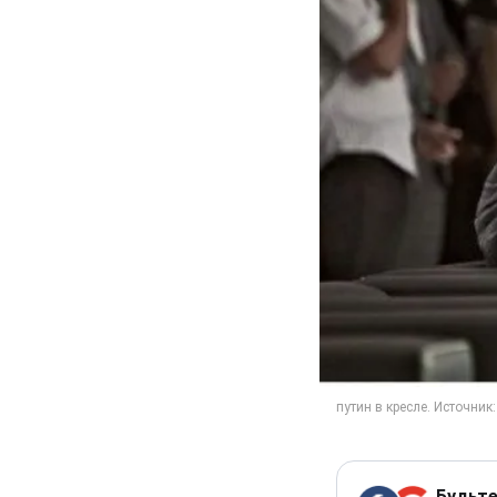
Будьте