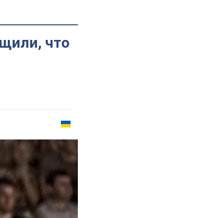
бщили, что