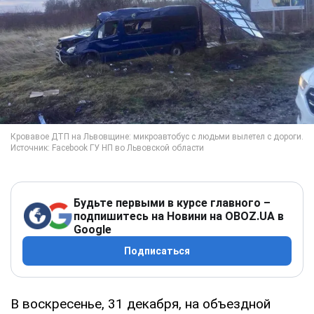
Будьте первыми в курсе главного –
подпишитесь на Новини на OBOZ.UA в
Google
Подписаться
В воскресенье, 31 декабря, на объездной