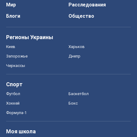
Мир
Расследования
Блоги
Общество
Регионы Украины
Киев
Харьков
Запорожье
Днепр
Черкассы
Спорт
Футбол
Баскетбол
Хоккей
Бокс
Формула-1
Моя школа