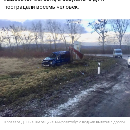
пострадали восемь человек.