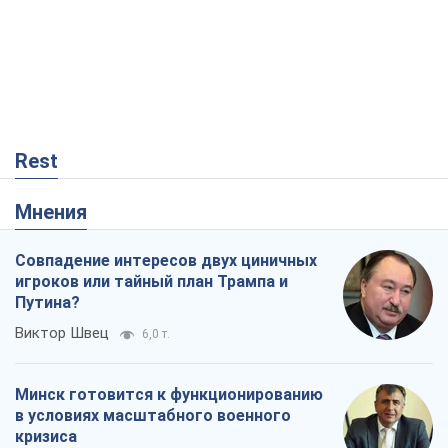
Rest
Мнения
Совпадение интересов двух циничных
игроков или тайный план Трампа и
Путина?
Виктор Швец
6,0 т.
Минск готовится к функционированию
в условиях масштабного военного
кризиса