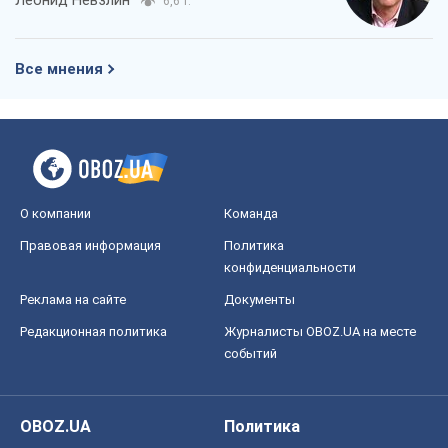
Леонид Невзлин
6,6 т.
Все мнения
О компании
Команда
Правовая информация
Политика
конфиденциальности
Реклама на сайте
Документы
Редакционная политика
Журналисты OBOZ.UA на месте
событий
OBOZ.UA
Политика