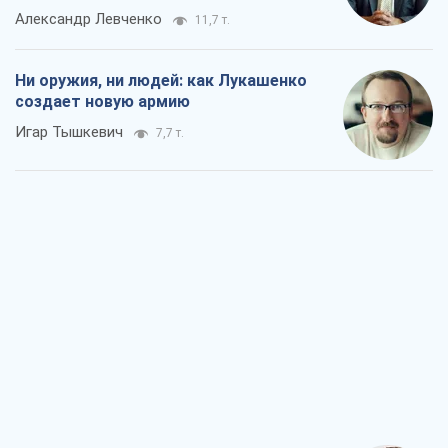
Александр Левченко
11,7 т.
Ни оружия, ни людей: как Лукашенко
создает новую армию
Игар Тышкевич
7,7 т.