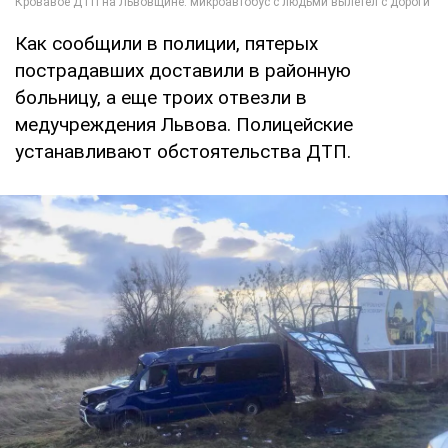
Как сообщили в полиции, пятерых
пострадавших доставили в районную
больницу, а еще троих отвезли в
медучреждения Львова. Полицейские
устанавливают обстоятельства ДТП.