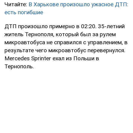
Читайте:
В Харькове произошло ужасное ДТП:
есть погибшие
ДТП произошло примерно в 02:20. 35-летний
житель Тернополя, который был за рулем
микроавтобуса не справился с управлением, в
результате чего микроавтобус перевернулся.
Mercedes Sprinter ехал из Польши в
Тернополь.