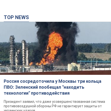
TOP NEWS
Россия сосредоточила у Москвы три кольца
ПВО: Зеленский пообещал "находить
технологии" противодействия
Президент заявил, что даже усовершенствованная система
противовоздушной обороны РФ не гарантирует защиты от
украинских ударов