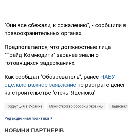
"Они все сбежали, к сожалению", - сообщили в
правоохранительных органах.
Предполагается, что должностные лица
"Трейд Коммодити" заранее знали о
готовящихся задержаниях.
Как сообщал "Обозреватель", ранее
НАБУ
сделало важное заявление
по растрате денег
на строительстве "стены Яценюка".
Коррупция в Украине
Министерство обороны Украины
Национально
Редакционная политика