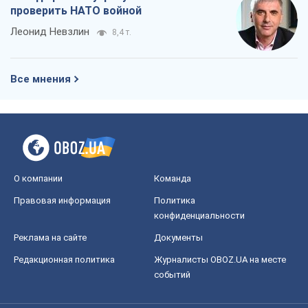
проверить НАТО войной
Леонид Невзлин
8,4 т.
Все мнения
О компании
Команда
Правовая информация
Политика
конфиденциальности
Реклама на сайте
Документы
Редакционная политика
Журналисты OBOZ.UA на месте
событий