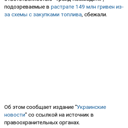
подозреваемые в
растрате 149 млн гривен из-
за схемы с закупками топлива
, сбежали.
Об этом сообщает издание "
Украинские
новости
" со ссылкой на источник в
правоохранительных органах.