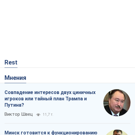
Rest
Мнения
Совпадение интересов двух циничных
игроков или тайный план Трампа и
Путина?
Виктор Швец
11,7 т.
Минск готовится к функционированию