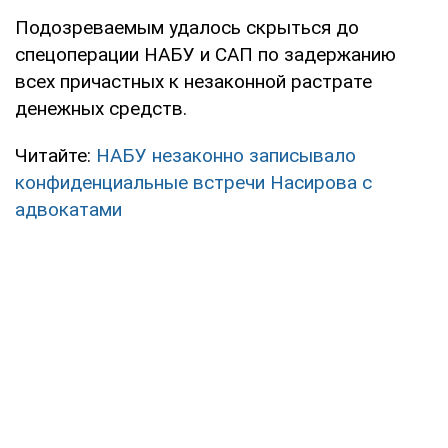
Подозреваемым удалось скрыться до
спецоперации НАБУ и САП по задержанию
всех причастных к незаконной растрате
денежных средств.
Читайте:
НАБУ незаконно записывало
конфиденциальные встречи Насирова с
адвокатами