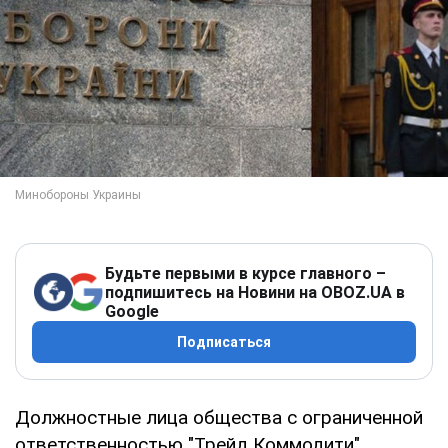
Будьте первыми в курсе главного –
подпишитесь на Новини на OBOZ.UA в
Google
Подписаться
Должностные лица общества с ограниченной
ответственностью "Трейд Коммодити",