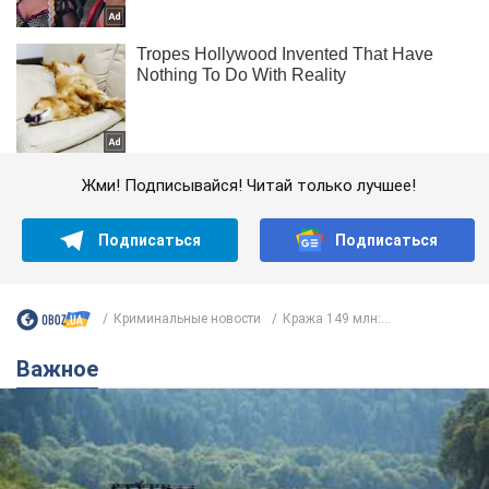
Жми! Подписывайся! Читай только лучшее!
Подписаться
Подписаться
Криминальные новости
Кража 149 млн:...
Важное