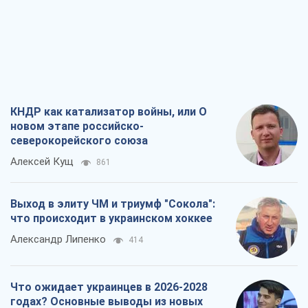
КНДР как катализатор войны, или О
новом этапе российско-
северокорейского союза
Алексей Кущ
861
Выход в элиту ЧМ и триумф "Сокола":
что происходит в украинском хоккее
Александр Липенко
414
Что ожидает украинцев в 2026-2028
годах? Основные выводы из новых