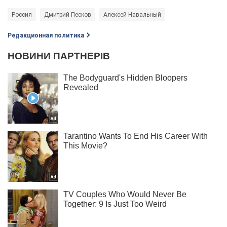
Россия
Дмитрий Песков
Алексей Навальный
Редакционная политика