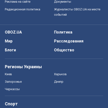
Реклама на сайте
Документы
Редакционная политика
Журналисты OBOZ.UA на месте
событий
OBOZ.UA
Политика
Мир
Расследования
Блоги
Общество
Регионы Украины
Киев
Харьков
Запорожье
Днепр
Черкассы
Спорт