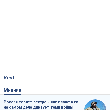
Rest
Мнения
Россия теряет ресурсы вне плана: кто
на самом деле диктует темп войны