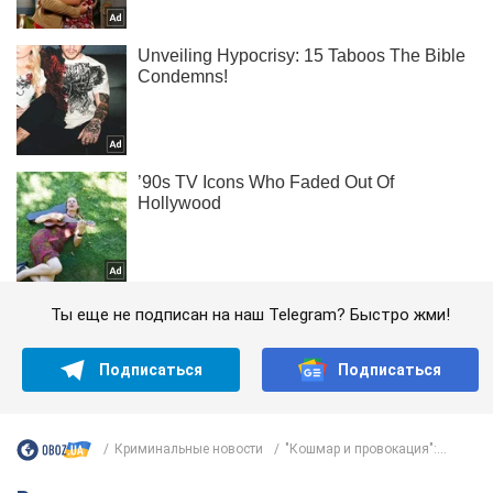
Ты еще не подписан на наш Telegram? Быстро жми!
Подписаться
Подписаться
Криминальные новости
"Кошмар и провокация":...