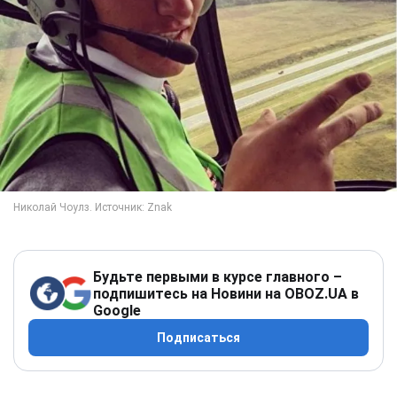
Будьте первыми в курсе главного –
подпишитесь на Новини на OBOZ.UA в
Google
Подписаться