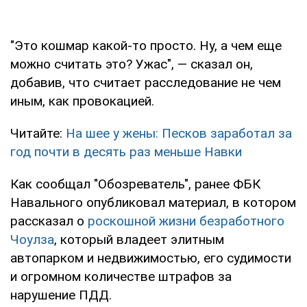
"Это кошмар какой-то просто. Ну, а чем еще
можно считать это? Ужас", — сказал он,
добавив, что считает расследование не чем
иным, как провокацией.
Читайте:
На шее у жены: Песков заработал за
год почти в десять раз меньше Навки
Как сообщал "Обозреватель", ранее ФБК
Навального опубликовал материал, в котором
рассказал о
роскошной жизни безработного
Чоулза
, который владеет элитным
автопарком и недвижимостью, его судимости
и огромном количестве штрафов за
нарушение ПДД.