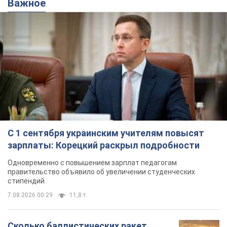
Важное
С 1 сентября украинским учителям повысят
зарплаты: Корецкий раскрыл подробности
Одновременно с повышением зарплат педагогам
правительство объявило об увеличении студенческих
стипендий
7.08.2026 00:29
11,8 т.
Сколько баллистических ракет