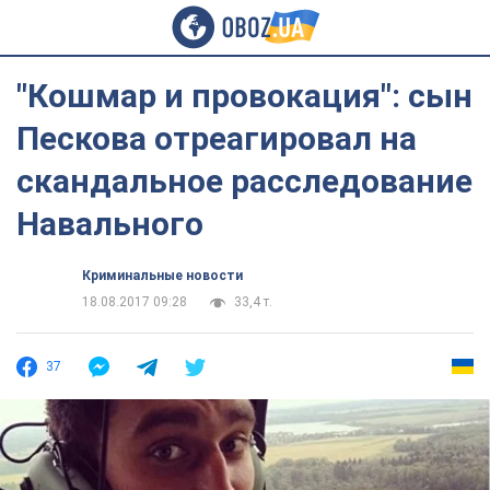
"Кошмар и провокация": сын
Пескова отреагировал на
скандальное расследование
Навального
Криминальные новости
18.08.2017 09:28
33,4 т.
37