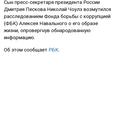
Сын пресс-секретаря президента России
Дмитрия Пескова Николай Чоулз возмутился
расследованием Фонда борьбы с коррупцией
(ФБК) Алексея Навального о его образе
жизни, опровергнув обнародованную
информацию.
Об этом сообщает
РБК
.