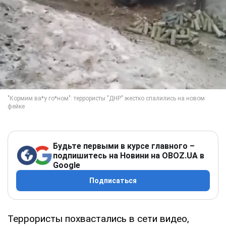
Будьте первыми в курсе главного –
подпишитесь на Новини на OBOZ.UA в
Google
Подписаться
Террористы похвастались в сети видео,