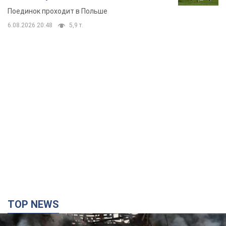
TOP NEWS