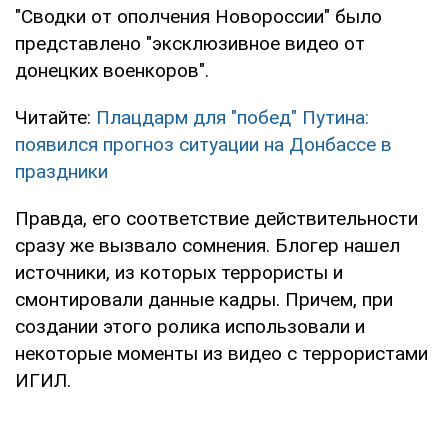
"Сводки от ополчения Новороссии" было
представлено "эксклюзивное видео от
донецких военкоров".
Читайте:
Плацдарм для "побед" Путина:
появился прогноз ситуации на Донбассе в
праздники
Правда, его соответствие действительности
сразу же вызвало сомнения. Блогер нашел
источники, из которых террористы и
смонтировали данные кадры. Причем, при
создании этого ролика использовали и
некоторые моменты из видео с террористами
ИГИЛ.