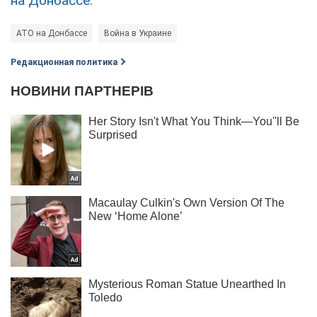
на Донбассе.
АТО на Донбассе
Война в Украине
Редакционная политика