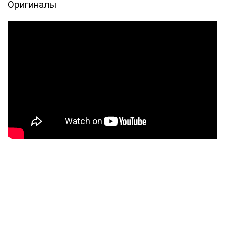
Оригиналы