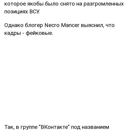
которое якобы было снято на разгромленных
позициях ВСУ.
Однако блогер Necro Mancer‏ выяснил, что
кадры - фейковые.
Так, в группе "ВКонтакте" под названием