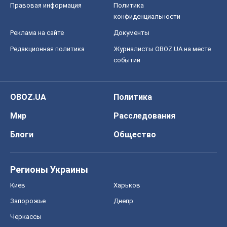
Правовая информация
Политика
конфиденциальности
Реклама на сайте
Документы
Редакционная политика
Журналисты OBOZ.UA на месте
событий
OBOZ.UA
Политика
Мир
Расследования
Блоги
Общество
Регионы Украины
Киев
Харьков
Запорожье
Днепр
Черкассы