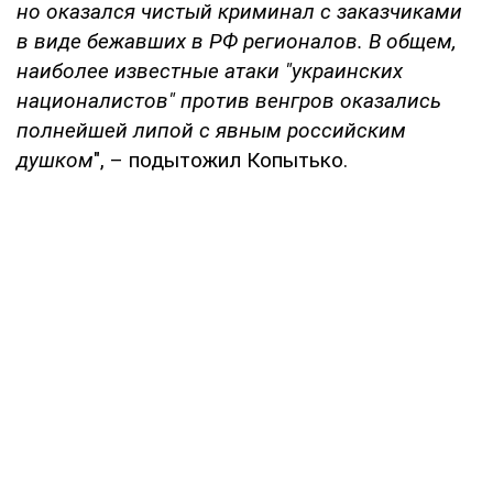
но оказался чистый криминал с заказчиками
в виде бежавших в РФ регионалов. В общем,
наиболее известные атаки "украинских
националистов" против венгров оказались
полнейшей липой с явным российским
душком
", – подытожил Копытько.