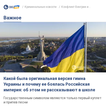
Криминальные новости
Конфликт Венгрии и...
Важное
Какой была оригинальная версия гимна
Украины и почему ее боялась Российская
империя: об этом не рассказывают в школе
Государственным символом являются только первый куплет
и припев песни