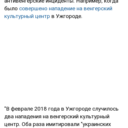
антивенгерские инциденты. Например, когда
было
совершено нападение на венгерский
культурный центр
в Ужгороде.
"В феврале 2018 года в Ужгороде случилось
два нападения на венгерский культурный
центр. Оба раза имитировали "украинских