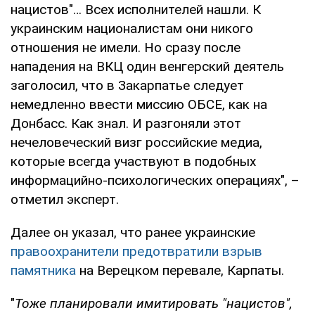
нацистов"… Всех исполнителей нашли. К
украинским националистам они никого
отношения не имели. Но сразу после
нападения на ВКЦ один венгерский деятель
заголосил, что в Закарпатье следует
немедленно ввести миссию ОБСЕ, как на
Донбасс. Как знал. И разгоняли этот
нечеловеческий визг российские медиа,
которые всегда участвуют в подобных
информацийно-психологических операциях", –
отметил эксперт.
Далее он указал, что ранее украинские
правоохранители предотвратили взрыв
памятника
на Верецком перевале, Карпаты.
"
Тоже планировали имитировать "нацистов",