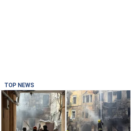
TOP NEWS