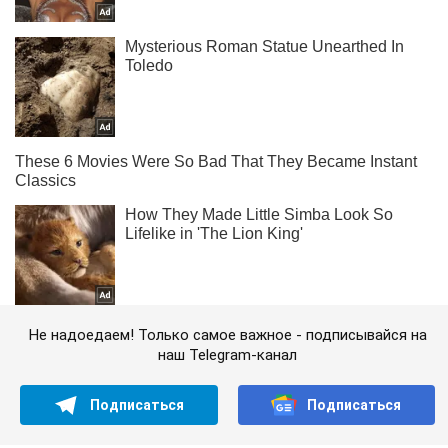
Не надоедаем! Только самое важное - подписывайся на
наш Telegram-канал
Подписаться
Подписаться