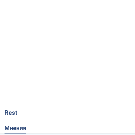
Rest
Мнения