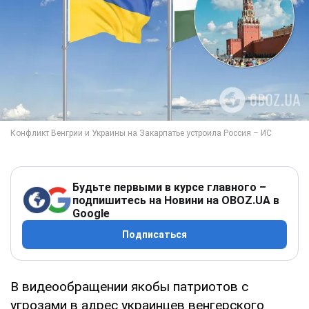
Будьте первыми в курсе главного –
подпишитесь на Новини на OBOZ.UA в
Google
Подписаться
В видеообращении якобы патриотов с
угрозами в адрес украинцев венгерского