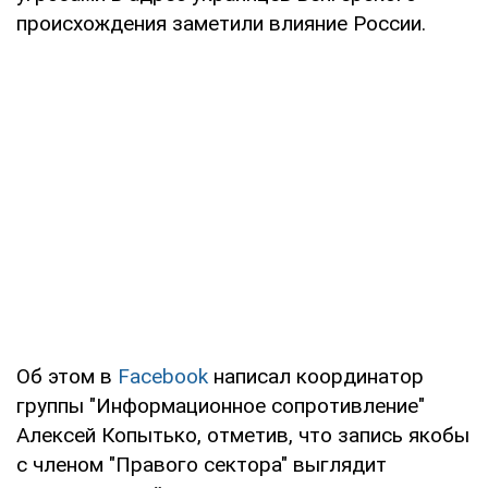
происхождения заметили влияние России.
Об этом в
Facebook
написал координатор
группы "Информационное сопротивление"
Алексей Копытько, отметив, что запись якобы
с членом "Правого сектора" выглядит