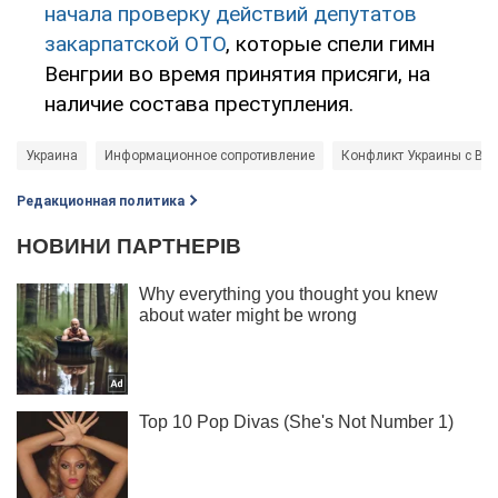
начала проверку действий депутатов
закарпатской ОТО
, которые спели гимн
Венгрии во время принятия присяги, на
наличие состава преступления.
Украина
Информационное сопротивление
Конфликт Украины с Вен
Редакционная политика