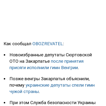
Как сообщал
OBOZREVATEL
:
Новоизбранные депутаты Сюртовской
ОТО на Закарпатье
после принятия
присяги исполнили гимн Венгрии
.
Позже венгры Закарпатья объяснили,
почему
украинские депутаты спели гимн
чужой страны
.
При этом Служба безопасности Украины