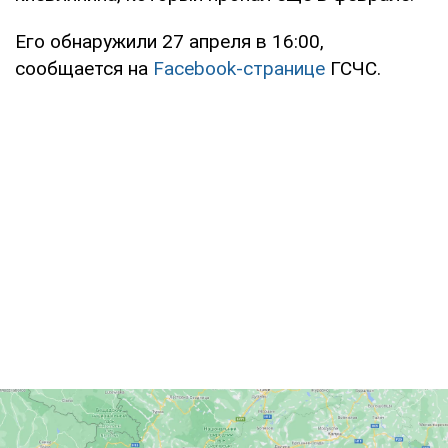
Его обнаружили 27 апреля в 16:00,
сообщается на
Facebook-странице
ГСЧС.