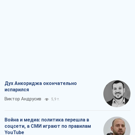
Дух Анкориджа окончательно
испарился
Виктор Андрусив
5,9 т.
Война и медиа: политика перешла в
соцсети, а СМИ играют по правилам
YouTube