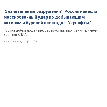
"Значительные разрушения": Россия нанесла
массированный удар по добывающим
активам и буровой площадке "Укрнафты"
Против добывающей инфраструктуры противник применил
десятки БПЛА
9 часов назад
7,7 т.