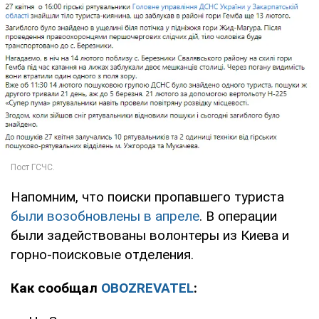
Напомним, что поиски пропавшего туриста
были возобновлены в апреле
. В операции
были задействованы волонтеры из Киева и
горно-поисковые отделения.
Как сообщал
OBOZREVATEL
: