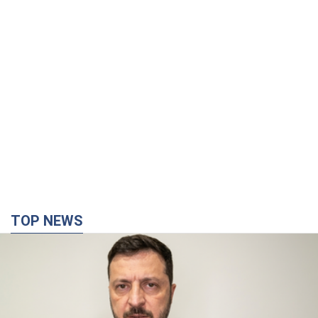
TOP NEWS