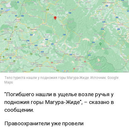
"Погибшего нашли в ущелье возле ручья у
подножия горы Магура-Жиде", – сказано в
сообщении.
Правоохранители уже провели