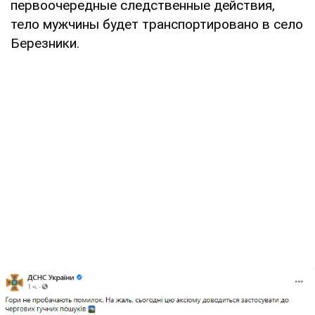
первоочередные следственные действия,
тело мужчины будет транспортировано в село
Березники.