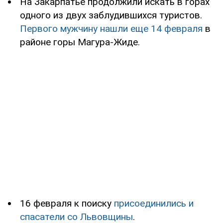
На Закарпатье продолжили искать в горах
одного из двух заблудившихся туристов.
Первого мужчину нашли еще 14 февраля
в
районе горы Магура-Жиде.
16 февраля к поиску
присоединились и
спасатели со Львовщины
.