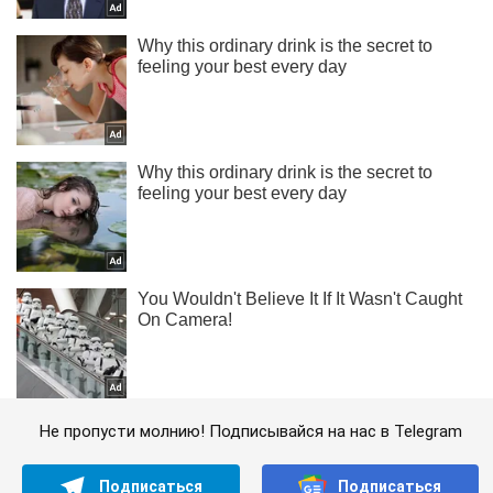
Не пропусти молнию! Подписывайся на нас в Telegram
Подписаться
Подписаться