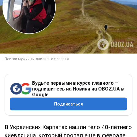
Будьте первыми в курсе главного –
подпишитесь на Новини на OBOZ.UA в
Google
Подписаться
В Украинских Карпатах нашли тело 40-летнего
киевлянина, который пропал еще в феврале.