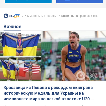
Криминальные новости
Киевлянина пропавшего в...
Важное
Красавица из Львова с рекордом выиграла
историческую медаль для Украины на
чемпионате мира по легкой атлетике U20.
Видео