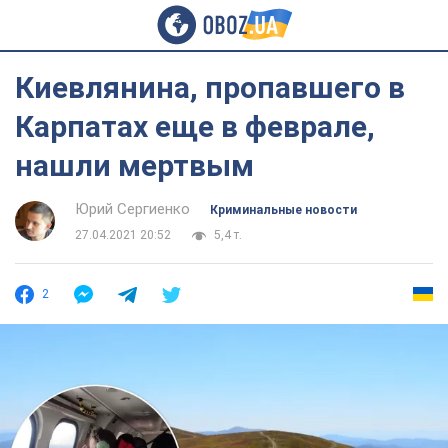
Киевлянина, пропавшего в
Карпатах еще в феврале,
нашли мертвым
Юрий Сергиенко
Криминальные новости
27.04.2021 20:52
5,4 т.
2