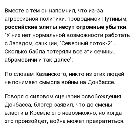
Вместе с тем он напомнил, что из-за
агрессивной политики, проводимой Путиным,
российские элиты несут огромные убытки
.
"У них нет нормальной возможности работать
с Западом, санкции, "Северный поток-2"…
Сколько бабла потеряли все эти сечины,
абрамовичи и так далее".
По словам Казанского, никто из этих людей
не понимает смысла войны на Донбассе.
Говоря о силовом сценарии освобождения
Донбасса, блогер заявил, что до смены
власти в Кремле это невозможно, но когда
это произойдет, война может прекратиться.