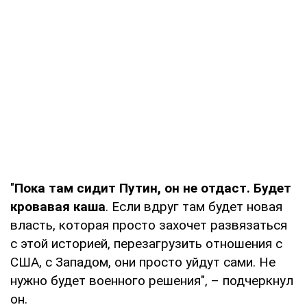
"
Пока там сидит Путин, он не отдаст. Будет
кровавая каша
. Если вдруг там будет новая
власть, которая просто захочет развязаться
с этой историей, перезагрузить отношения с
США, с Западом, они просто уйдут сами. Не
нужно будет военного решения", – подчеркнул
он.