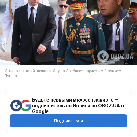
Будьте первыми в курсе главного –
подпишитесь на Новини на OBOZ.UA в
Google
Подписаться