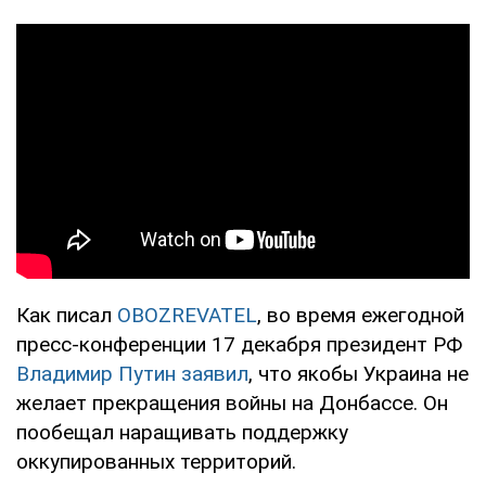
Как писал
OBOZREVATEL
, во время ежегодной
пресс-конференции 17 декабря президент РФ
Владимир Путин заявил
, что якобы Украина не
желает прекращения войны на Донбассе. Он
пообещал наращивать поддержку
оккупированных территорий.