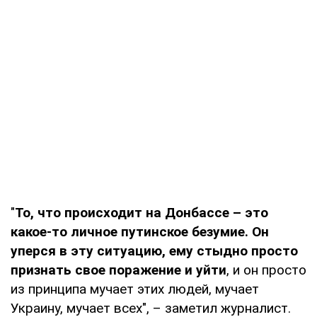
"
То, что происходит на Донбассе – это
какое-то личное путинское безумие. Он
уперся в эту ситуацию, ему стыдно просто
признать свое поражение и уйти
, и он просто
из принципа мучает этих людей, мучает
Украину, мучает всех", – заметил журналист.