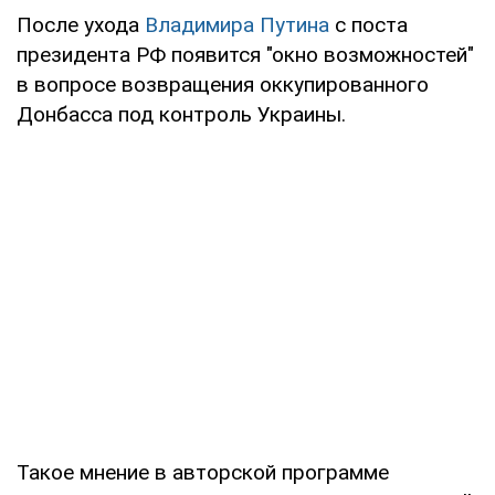
После ухода
Владимира Путина
с поста
президента РФ появится "окно возможностей"
в вопросе возвращения оккупированного
Донбасса под контроль Украины.
Такое мнение в авторской программе