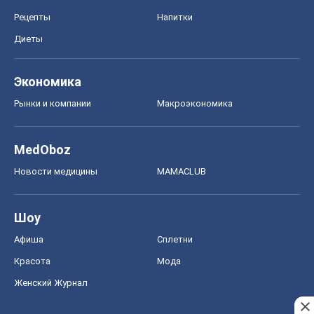
MedOboz
Новости медицины
MAMACLUB
Шоу
Афиша
Сплетни
Красота
Мода
Женский Журнал