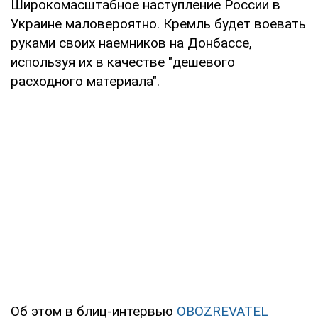
Широкомасштабное наступление России в
Украине маловероятно. Кремль будет воевать
руками своих наемников на Донбассе,
используя их в качестве "дешевого
расходного материала".
Об этом в блиц-интервью
OBOZREVATEL