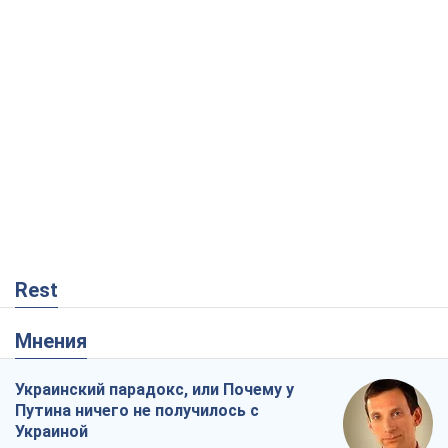
Rest
Мнения
Украинский парадокс, или Почему у
Путина ничего не получилось с
Украиной