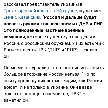
рассказал представитель Украины в
Трехсторонней контактной группе
, журналист
Денис Казанский
. "
Россия и дальше будет
воевать руками так называемых ДНР и ЛНР.
Это полноценные частные военные
компании
, которые существуют на деньги
России, с российским оружием. У них есть ЧВК
Вагнера, а есть ЧВК "ДНР" и "ЛНР", – сказал
он.
По мнению журналиста, полностью исключить
большое вторжение России нельзя. "Но по
опыту предыдущих лет мы видим, как Россия
воюет. И не только в Украине. Они везде
воюют с помощью наемников, ЧВК", –
заметил он.