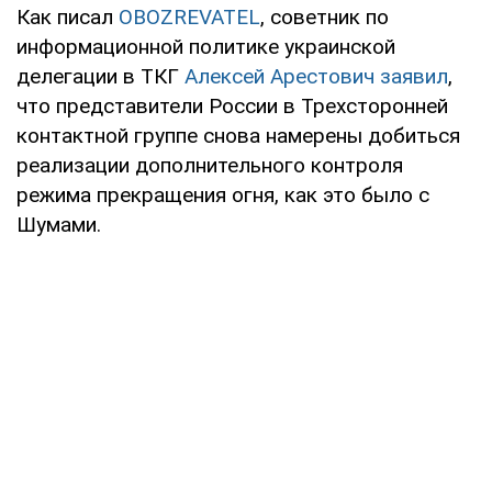
Как писал
OBOZREVATEL
, советник по
информационной политике украинской
делегации в ТКГ
Алексей Арестович заявил
,
что представители России в Трехсторонней
контактной группе снова намерены добиться
реализации дополнительного контроля
режима прекращения огня, как это было с
Шумами.