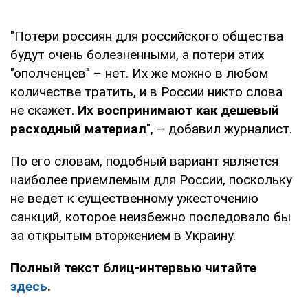
"Потери россиян для российского общества
будут очень болезненными, а потери этих
"ополченцев" – нет. Их же можно в любом
количестве тратить, и в России никто слова
не скажет.
Их воспринимают как дешевый
расходный материал
", – добавил журналист.
По его словам, подобный вариант является
наиболее приемлемым для России, поскольку
не ведет к существенному ужесточению
санкций, которое неизбежно последовало бы
за открытым вторжением в Украину.
Полный текст блиц-интервью читайте
здесь
.