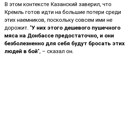
В этом контексте Казанский заверил, что
Кремль готов идти на большие потери среди
этих наемников, поскольку совсем ими не
дорожит. "
У них этого дешевого пушечного
мяса на Донбассе предостаточно, и они
безболезненно для себя будут бросать этих
людей в бой
", – сказал он.