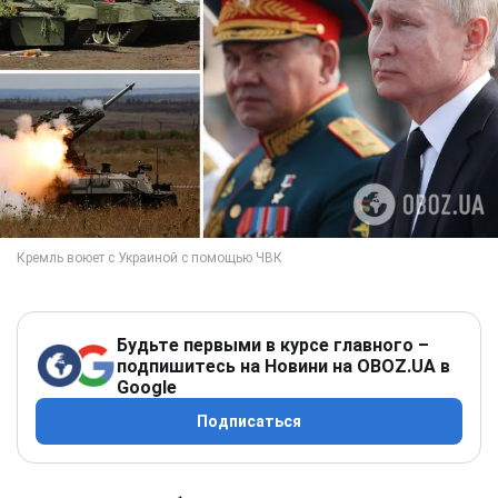
Будьте первыми в курсе главного –
подпишитесь на Новини на OBOZ.UA в
Google
Подписаться