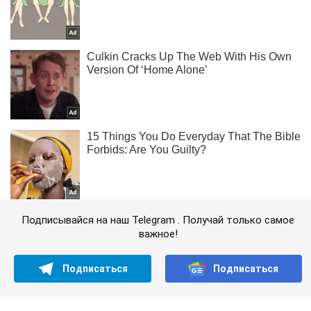
Подписывайся на наш Telegram . Получай только самое
важное!
Подписаться
Подписаться