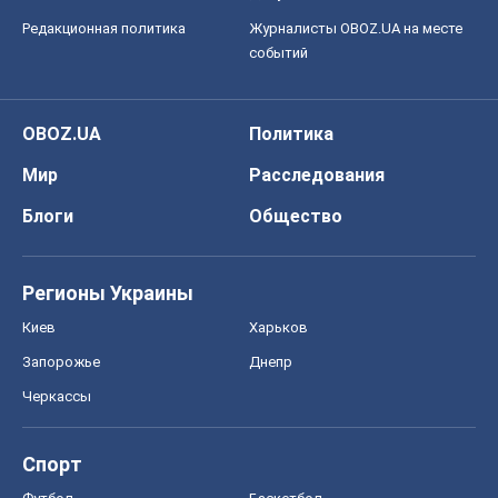
Редакционная политика
Журналисты OBOZ.UA на месте
событий
OBOZ.UA
Политика
Мир
Расследования
Блоги
Общество
Регионы Украины
Киев
Харьков
Запорожье
Днепр
Черкассы
Спорт