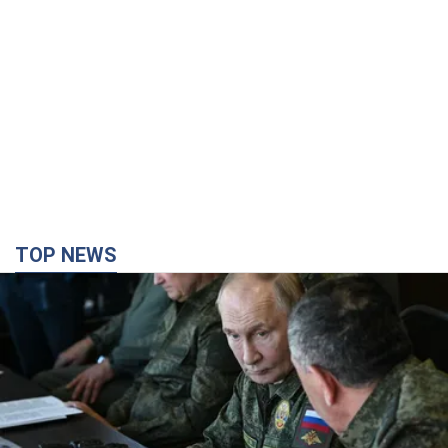
TOP NEWS