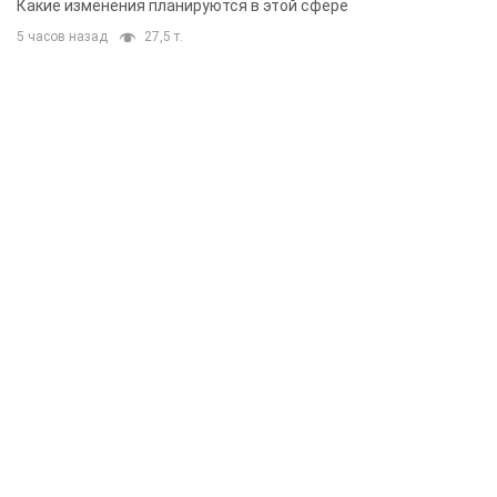
Какие изменения планируются в этой сфере
5 часов назад
27,5 т.