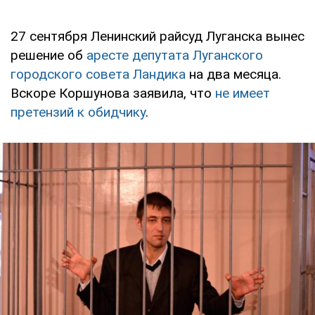
27 сентября Ленинский райсуд Луганска вынес
решение об
аресте депутата Луганского
городского совета Ландика
на два месяца.
Вскоре Коршунова заявила, что
не имеет
претензий к обидчику
.