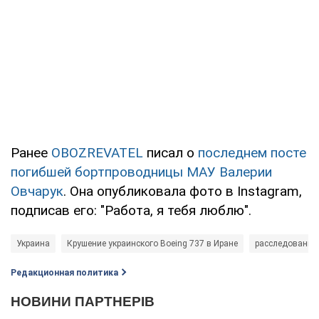
Ранее
OBOZREVATEL
писал о
последнем посте
погибшей бортпроводницы МАУ Валерии
Овчарук
. Она опубликовала фото в Instagram,
подписав его: "Работа, я тебя люблю".
Украина
Крушение украинского Boeing 737 в Иране
расследование
Редакционная политика