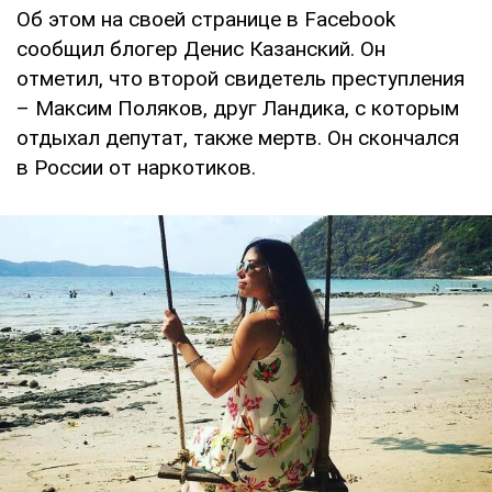
Об этом на своей странице в Facebook
сообщил блогер Денис Казанский. Он
отметил, что второй свидетель преступления
– Максим Поляков, друг Ландика, с которым
отдыхал депутат, также мертв. Он скончался
в России от наркотиков.