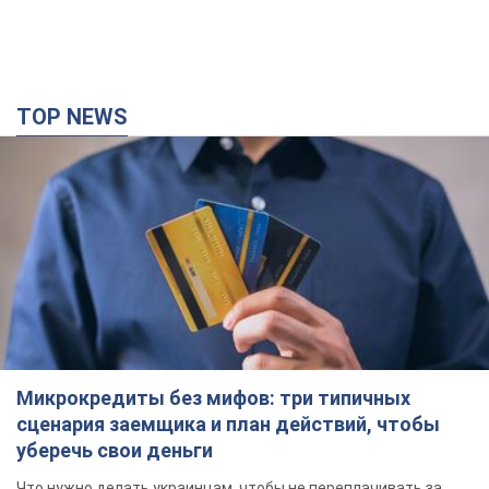
TOP NEWS
Микрокредиты без мифов: три типичных
сценария заемщика и план действий, чтобы
уберечь свои деньги
Что нужно делать украинцам, чтобы не переплачивать за