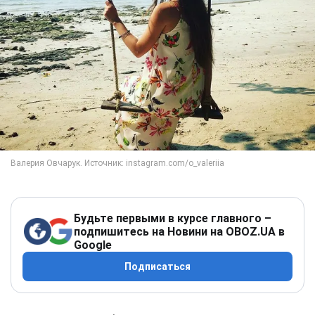
Будьте первыми в курсе главного –
подпишитесь на Новини на OBOZ.UA в
Google
Подписаться