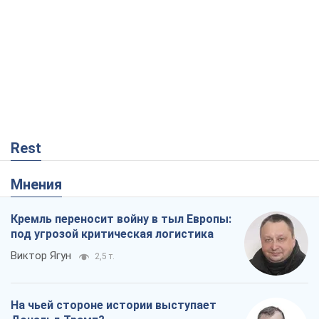
Rest
Мнения
Кремль переносит войну в тыл Европы:
под угрозой критическая логистика
Виктор Ягун
2,5 т.
На чьей стороне истории выступает