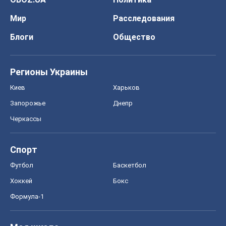
Мир
Расследования
Блоги
Общество
Регионы Украины
Киев
Харьков
Запорожье
Днепр
Черкассы
Спорт
Футбол
Баскетбол
Хоккей
Бокс
Формула-1