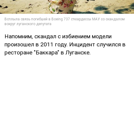
Напомним, скандал с избиением модели
произошел в 2011 году. Инцидент случился в
ресторане "Баккара" в Луганске.