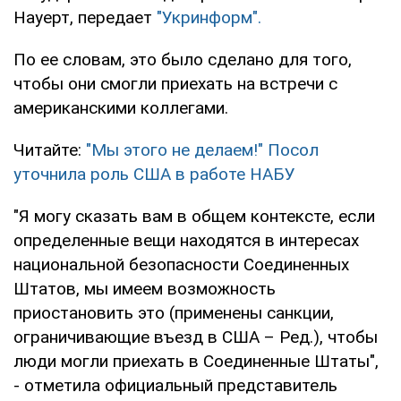
Науерт, передает
"Укринформ".
По ее словам, это было сделано для того,
чтобы они смогли приехать на встречи с
американскими коллегами.
Читайте:
"Мы этого не делаем!" Посол
уточнила роль США в работе НАБУ
"Я могу сказать вам в общем контексте, если
определенные вещи находятся в интересах
национальной безопасности Соединенных
Штатов, мы имеем возможность
приостановить это (применены санкции,
ограничивающие въезд в США – Ред.), чтобы
люди могли приехать в Соединенные Штаты",
- отметила официальный представитель