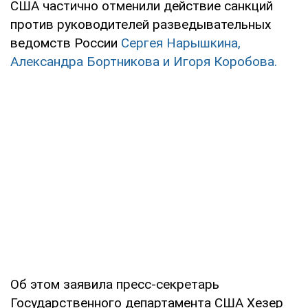
США частично отменили действие санкций
против руководителей разведывательных
ведомств России
Сергея Нарышкина,
Александра Бортникова и Игоря Коробова.
Об этом заявила пресс-секретарь
Государственного департамента США Хезер