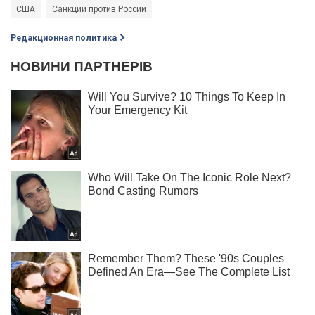
США
Санкции против России
Редакционная политика