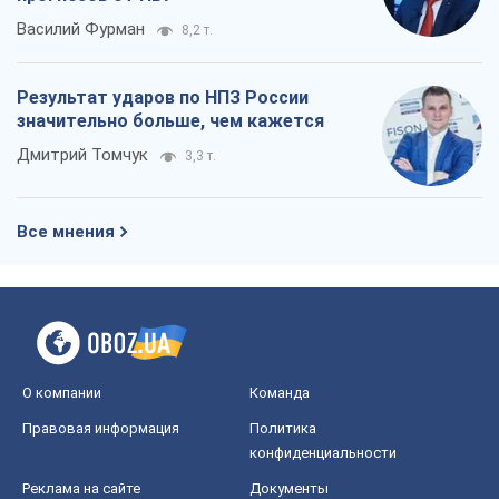
Василий Фурман
8,2 т.
Результат ударов по НПЗ России
значительно больше, чем кажется
Дмитрий Томчук
3,3 т.
Все мнения
О компании
Команда
Правовая информация
Политика
конфиденциальности
Реклама на сайте
Документы