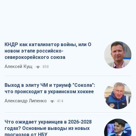
КНДР как катализатор войны, или О
новом этапе российско-
северокорейского союза
Алексей Кущ
858
Выход в элиту ЧМ и триумф "Сокола":
что происходит в украинском хоккее
Александр Липенко
414
Что ожидает украинцев в 2026-2028
годах? Основные выводы из новых
прогнозов от НБУ