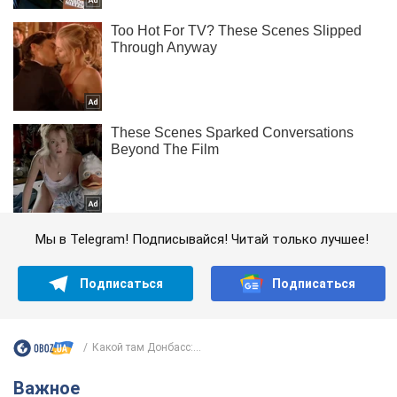
Мы в Telegram! Подписывайся! Читай только лучшее!
Подписаться
Подписаться
Какой там Донбасс:...
Важное