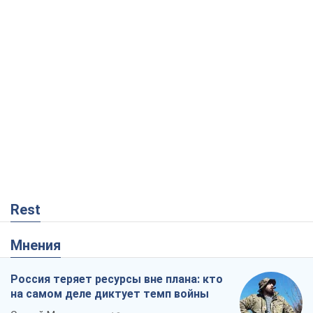
Rest
Мнения
Россия теряет ресурсы вне плана: кто
на самом деле диктует темп войны