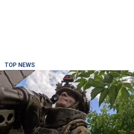
TOP NEWS