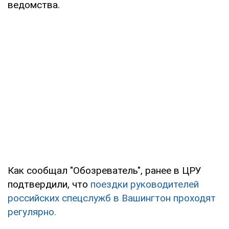
ведомства.
Как сообщал "Обозреватель", ранее в ЦРУ
подтвердили, что
поездки руководителей
российских спецслужб в Вашингтон проходят
регулярно.