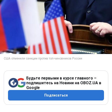
Будьте первыми в курсе главного –
подпишитесь на Новини на OBOZ.UA в
Google
Подписаться