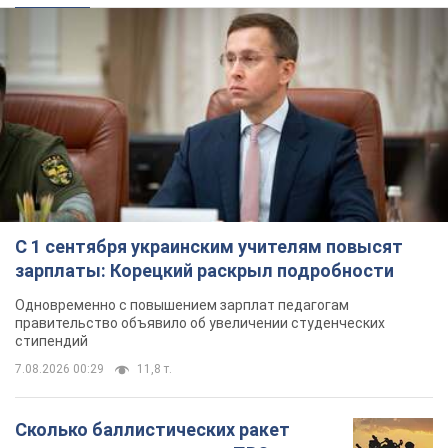
С 1 сентября украинским учителям повысят
зарплаты: Корецкий раскрыл подробности
Одновременно с повышением зарплат педагогам
правительство объявило об увеличении студенческих
стипендий
7.08.2026 00:29
11,8 т.
Сколько баллистических ракет