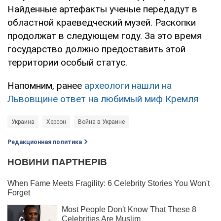
Найденные артефакты ученые передадут в
областной краеведческий музей. Раскопки
продолжат в следующем году. За это время
государство должно предоставить этой
территории особый статус.
Напомним, ранее
археологи нашли на
Львовщине ответ на любимый миф Кремля
Украина
Херсон
Война в Украине
Редакционная политика