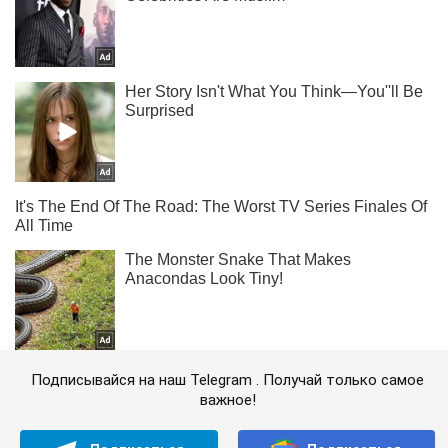
Подписывайся на наш Telegram . Получай только самое
важное!