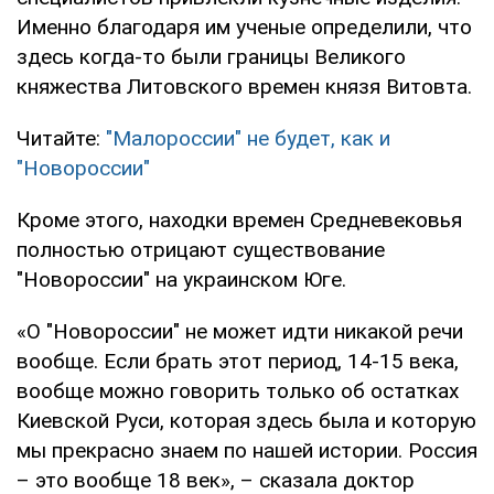
Именно благодаря им ученые определили, что
здесь когда-то были границы Великого
княжества Литовского времен князя Витовта.
Читайте:
"Малороссии" не будет, как и
"Новороссии"
Кроме этого, находки времен Средневековья
полностью отрицают существование
"Новороссии" на украинском Юге.
«О "Новороссии" не может идти никакой речи
вообще. Если брать этот период, 14-15 века,
вообще можно говорить только об остатках
Киевской Руси, которая здесь была и которую
мы прекрасно знаем по нашей истории. Россия
– это вообще 18 век», – сказала доктор