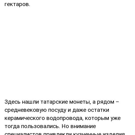
гектаров.
Здесь нашли татарские монеты, а рядом –
средневековую посуду и даже остатки
керамического водопровода, которым уже
тогда пользовались. Но внимание
специалистов привлекли кузнечные изделия.