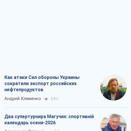
Как атаки Сил обороны Украины
сократили экспорт российских
нефтепродуктов
Андрей Клименко
2,9 т.
Два супертурнира Магучих: спортивній
календарь осени-2026