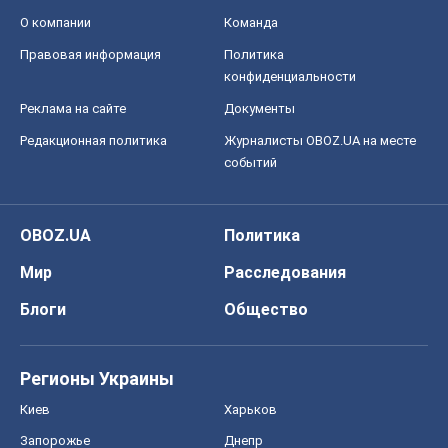
О компании
Команда
Правовая информация
Политика
конфиденциальности
Реклама на сайте
Документы
Редакционная политика
Журналисты OBOZ.UA на месте
событий
OBOZ.UA
Политика
Мир
Расследования
Блоги
Общество
Регионы Украины
Киев
Харьков
Запорожье
Днепр