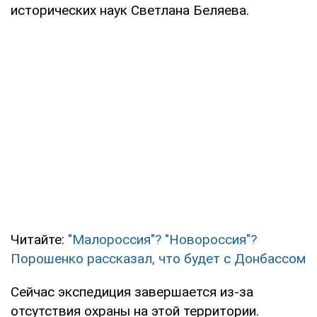
исторических наук Светлана Беляева.
Читайте:
"Малороссия"? "Новороссия"?
Порошенко рассказал, что будет с Донбассом
Сейчас экспедиция завершается из-за
отсутствия охраны на этой территории.