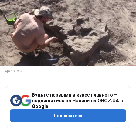
Будьте первыми в курсе главного –
подпишитесь на Новини на OBOZ.UA в
Google
Подписаться