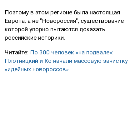
Поэтому в этом регионе была настоящая
Европа, а не "Новороссия", существование
которой упорно пытаются доказать
российские историки.
Читайте:
По 300 человек «на подвале»:
Плотницкий и Ко начали массовую зачистку
«идейных новороссов»