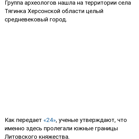
Группа археологов нашла на территории села
Тягинка Херсонской области целый
средневековый город.
Как передает
«24»
, ученые утверждают, что
именно здесь пролегали южные границы
Литовского княжества.