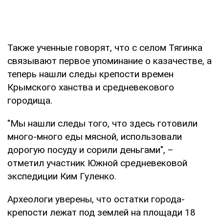
Также ученные говорят, что с селом Тягинка
связывают первое упоминание о казачестве, а
теперь нашли следы крепости времен
Крымского ханства и средневекового
городища.
"Мы нашли следы того, что здесь готовили
много-много еды мясной, использовали
дорогую посуду и сорили деньгами", –
отметил участник Южной средневековой
экспедиции Ким Гуленко.
Археологи уверены, что остатки города-
крепости лежат под землей на площади 18