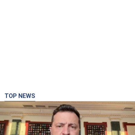
TOP NEWS