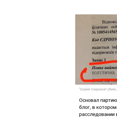
Основал партию
блог, в котором
расследовании