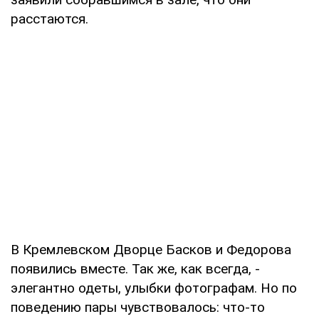
расстаются.
В Кремлевском Дворце Басков и Федорова
появились вместе. Так же, как всегда, -
элегантно одеты, улыбки фотографам. Но по
поведению пары чувствовалось: что-то