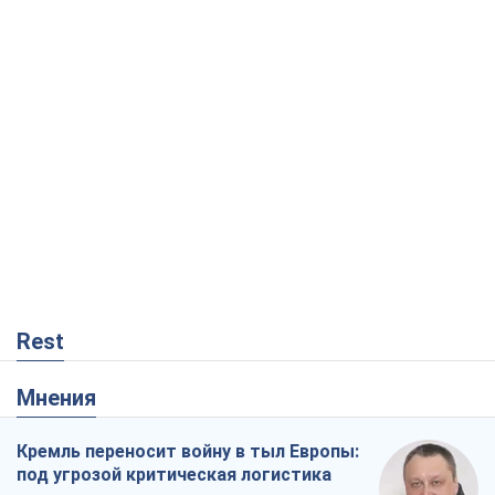
Rest
Мнения
Кремль переносит войну в тыл Европы:
под угрозой критическая логистика