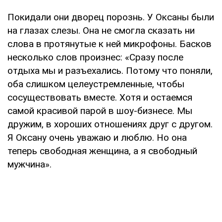
Покидали они дворец порознь. У Оксаны были
на глазах слезы. Она не смогла сказать ни
слова в протянутые к ней микрофоны. Басков
несколько слов произнес: «Сразу после
отдыха мы и разъехались. Потому что поняли,
оба слишком целеустремленные, чтобы
сосуществовать вместе. Хотя и остаемся
самой красивой парой в шоу-бизнесе. Мы
дружим, в хороших отношениях друг с другом.
Я Оксану очень уважаю и люблю. Но она
теперь свободная женщина, а я свободный
мужчина».