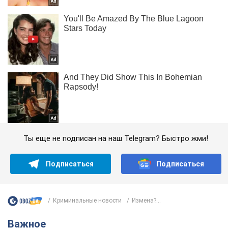
Ты еще не подписан на наш Telegram? Быстро жми!
Подписаться
Подписаться
Криминальные новости
Измена?...
Важное