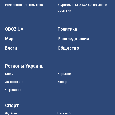
Редакционная политика
Журналисты OBOZ.UA на месте
событий
OBOZ.UA
Политика
Мир
Расследования
Блоги
Общество
Регионы Украины
Киев
Харьков
Запорожье
Днепр
Черкассы
Спорт
Футбол
Баскетбол