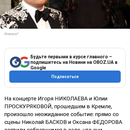
Будьте первыми в курсе главного –
подпишитесь на Новини на OBOZ.UA в
Google
Подписаться
На концерте Игоря НИКОЛАЕВА и Юлии
ПРОСКУРЯКОВОЙ, прошедшем в Кремле,
произошло неожиданное событие: прямо со
сцены Николай БАСКОВ и Оксана ФЕДОРОВА
заявили собравшимся в зале, что они