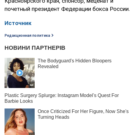
Красноярского края, спонсор, меценат и
почетный президент Федерации бокса России.
Источник
Редакционная политика