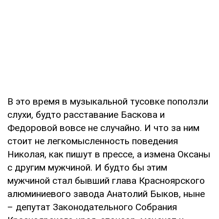
В это время в музыкальной тусовке поползли
слухи, будто расставание Баскова и
Федоровой вовсе не случайно. И что за ним
стоит не легкомысленность поведения
Николая, как пишут в прессе, а измена Оксаны
с другим мужчиной. И будто бы этим
мужчиной стал бывший глава Красноярского
алюминиевого завода Анатолий Быков, ныне
– депутат Законодательного Собрания