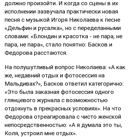
должно произойти. И когда со сцены в их
исполнении зазвучала практически новая
песня с музыкой Игоря Николаева к песне
«Дельфин и русалка», но с переделанными
словами: «Блондин и красотка - не пара, не
пара, не пара», стало понятно: Басков и
Федорова расстаются.
На полушутливый вопрос Николаева: «А как
же, недавний отдых и фотосессия на
Мальдивах?», Басков ответил категорично:
«Это была заказная фотосессия одного
глянцевого журнала с возможностью
отдохнуть в прекрасных условиях». На что
Федорова отреагировала с чисто женской
непосредственностью: «А я думала это ты,
Коля, устроил мне отдых».