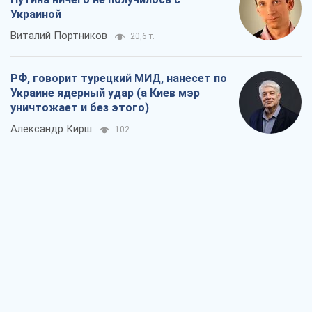
Украиной
Виталий Портников
20,6 т.
РФ, говорит турецкий МИД, нанесет по
Украине ядерный удар (а Киев мэр
уничтожает и без этого)
Александр Кирш
102