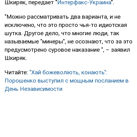
Шкиряк, передает "
Интерфакс-Украина
".
"Можно рассматривать два варианта, и не
исключено, что это просто чья-то идиотская
шутка. Другое дело, что многие люди, так
называемые "минеры", не осознают, что за это
предусмотрено суровое наказание ", – заявил
Шкиряк.
Читайте:
"Хай божеволіють, конають":
Порошенко выступил с мощным посланием в
День Независимости