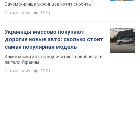
сносе домов
Зачем жилища украинцев хотят сносить
11 годин тому
58,3 т.
Украинцы массово покупают
дорогие новые авто: сколько стоит
самая популярная модель
Какие марки авто предпочитают приобретать
жители Украины
11 годин тому
37,5 т.