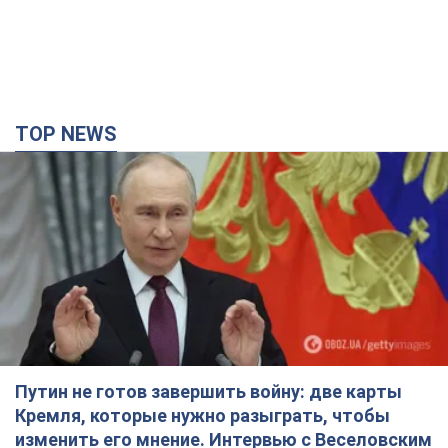
TOP NEWS
Путин не готов завершить войну: две карты
Кремля, которые нужно разыграть, чтобы
изменить его мнение. Интервью с Веселовским