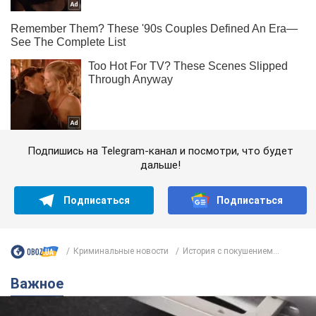
Подпишись на Telegram-канал и посмотри, что будет
дальше!
Подписаться
Подписаться
Криминальные новости
История с покушением...
Важное