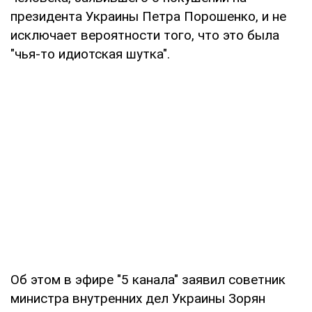
президента Украины Петра Порошенко, и не
исключает вероятности того, что это была
"чья-то идиотская шутка".
Об этом в эфире "5 канала" заявил советник
министра внутренних дел Украины Зорян