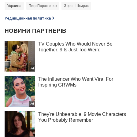
Украина
Петр Порошенко
Зорян Шкиряк
Редакционная политика