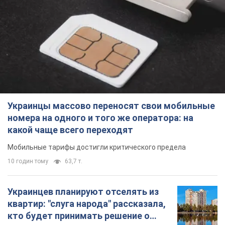
Украинцы массово переносят свои мобильные
номера на одного и того же оператора: на
какой чаще всего переходят
Мобильные тарифы достигли критического предела
10 годин тому
63,7 т.
Украинцев планируют отселять из
квартир: "слуга народа" рассказала,
кто будет принимать решение о