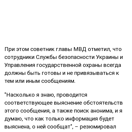
При этом советник главы МВД отметил, что
сотрудники Службы безопасности Украины и
Управления государственной охраны всегда
должны быть готовы и не привязываться к
тем или иным сообщениям.
"Насколько я знаю, проводится
соответствующее выяснение обстоятельств
этого сообщения, а также поиск анонима, и я
думаю, что как только информация будет
выяснена, о ней сообщат", – резюмировал