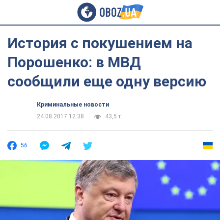
История с покушением на
Порошенко: в МВД
сообщили еще одну версию
Криминальные новости
24.08.2017 12:38
43,5 т.
56