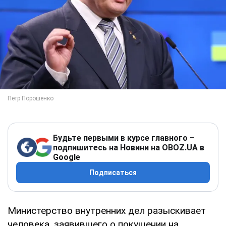
Будьте первыми в курсе главного –
подпишитесь на Новини на OBOZ.UA в
Google
Подписаться
Министерство внутренних дел разыскивает
человека, заявившего о покушении на