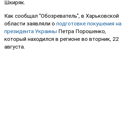
Шкиряк.
Как сообщал "Обозреватель", в Харьковской
области заявляли о
подготовке покушения на
президента Украины
Петра Порошенко,
который находился в регионе во вторник, 22
августа.