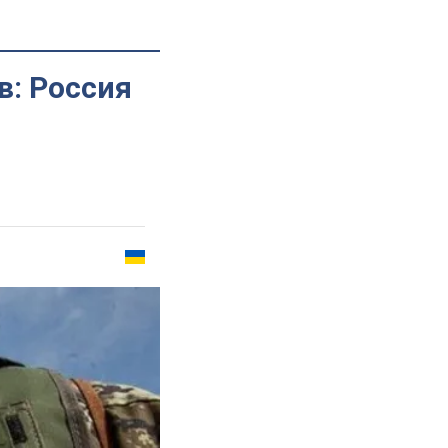
в: Россия