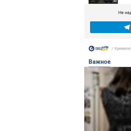
Не на
Криминал
Важное