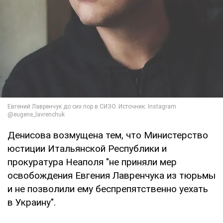
Денисова возмущена тем, что Министерство
юстиции Итальянской Республики и
прокуратура Неаполя "не приняли мер
освобождения Евгения Лавренчука из тюрьмы
и не позволили ему беспрепятственно уехать
в Украину".