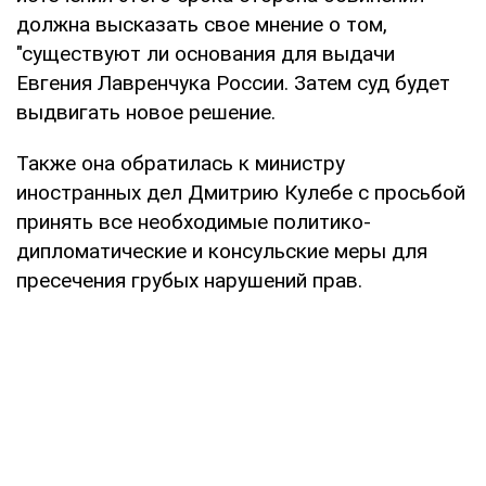
должна высказать свое мнение о том,
"существуют ли основания для выдачи
Евгения Лавренчука России. Затем суд будет
выдвигать новое решение.
Также она обратилась к министру
иностранных дел Дмитрию Кулебе с просьбой
принять все необходимые политико-
дипломатические и консульские меры для
пресечения грубых нарушений прав.