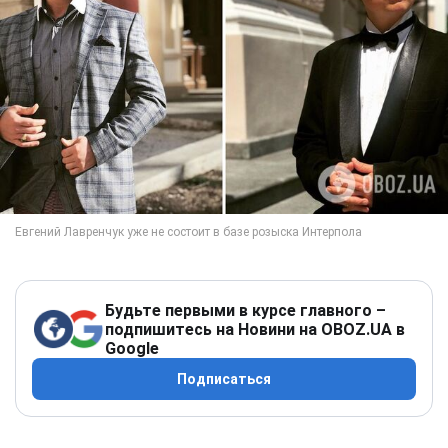
Будьте первыми в курсе главного –
подпишитесь на Новини на OBOZ.UA в
Google
Подписаться