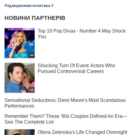
Редакционная политика