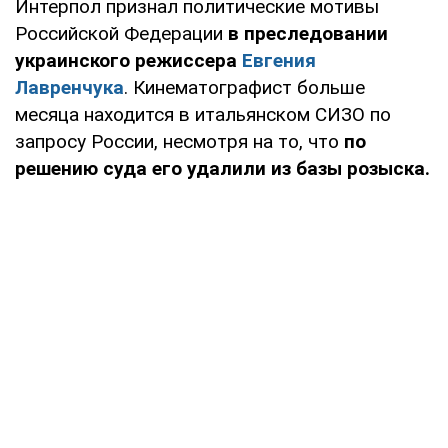
Интерпол признал политические мотивы
Российской Федерации
в преследовании
украинского режиссера
Евгения
Лавренчука
. Кинематографист больше
месяца находится в итальянском СИЗО по
запросу России, несмотря на то, что
по
решению суда его удалили из базы розыска.