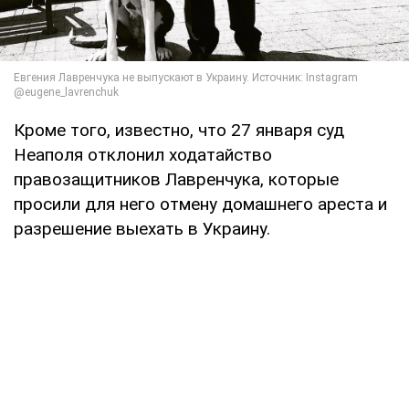
Кроме того, известно, что 27 января суд
Неаполя отклонил ходатайство
правозащитников Лавренчука, которые
просили для него отмену домашнего ареста и
разрешение выехать в Украину.