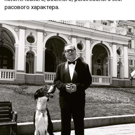
расового характера.