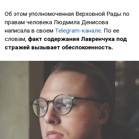
Об этом уполномоченная Верховной Рады по
правам человека Людмила Денисова
написала в своем
Telegram-канале
. По ее
словам,
факт содержания Лавренчука под
стражей
вызывает обеспокоенность.