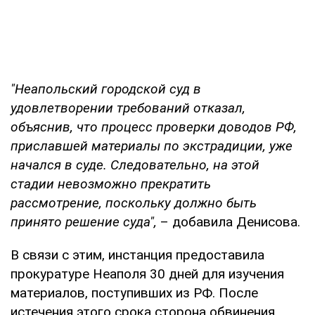
"Неапольский городской суд в
удовлетворении требований отказал,
объяснив, что процесс проверки доводов РФ,
приславшей материалы по экстрадиции, уже
начался в суде. Следовательно, на этой
стадии невозможно прекратить
рассмотрение, поскольку должно быть
принято решение суда",
– добавила Денисова.
В связи с этим, инстанция предоставила
прокуратуре Неаполя 30 дней для изучения
материалов, поступивших из РФ. После
истечения этого срока сторона обвинения