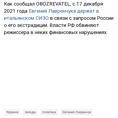
Как сообщал OBOZREVATEL, с 17 декабря
2021 года
Евгения Лавренчука держат в
итальянском СИЗО
в связи с запросом России
о его экстрадиции. Власти РФ обвиняют
режиссера в неких финансовых нарушениях.
Украина
звезды
политика
Евгений Лавренчук