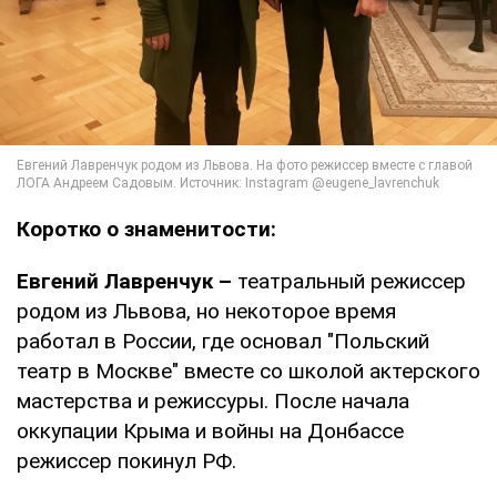
Коротко о знаменитости:
Евгений Лавренчук –
театральный режиссер
родом из Львова, но некоторое время
работал в России, где основал "Польский
театр в Москве" вместе со школой актерского
мастерства и режиссуры. После начала
оккупации Крыма и войны на Донбассе
режиссер покинул РФ.