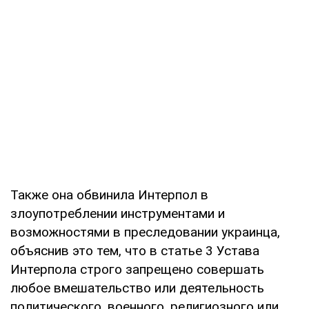
Также она обвинила Интерпол в
злоупотреблении инструментами и
возможностями в преследовании украинца,
объяснив это тем, что в статье 3 Устава
Интерпола строго запрещено совершать
любое вмешательство или деятельность
политического, военного, религиозного или