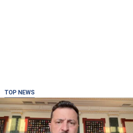
TOP NEWS