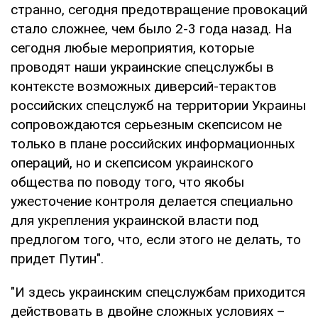
странно, сегодня предотвращение провокаций
стало сложнее, чем было 2-3 года назад. На
сегодня любые мероприятия, которые
проводят наши украинские спецслужбы в
контексте возможных диверсий-терактов
российских спецслужб на территории Украины
сопровождаются серьезным скепсисом не
только в плане российских информационных
операций, но и скепсисом украинского
общества по поводу того, что якобы
ужесточение контроля делается специально
для укрепления украинской власти под
предлогом того, что, если этого не делать, то
придет Путин".
"И здесь украинским спецслужбам приходится
действовать в двойне сложных условиях –