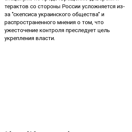
терактов со стороны России усложняется из-
за "скепсиса украинского общества" и
распространенного мнения о том, что
ужесточение контроля преследует цель
укрепления власти.