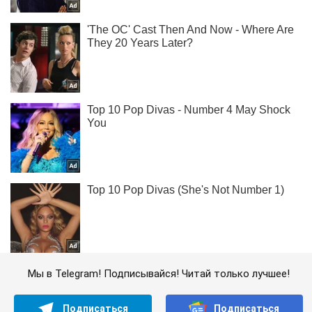
Мы в Telegram! Подписывайся! Читай только лучшее!
Подписаться
Подписаться