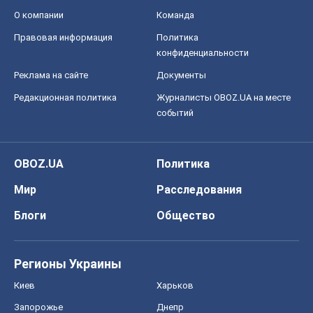
О компании
Команда
Правовая информация
Политика
конфиденциальности
Реклама на сайте
Документы
Редакционная политика
Журналисты OBOZ.UA на месте
событий
OBOZ.UA
Политика
Мир
Расследования
Блоги
Общество
Регионы Украины
Киев
Харьков
Запорожье
Днепр