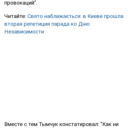
провокаций".
Читайте:
Свято наближається: в Киеве прошла
вторая репетиция парада ко Дню
Независимости
Вместе с тем Тымчук констатировал: "Как ни