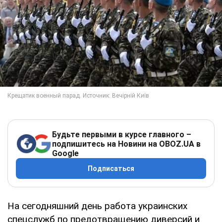
Будьте первыми в курсе главного –
подпишитесь на Новини на OBOZ.UA в
Google
Подписаться
На сегодняшний день работа украинских
спецслужб по предотвращению диверсий и