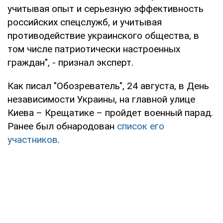
учитывая опыт и серьезную эффективность
российских спецслужб, и учитывая
противодействие украинского общества, в
том числе патриотически настроенных
граждан", - признал эксперт.
Как писал "Обозреватель", 24 августа, в День
независимости Украины, на главной улице
Киева – Крещатике – пройдет военный парад.
Ранее был обнародован
список его
участников
.