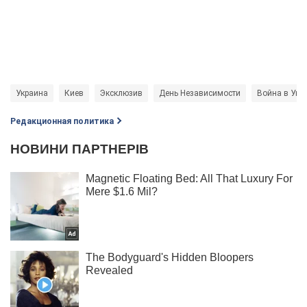
Украина
Киев
Эксклюзив
День Независимости
Война в Укр
Редакционная политика