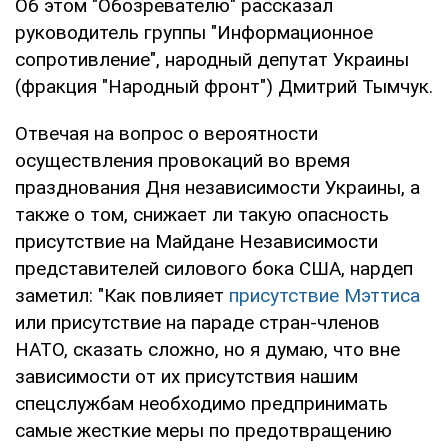
Об этом "Обозревателю" рассказал
руководитель группы "Информационное
сопротивление", народный депутат Украины
(фракция "Народный фронт") Дмитрий Тымчук.
Отвечая на вопрос о вероятности
осуществления провокаций во время
празднования Дня независимости Украины, а
также о том, снижает ли такую опасность
присутствие на Майдане Независимости
представителей силового бока США, нардеп
заметил: "Как повлияет
присутствие Мэттиса
или присутствие на параде стран-членов
НАТО, сказать сложно, но я думаю, что вне
зависимости от их присутствия нашим
спецслужбам необходимо предпринимать
самые жесткие меры по предотвращению