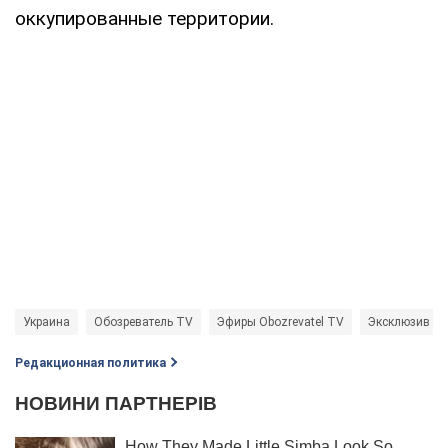
оккупированные территории.
Украина
Обозреватель TV
Эфиры Obozrevatel TV
Эксклюзив
Редакционная политика