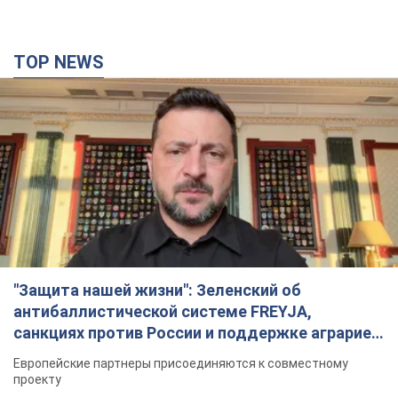
TOP NEWS
"Защита нашей жизни": Зеленский об
антибаллистической системе FREYJA,
санкциях против России и поддержке аграриев.
Видео
Европейские партнеры присоединяются к совместному
проекту