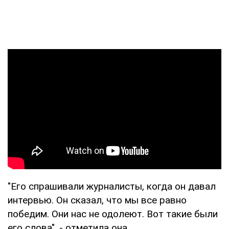
"Его спрашивали журналисты, когда он давал
интервью. Он сказал, что мы все равно
победим. Они нас не одолеют. Вот такие были
его слова", - отметила она.