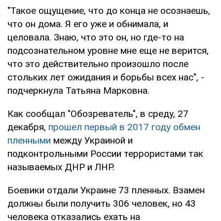
"Такое ощущение, что до конца не осознаешь,
что он дома. Я его уже и обнимала, и
целовала. Знаю, что это он, но где-то на
подсознательном уровне мне еще не верится,
что это действительно произошло после
стольких лет ожидания и борьбы всех нас", -
подчеркнула Татьяна Марковна.
Как сообщал "Обозреватель", в среду, 27
декабря,
прошел первый в 2017 году обмен
пленными
между Украиной и
подконтрольными России террористами так
называемых ДНР и ЛНР.
Боевики отдали Украине 73 пленных. Взамен
должны были получить 306 человек, но 43
человека отказались ехать на