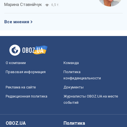
Марина Ставнійчук
6,5 т.
Все мнения
О компании
Команда
Правовая информация
Политика
конфиденциальности
Реклама на сайте
Документы
Редакционная политика
Журналисты OBOZ.UA на месте
событий
OBOZ.UA
Политика