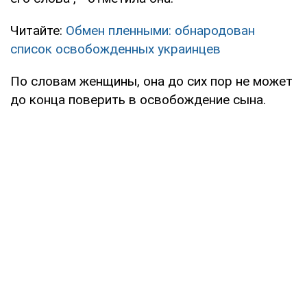
Читайте:
Обмен пленными: обнародован
список освобожденных украинцев
По словам женщины, она до сих пор не может
до конца поверить в освобождение сына.