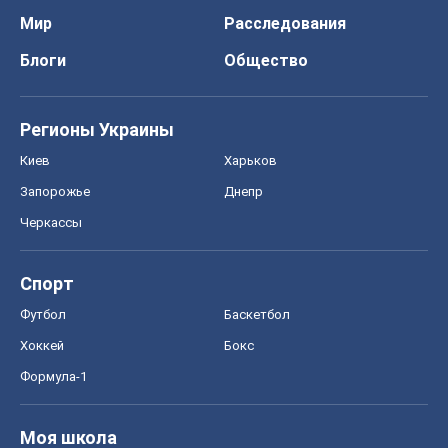
Мир
Расследования
Блоги
Общество
Регионы Украины
Киев
Харьков
Запорожье
Днепр
Черкассы
Спорт
Футбол
Баскетбол
Хоккей
Бокс
Формула-1
Моя школа