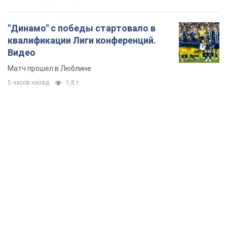
"Динамо" с победы стартовало в
квалификации Лиги конференций.
Видео
Матч прошел в Люблине
5 часов назад
1,8 т.