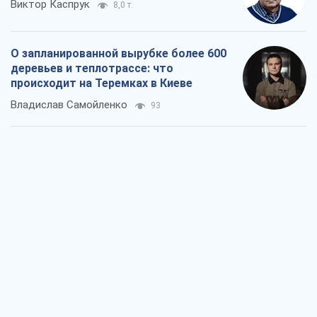
Виктор Каспрук
8,0 т.
О запланированной вырубке более 600
деревьев и теплотрассе: что
происходит на Теремках в Киеве
Владислав Самойленко
93