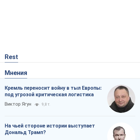
Rest
Мнения
Кремль переносит войну в тыл Европы:
под угрозой критическая логистика
Виктор Ягун
9,8 т.
На чьей стороне истории выступает
Дональд Трамп?