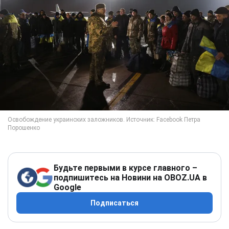
Будьте первыми в курсе главного –
подпишитесь на Новини на OBOZ.UA в
Google
Подписаться