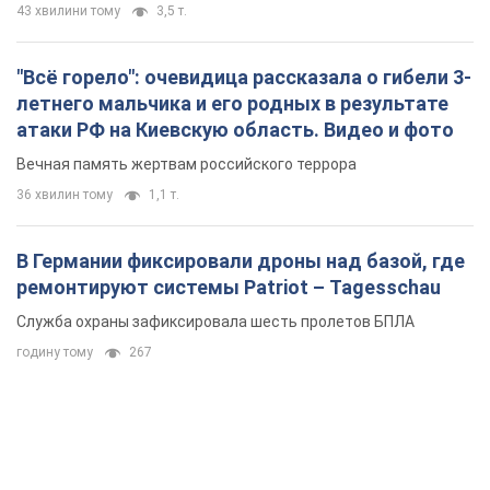
В Германии фиксировали дроны над базой, где
ремонтируют системы Patriot – Tagesschau
Служба охраны зафиксировала шесть пролетов БПЛА
годину тому
267