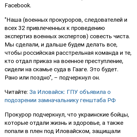
Facebook.
"Наша (военных прокуроров, следователей и
всех 32 привлеченных к проведению
экспертиз военных экспертов) совесть чиста.
Мы сделали, и дальше будем делать все,
чтобы российская расстрельная команда и те,
кто отдал приказ на военное преступление,
сидели на скамье суда в Гааге. Это будет.
Рано или поздно", – подчеркнул он.
Читайте:
За Иловайск: ГПУ объявила о
подозрении замначальнику генштаба РФ
Прокурор подчеркнул, что украинские бойцы,
которые отдали жизнь и здоровье, а также
попали в плен под Иловайском, защищали