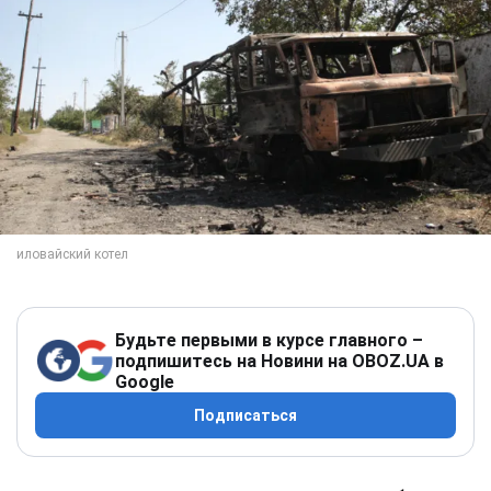
Будьте первыми в курсе главного –
подпишитесь на Новини на OBOZ.UA в
Google
Подписаться