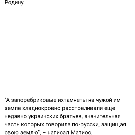
Родину.
"А запоребриковые ихтамнеты на чужой им
земле хладнокровно расстреливали еще
недавно украинских братьев, значительная
часть которых говорила по-русски, защищая
свою землю", – написал Матиос.