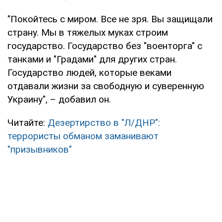
"Покойтесь с миром. Все не зря. Вы защищали
страну. Мы в тяжелых муках строим
государство. Государство без "военторга" с
танками и "Градами" для других стран.
Государство людей, которые веками
отдавали жизни за свободную и суверенную
Украину", – добавил он.
Читайте:
Дезертирство в "Л/ДНР":
террористы обманом заманивают
"призывников"