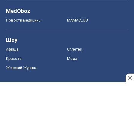
Женский Журнал