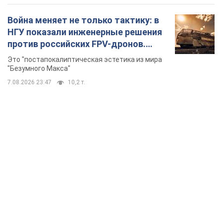
TOP NEWS