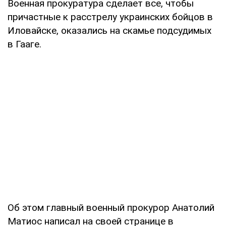
Военная прокуратура сделает все, чтобы
причастные к расстрелу украинских бойцов в
Иловайске, оказались на скамье подсудимых
в Гааге.
Об этом главный военный прокурор Анатолий
Матиос написал на своей странице в