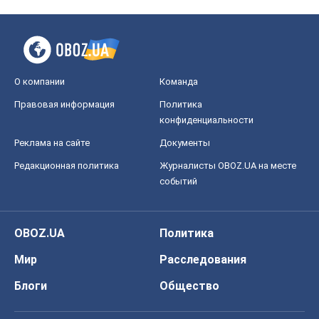
О компании
Команда
Правовая информация
Политика
конфиденциальности
Реклама на сайте
Документы
Редакционная политика
Журналисты OBOZ.UA на месте
событий
OBOZ.UA
Политика
Мир
Расследования
Блоги
Общество