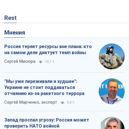
Rest
Мнения
Россия теряет ресурсы вне плана: кто
на самом деле диктует темп войны
Сергей Мисюра
10,1 т.
"Мы уже переживали и худшее":
Украине не стоит поддаваться
отчаянию из-за ракетного террора
Сергей Марченко, эксперт
9,0 т.
Запад проспал угрозу: Россия может
проверить НАТО войной