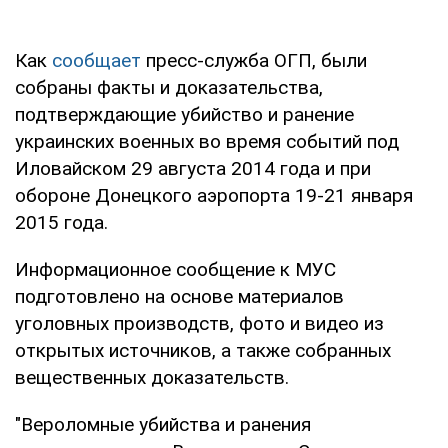
Как
сообщает
пресс-служба ОГП, были
собраны факты и доказательства,
подтверждающие убийство и ранение
украинских военных во время событий под
Иловайском 29 августа 2014 года и при
обороне Донецкого аэропорта 19-21 января
2015 года.
Информационное сообщение к МУС
подготовлено на основе материалов
уголовных производств, фото и видео из
открытых источников, а также собранных
вещественных доказательств.
"Вероломные убийства и ранения