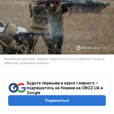
Будьте первыми в курсе главного –
подпишитесь на Новини на OBOZ.UA в
Google
Подписаться