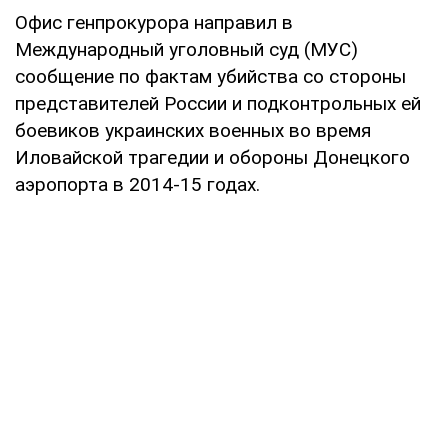
Офис генпрокурора направил в
Международный уголовный суд (МУС)
сообщение по фактам убийства со стороны
представителей России и подконтрольных ей
боевиков украинских военных во время
Иловайской трагедии и обороны Донецкого
аэропорта в 2014-15 годах.