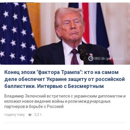
Конец эпохи "фактора Трампа": кто на самом
деле обеспечит Украине защиту от российской
баллистики. Интервью с Безсмертным
Владимир Зеленский встретился с украинским дипломатом и
изложил новое видение войны и роли международных
партнеров в борьбе с Россией
годину тому
3,2 т.