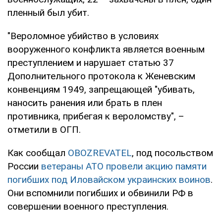
пленный был убит.
"Вероломное убийство в условиях
вооруженного конфликта является военным
преступлением и нарушает статью 37
Дополнительного протокола к Женевским
конвенциям 1949, запрещающей "убивать,
наносить ранения или брать в плен
противника, прибегая к вероломству", –
отметили в ОГП.
Как сообщал
OBOZREVATEL
, под посольством
России
ветераны АТО провели акцию памяти
погибших под Иловайском украинских воинов
.
Они вспомнили погибших и обвинили РФ в
совершении военного преступления.