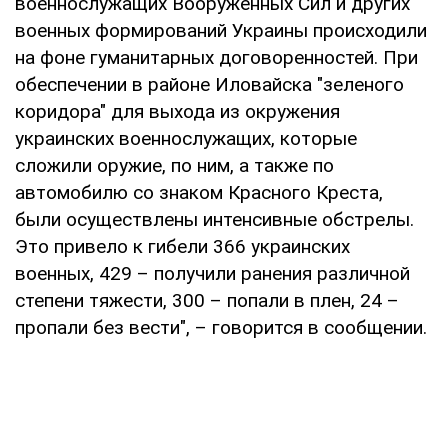
военнослужащих Вооруженных Сил и других
военных формирований Украины происходили
на фоне гуманитарных договоренностей. При
обеспечении в районе Иловайска "зеленого
коридора" для выхода из окружения
украинских военнослужащих, которые
сложили оружие, по ним, а также по
автомобилю со знаком Красного Креста,
были осуществлены интенсивные обстрелы.
Это привело к гибели 366 украинских
военных, 429 – получили ранения различной
степени тяжести, 300 – попали в плен, 24 –
пропали без вести", – говорится в сообщении.