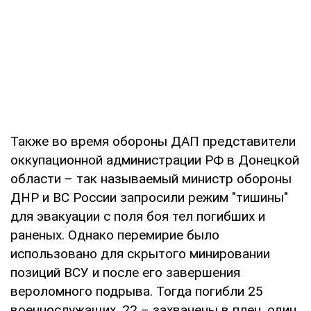
Также во время обороны ДАП представители
оккупационной администрации РФ в Донецкой
области – так называемый министр обороны
ДНР и ВС России запросили режим "тишины"
для эвакуации с поля боя тел погибших и
раненых. Однако перемирие было
использовано для скрытого минировании
позиций ВСУ и после его завершения
вероломного подрыва. Тогда погибли 25
военнослужащих, 22 – захвачены в плен, один