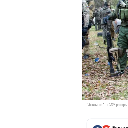
Будьте