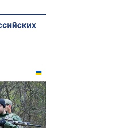
оссийских