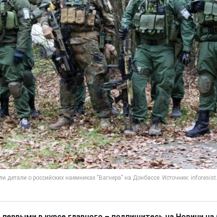
 первыми в курсе главного – подпишитесь на Новини на