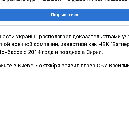
Подписаться
ности Украины располагает доказательствами уч
ной военной компании, известной как ЧВК "Вагнер
онбассе с 2014 года и позднее в Сирии.
инге в Киеве 7 октября заявил глава СБУ Василий