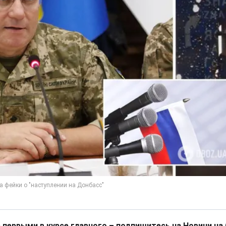
 первыми в курсе главного – подпишитесь на Новини на