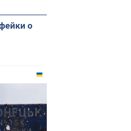
фейки о