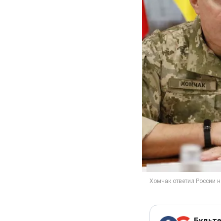
Будьте