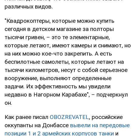
различных видов.
"Квадрокоптеры, которые можно купить
сегодня в детском магазине за полторы
тысячи гривен, – это те элементарные,
которые летают, имеют камеры и снимают, но
на них можно кое-что закрепить. А есть
беспилотные самолеты, которые летают на
тысячи километров, несут с собой серьезное
вооружение, выполняют определенные
задачи. Их эффективность мы увидели
недавно в Нагорном Карабахе", – подчеркнул
он.
Как ранее писал
OBOZREVATEL
, российские
оккупанты на Донбассе
вывели на передовые
позиции 1 и 2 армейских корпусов танки
и