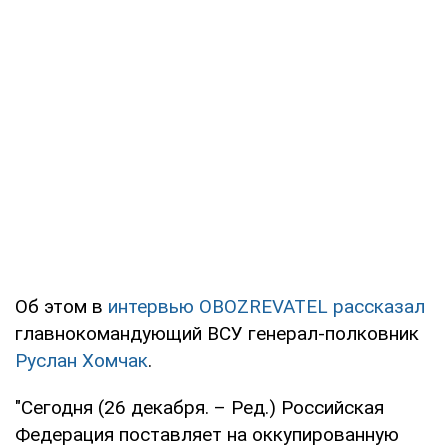
Об этом в
интервью OBOZREVATEL рассказал
главнокомандующий ВСУ генерал-полковник
Руслан Хомчак
.
"Сегодня (26 декабря. – Ред.) Российская
Федерация поставляет на оккупированную