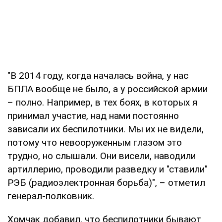
"В 2014 году, когда началась война, у нас
БПЛА вообще не было, а у российской армии
– полно. Например, в тех боях, в которых я
принимал участие, над нами постоянно
зависали их беспилотники. Мы их не видели,
потому что невооруженным глазом это
трудно, но слышали. Они висели, наводили
артиллерию, проводили разведку и "ставили"
РЭБ (радиоэлектронная борьба)", – отметил
генерал-полковник.
Хомчак добавил, что беспилотники бывают