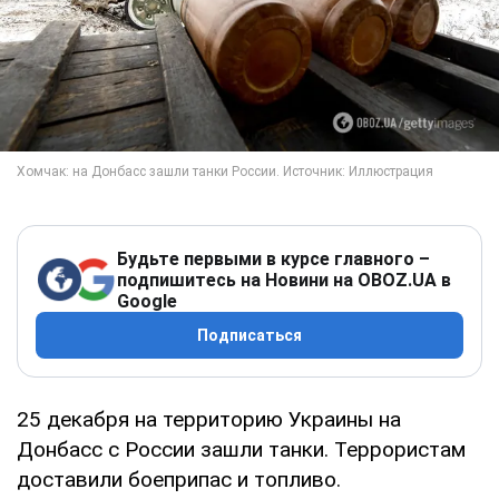
Будьте первыми в курсе главного –
подпишитесь на Новини на OBOZ.UA в
Google
Подписаться
25 декабря на территорию Украины на
Донбасс с России зашли танки. Террористам
доставили боеприпас и топливо.