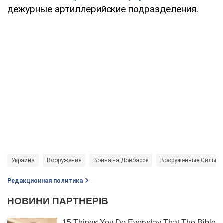
дежурные артиллерийские подразделения.
Украина
Вооружение
Война на Донбассе
Вооруженные Силы У
Редакционная политика