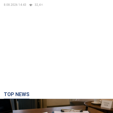
8.08.2026 14:43
32,4 т.
TOP NEWS