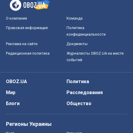
О компании
Команда
Правовая информация
Политика
конфиденциальности
Реклама на сайте
Документы
Редакционная политика
Журналисты OBOZ.UA на месте
событий
OBOZ.UA
Политика
Мир
Расследования
Блоги
Общество
Регионы Украины