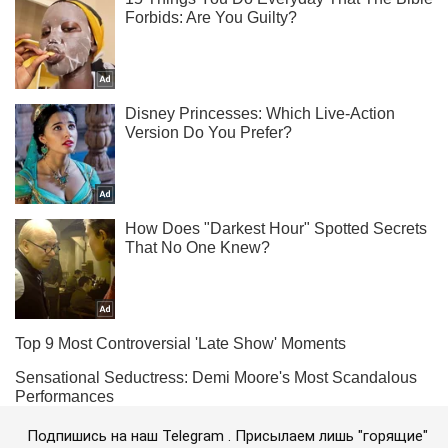
Подпишись на наш Telegram . Присылаем лишь "горящие"