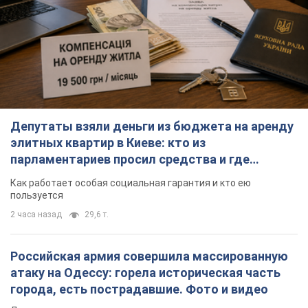
Депутаты взяли деньги из бюджета на аренду
элитных квартир в Киеве: кто из
парламентариев просил средства и где
поселился
Как работает особая социальная гарантия и кто ею
пользуется
2 часа назад
29,6 т.
Российская армия совершила массированную
атаку на Одессу: горела историческая часть
города, есть пострадавшие. Фото и видео