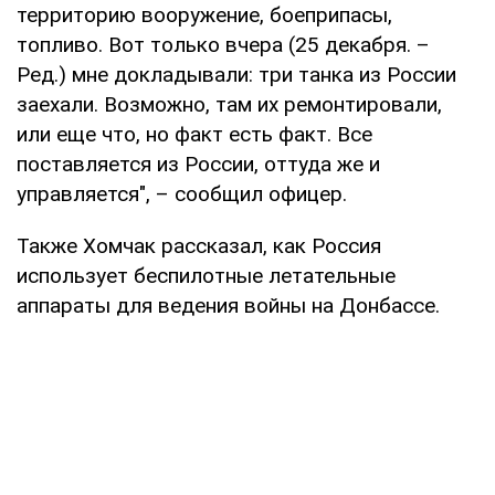
территорию вооружение, боеприпасы,
топливо. Вот только вчера (25 декабря. –
Ред.) мне докладывали: три танка из России
заехали. Возможно, там их ремонтировали,
или еще что, но факт есть факт. Все
поставляется из России, оттуда же и
управляется", – сообщил офицер.
Также Хомчак рассказал, как Россия
использует беспилотные летательные
аппараты для ведения войны на Донбассе.