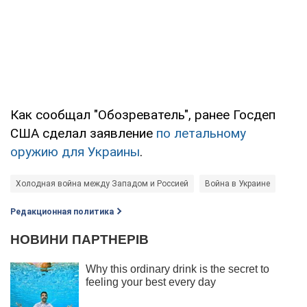
Как сообщал "Обозреватель", ранее Госдеп
США сделал заявление
по летальному
оружию для Украины
.
Холодная война между Западом и Россией
Война в Украине
Редакционная политика