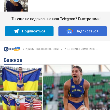
Ты еще не подписан на наш Telegram? Быстро жми!
Подписаться
Подписаться
Криминальные новости
"Ход войны изменится...
Важное