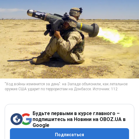
Будьте первыми в курсе главного –
подпишитесь на Новини на OBOZ.UA в
Google
Подписаться