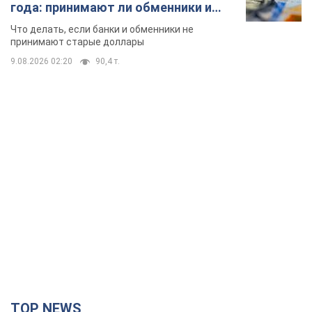
года: принимают ли обменники и
банки такие купюры
Что делать, если банки и обменники не
принимают старые доллары
9.08.2026 02:20
90,4 т.
TOP NEWS