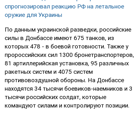
спрогнозировал реакцию РФ на летальное
оружие для Украины
По данным украинской разведки, российские
силы в Донбассе имеют 675 танков, из
которых 478 - в боевой готовности. Также у
пророссийских сил 1300 бронетранспортеров,
81 артиллерийская установка, 95 различных
ракетных систем и 4075 систем
противовоздушной обороны. На Донбассе
находятся 34 тысячи боевиков-наемников и 3
тысячи российских солдат, которые
командуют силами и контролируют позиции.