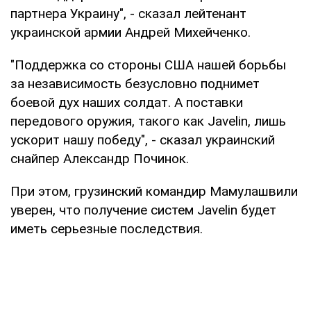
партнера Украину", - сказал лейтенант
украинской армии Андрей Михейченко.
"Поддержка со стороны США нашей борьбы
за независимость безусловно поднимет
боевой дух наших солдат. А поставки
передового оружия, такого как Javelin, лишь
ускорит нашу победу", - сказал украинский
снайпер Александр Починок.
При этом, грузинский командир Мамулашвили
уверен, что получение систем Javelin будет
иметь серьезные последствия.