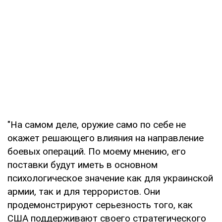
"На самом деле, оружие само по себе не
окажет решающего влияния на направление
боевых операций. По моему мнению, его
поставки будут иметь в основном
психологическое значение как для украинской
армии, так и для террористов. Они
продемонстрируют серьезность того, как
США поддерживают своего стратегического