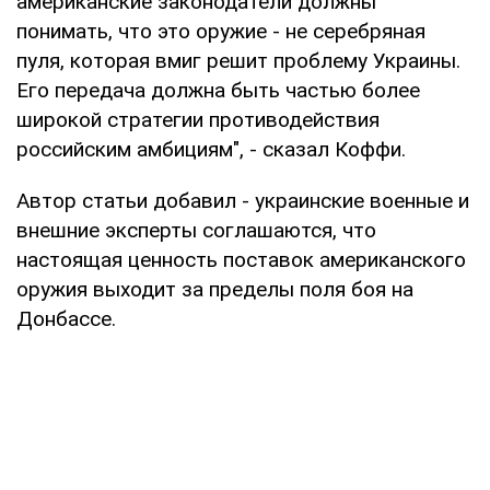
американские законодатели должны
понимать, что это оружие - не серебряная
пуля, которая вмиг решит проблему Украины.
Его передача должна быть частью более
широкой стратегии противодействия
российским амбициям", - сказал Коффи.
Автор статьи добавил - украинские военные и
внешние эксперты соглашаются, что
настоящая ценность поставок американского
оружия выходит за пределы поля боя на
Донбассе.