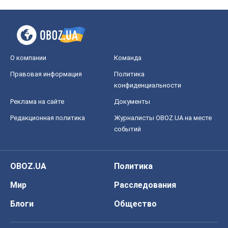
О компании
Команда
Правовая информация
Политика
конфиденциальности
Реклама на сайте
Документы
Редакционная политика
Журналисты OBOZ.UA на месте
событий
OBOZ.UA
Политика
Мир
Расследования
Блоги
Общество