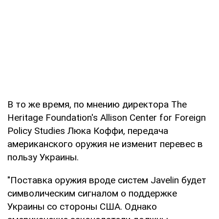
В то же время, по мнению директора The
Heritage Foundation's Allison Center for Foreign
Policy Studies Люка Коффи, передача
американского оружия не изменит перевес в
пользу Украины.
"Поставка оружия вроде систем Javelin будет
символическим сигналом о поддержке
Украины со стороны США. Однако