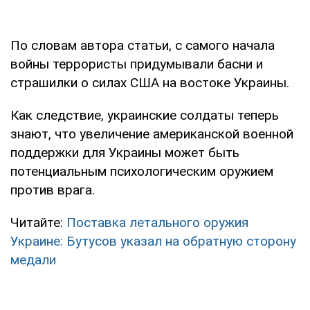
По словам автора статьи, с самого начала
войны террористы придумывали басни и
страшилки о силах США на востоке Украины.
Как следствие, украинские солдаты теперь
знают, что увеличение американской военной
поддержки для Украины может быть
потенциальным психологическим оружием
против врага.
Читайте:
Поставка летального оружия
Украине: Бутусов указал на обратную сторону
медали