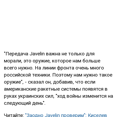
"Передача Javelin важна не только для
морали, это оружие, которое нам больше
всего нужно. На линии фронта очень много
российской техники. Поэтому нам нужно такое
оружие", - сказал он, добавив, что если
американские ракетные системы появятся в
руках украинских сил, "ход войны изменится на
следующий день".
Читайте:
"Заодно Javelin проверим": Киселев