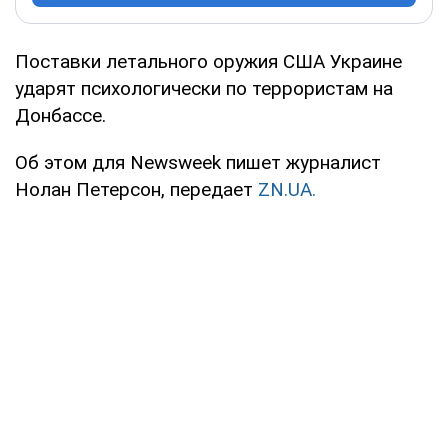
Поставки летального оружия США Украине
ударят психологически по террористам на
Донбассе.
Об этом для Newsweek пишет журналист
Нолан Петерсон, передает
ZN.UA.