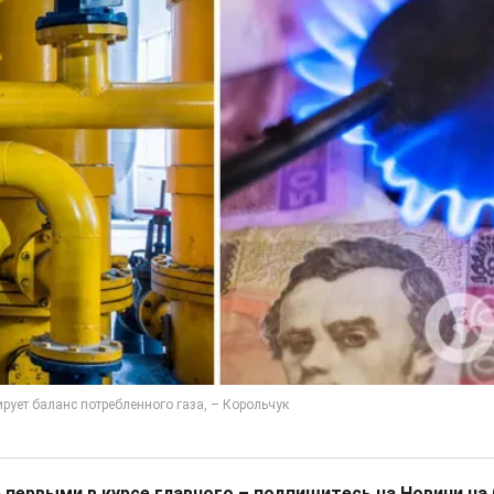
 первыми в курсе главного – подпишитесь на Новини на