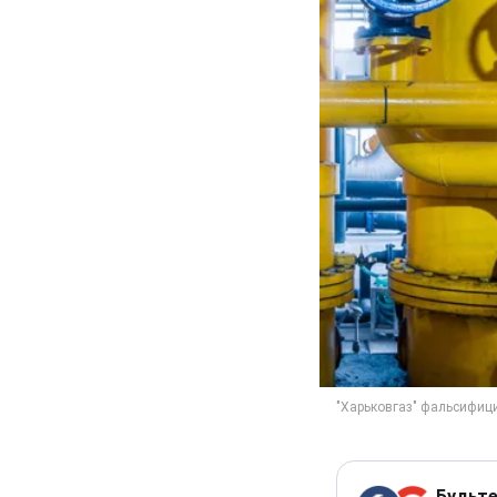
Будьте