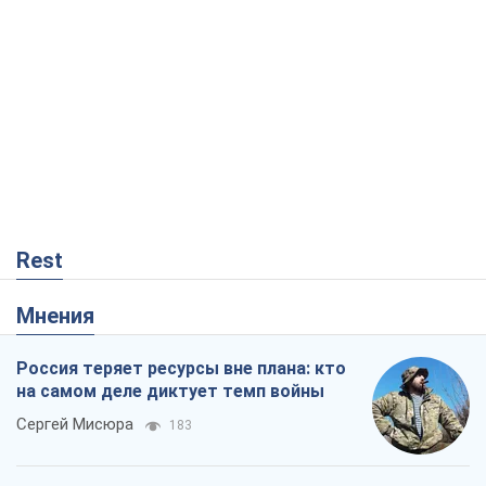
Rest
Мнения
Россия теряет ресурсы вне плана: кто
на самом деле диктует темп войны
Сергей Мисюра
183