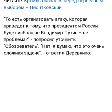
Читайте:
Кремль оказался перед серьезным
выбором – Пионтковский
"То есть организовать атаку, которая
приведет к тому, что президентом России
будет избран не Владимир Путин – не
проблема?" - попросил уточнить
"Обозреватель". "Нет, я думаю, что это очень
сложная задача", - ответил Деревянко.