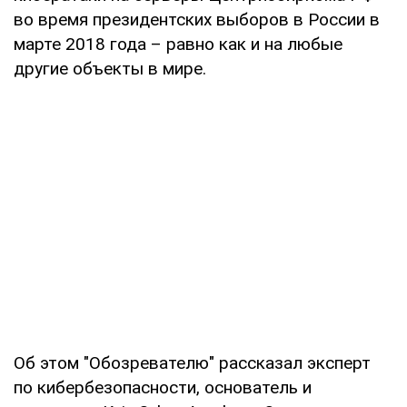
во время президентских выборов в России в
марте 2018 года – равно как и на любые
другие объекты в мире.
Об этом "Обозревателю" рассказал эксперт
по кибербезопасности, основатель и