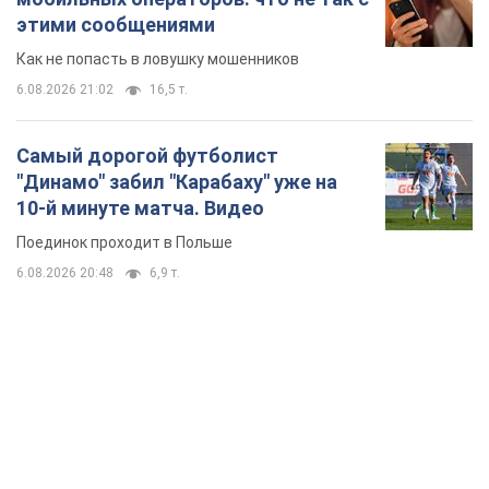
этими сообщениями
Как не попасть в ловушку мошенников
6.08.2026 21:02
16,5 т.
Самый дорогой футболист
"Динамо" забил "Карабаху" уже на
10-й минуте матча. Видео
Поединок проходит в Польше
6.08.2026 20:48
6,9 т.