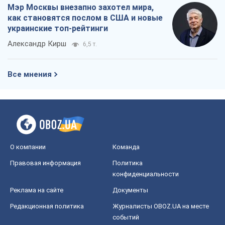
Мэр Москвы внезапно захотел мира,
как становятся послом в США и новые
украинские топ-рейтинги
Александр Кирш
6,5 т.
Все мнения
О компании
Команда
Правовая информация
Политика
конфиденциальности
Реклама на сайте
Документы
Редакционная политика
Журналисты OBOZ.UA на месте
событий