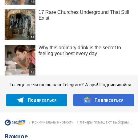
Ты еще не читаешь наш Telegram? А зря! Подписывайся
Подписаться
Подписаться
Криминальные новости
Хакеры помешают выборам...
Важное