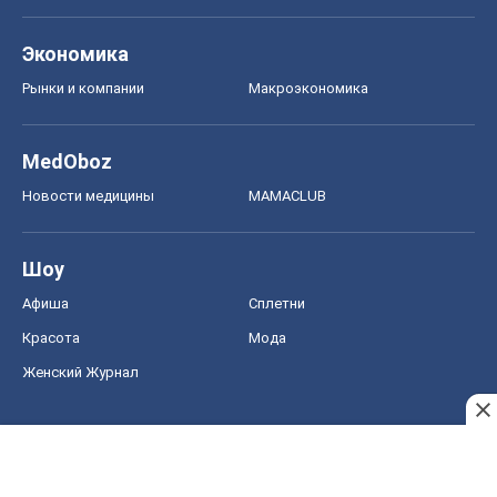
Экономика
Рынки и компании
Mакроэкономика
MedOboz
Новости медицины
MAMACLUB
Шоу
Афиша
Сплетни
Красота
Мода
Женский Журнал