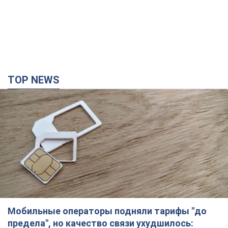
TOP NEWS
Мобильные операторы подняли тарифы "до
предела", но качество связи ухудшилось: