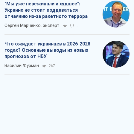
"Мы уже переживали и худшее":
Украине не стоит поддаваться
отчаянию из-за ракетного террора
Сергей Марченко, эксперт
3,8 т.
Что ожидает украинцев в 2026-2028
годах? Основные выводы из новых
прогнозов от НБУ
Василий Фурман
267