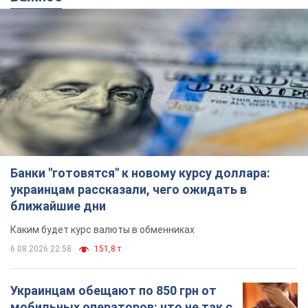
Банки "готовятся" к новому курсу доллара:
украинцам рассказали, чего ожидать в
ближайшие дни
Каким будет курс валюты в обменниках
6.08.2026 22:58
151,8 т.
Украинцам обещают по 850 грн от
мобильных операторов: что не так с