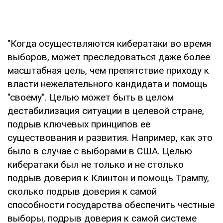
"Когда осуществляются кибератаки во время
выборов, может преследоваться даже более
масштабная цель, чем препятствие приходу к
власти нежелательного кандидата и помощь
"своему". Целью может быть в целом
дестабилизация ситуации в целевой стране,
подрыв ключевых принципов ее
существования и развития. Например, как это
было в случае с выборами в США. Целью
кибератаки был не только и не столько
подрыв доверия к Клинтон и помощь Трампу,
сколько подрыв доверия к самой
способности государства обеспечить честные
выборы, подрыв доверия к самой системе