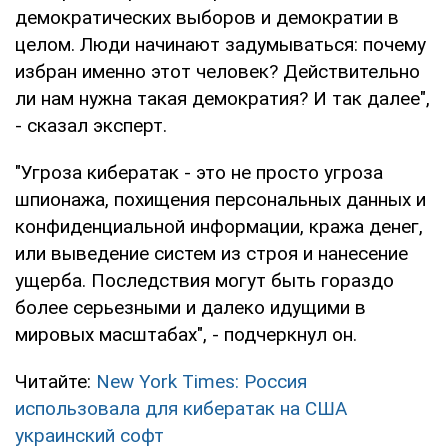
демократических выборов и демократии в
целом. Люди начинают задумываться: почему
избран именно этот человек? Действительно
ли нам нужна такая демократия? И так далее",
- сказал эксперт.
"Угроза кибератак - это не просто угроза
шпионажа, похищения персональных данных и
конфиденциальной информации, кража денег,
или выведение систем из строя и нанесение
ущерба. Последствия могут быть гораздо
более серьезными и далеко идущими в
мировых масштабах", - подчеркнул он.
Читайте:
New York Times: Россия
использовала для кибератак на США
украинский софт