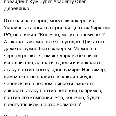
президент Kyiv Cyber Academy Олег
Деревянко.
Отвечая на вопрос, могут ли хакеры из
Украины атаковать серверы Центризбиркома
РФ, он заявил: "Конечно, могут, почему нет?
Атаковать можно все что угодно. Для этого
даже не нужно быть хакером. Можно на
черном рынке в том же дарк вебе найти
исполнителя, заплатить деньги и заказать
атаку против кого угодно в мире. Например,
вам может не нравиться какой-нибудь
человек, и на черном рынке вы можете
заказать атаку против него или, например,
против его компании. Это, конечно, будет
преступлением, но это возможно".