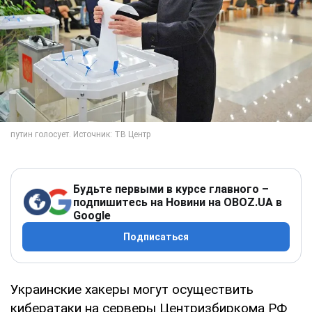
Будьте первыми в курсе главного –
подпишитесь на Новини на OBOZ.UA в
Google
Подписаться
Украинские хакеры могут осуществить
кибератаки на серверы Центризбиркома РФ