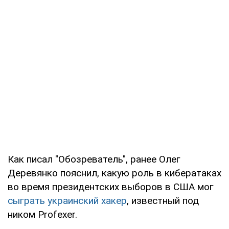
Как писал "Обозреватель", ранее Олег
Деревянко пояснил, какую роль в кибератаках
во время президентских выборов в США мог
сыграть украинский хакер
, известный под
ником Profexer.