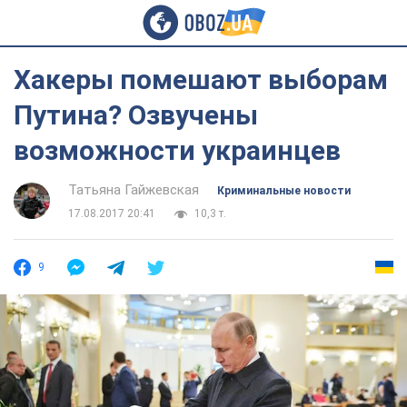
Хакеры помешают выборам
Путина? Озвучены
возможности украинцев
Татьяна Гайжевская
Криминальные новости
17.08.2017 20:41
10,3 т.
9