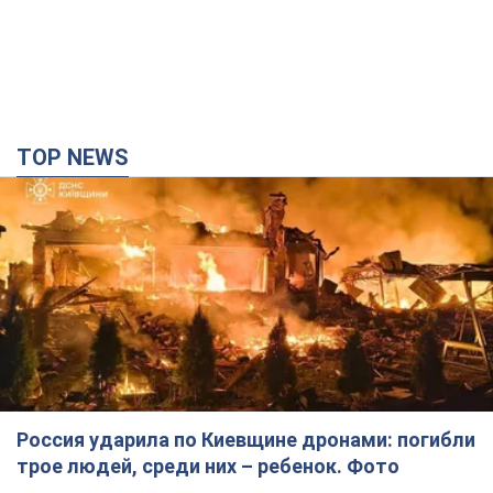
TOP NEWS
Россия ударила по Киевщине дронами: погибли
трое людей, среди них – ребенок. Фото