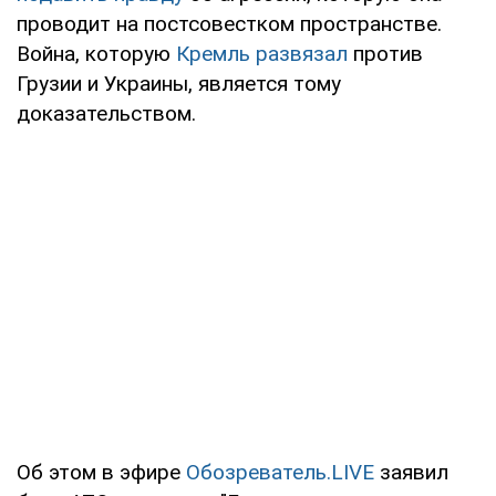
проводит на постсовестком пространстве.
Война, которую
Кремль развязал
против
Грузии и Украины, является тому
доказательством.
Об этом в эфире
Обозреватель.LIVE
заявил