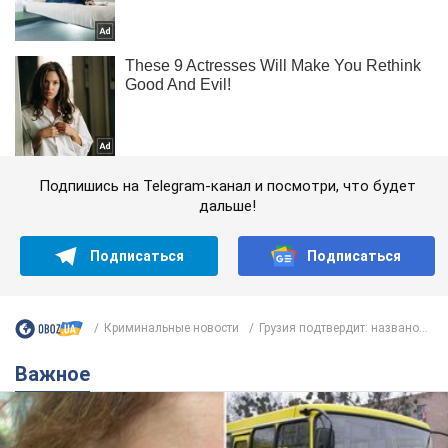
Подпишись на Telegram-канал и посмотри, что будет
дальше!
Подписаться
Подписаться
Криминальные новости
Грузия подтвердит: названо...
Важное