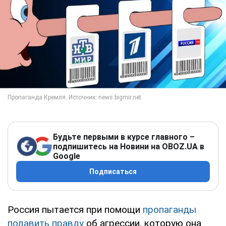
Будьте первыми в курсе главного –
подпишитесь на Новини на OBOZ.UA в
Google
Подписаться
Россия пытается при помощи
пропаганды
подавить правду
об агрессии, которую она