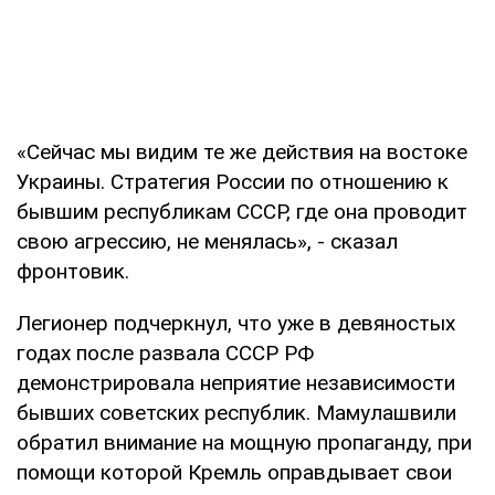
«Сейчас мы видим те же действия на востоке
Украины. Стратегия России по отношению к
бывшим республикам СССР, где она проводит
свою агрессию, не менялась», - сказал
фронтовик.
Легионер подчеркнул, что уже в девяностых
годах после развала СССР РФ
демонстрировала неприятие независимости
бывших советских республик. Мамулашвили
обратил внимание на мощную пропаганду, при
помощи которой Кремль оправдывает свои