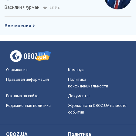
Василий Фурман
23,9 т.
Все мнения
О компании
Команда
Правовая информация
Политика
конфиденциальности
Реклама на сайте
Документы
Редакционная политика
Журналисты OBOZ.UA на месте
событий
OBOZ.UA
Политика