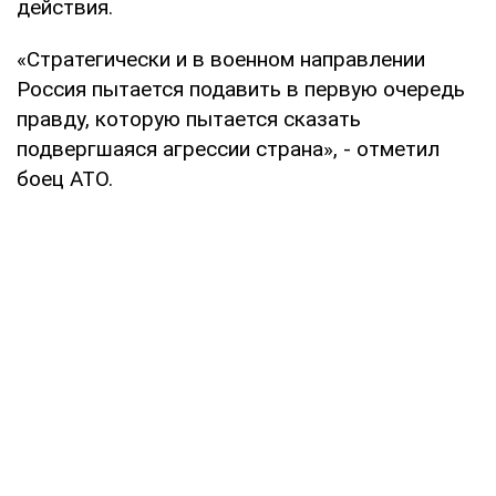
действия.
«Стратегически и в военном направлении
Россия пытается подавить в первую очередь
правду, которую пытается сказать
подвергшаяся агрессии страна», - отметил
боец АТО.