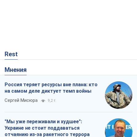
Rest
Мнения
Россия теряет ресурсы вне плана: кто
на самом деле диктует темп войны
Сергей Мисюра
9,2 т.
"Мы уже переживали и худшее":
Украине не стоит поддаваться
отчаянию из-за ракетного террора