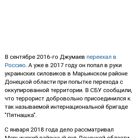
В сентябре 2016-го Джумаев
переехал в
Россию
. А уже в 2017 году он попал в руки
украинских силовиков в Марьинском районе
Донецкой области при попытке перехода с
оккупированной территории. В СБУ сообщили,
что террорист добровольно присоединился к
так называемой интернациональной бригаде
"Пятнашка".
С января 2018 года дело рассматривал
Марьинский районный суд Донецкой области.