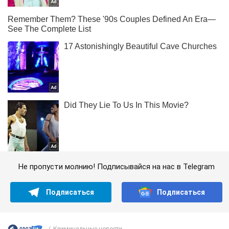
Не пропусти молнию! Подписывайся на нас в Telegram
Подписаться
Подписаться