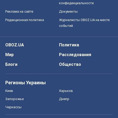
конфиденциальности
Реклама на сайте
Документы
Редакционная политика
Журналисты OBOZ.UA на месте
событий
OBOZ.UA
Политика
Мир
Расследования
Блоги
Общество
Регионы Украины
Киев
Харьков
Запорожье
Днепр
Черкассы