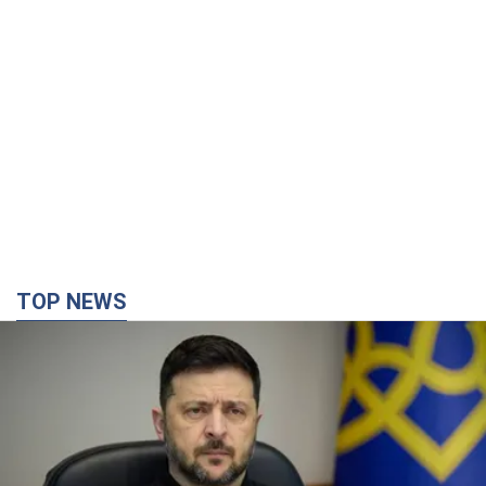
TOP NEWS