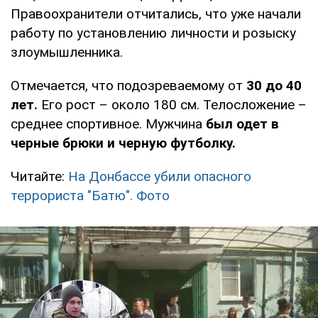
Правоохранители отчитались, что уже начали
работу по установлению личности и розыску
злоумышленника.
Отмечается, что подозреваемому от
30 до 40
лет.
Его рост – около 180 см. Телосложение –
среднее спортивное. Мужчина
был одет в
черные брюки и черную футболку.
Читайте:
На Донбассе убили опасного
террориста "Батю". Фото