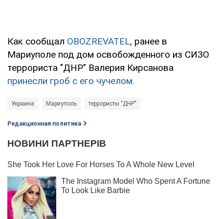
Как сообщал
OBOZREVATEL
, ранее в
Мариуполе под дом освобожденного из СИЗО
террориста "ДНР" Валерия Кирсанова
принесли гроб с его чучелом.
Украина
Мариуполь
террористы "ДНР"
Редакционная политика