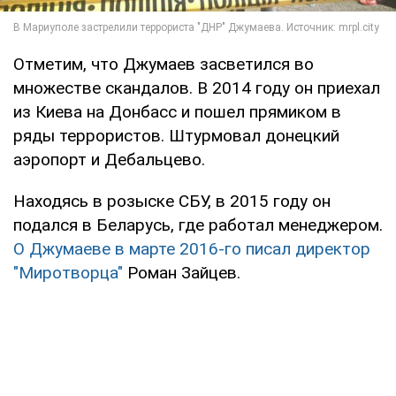
Отметим, что Джумаев засветился во
множестве скандалов. В 2014 году он приехал
из Киева на Донбасс и пошел прямиком в
ряды террористов. Штурмовал донецкий
аэропорт и Дебальцево.
Находясь в розыске СБУ, в 2015 году он
подался в Беларусь, где работал менеджером.
О Джумаеве в марте 2016-го писал директор
"Миротворца"
Роман Зайцев.