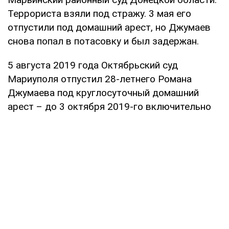
Террориста взяли под стражу. 3 мая его
отпустили под домашний арест, но Джумаев
снова попал в потасовку и был задержан.
5 августа 2019 года Октябрьский суд
Мариуполя отпустил 28-летнего Романа
Джумаева под круглосуточный домашний
арест – до 3 октября 2019-го включительно