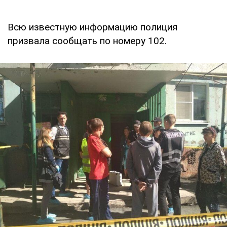
Всю известную информацию полиция
призвала сообщать по номеру 102.