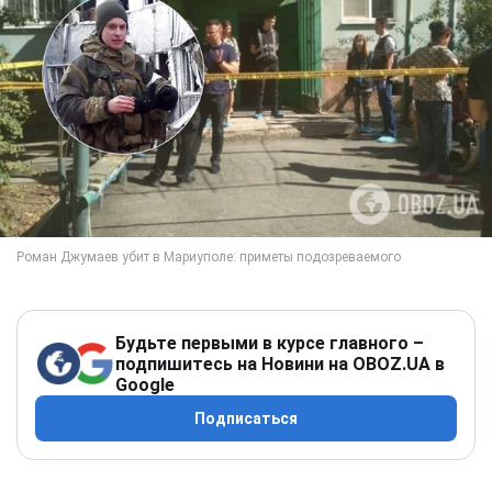
Будьте первыми в курсе главного –
подпишитесь на Новини на OBOZ.UA в
Google
Подписаться