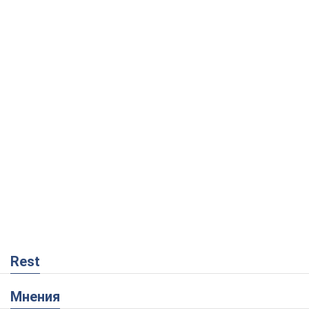
Rest
Мнения