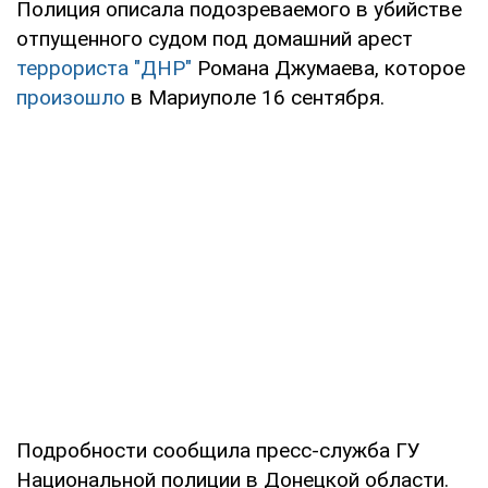
Полиция описала подозреваемого в убийстве
отпущенного судом под домашний арест
террориста "ДНР"
Романа Джумаева, которое
произошло
в Мариуполе 16 сентября.
Подробности сообщила пресс-служба ГУ
Национальной полиции в Донецкой области.