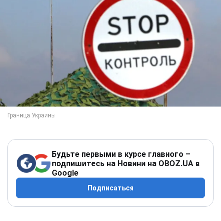
Будьте первыми в курсе главного –
подпишитесь на Новини на OBOZ.UA в
Google
Подписаться