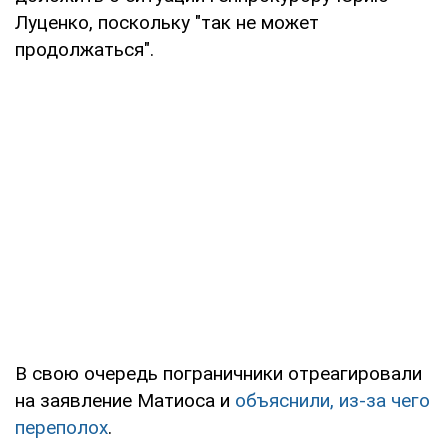
Луценко, поскольку "так не может
продолжаться".
В свою очередь пограничники отреагировали
на заявление Матиоса и
объяснили, из-за чего
переполох
.