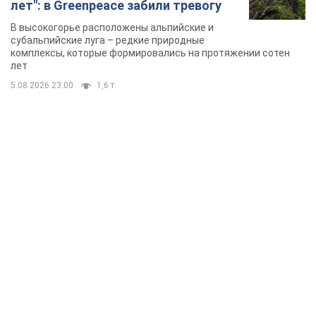
лет": в Greenpeace забили тревогу
В высокогорье расположены альпийские и
субальпийские луга – редкие природные
комплексы, которые формировались на протяжении сотен
лет
5.08.2026 23:00
1,6 т.