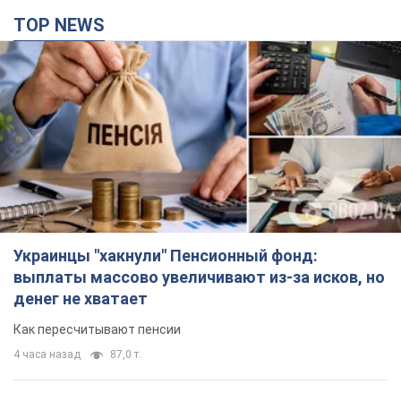
TOP NEWS
Украинцы "хакнули" Пенсионный фонд:
выплаты массово увеличивают из-за исков, но
денег не хватает
Как пересчитывают пенсии
4 часа назад
87,0 т.