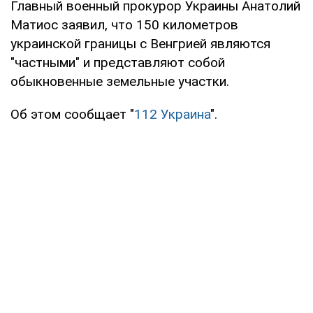
Главный военный прокурор Украины Анатолий
Матиос заявил, что 150 километров
украинской границы с Венгрией являются
"частными" и представляют собой
обыкновенные земельные участки.
Об этом сообщает "
112 Украина
".