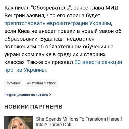
Как писал "Обозреватель", ранее глава МИД
Венгрии заявил, что его страна будет
препятствовать евроинтеграции Украины
,
если Киев не внесет правки в новый закон об
образовании. Будапешт недоволен
положением об обязательном обучении на
украинском языке в средних и старших
классах. Также он призвал
ЕС ввести санкции
против Украины.
Украина
Анатолий Матиос
Редакционная политика