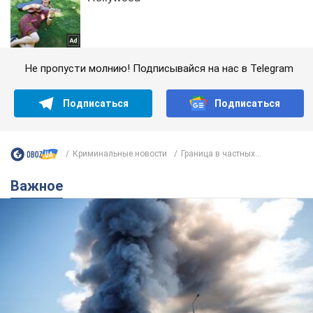
Не пропусти молнию! Подписывайся на нас в Telegram
Подписаться
Подписаться
Криминальные новости
Граница в частных...
Важное