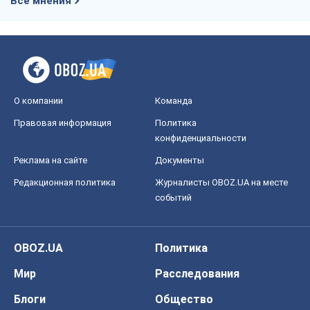
Все мнения
О компании
Команда
Правовая информация
Политика
конфиденциальности
Реклама на сайте
Документы
Редакционная политика
Журналисты OBOZ.UA на месте
событий
OBOZ.UA
Политика
Мир
Расследования
Блоги
Общество