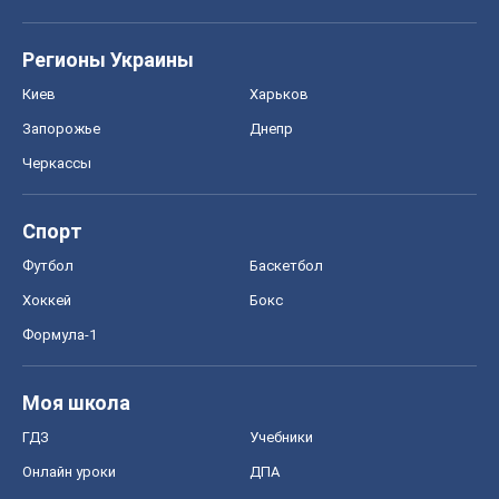
Регионы Украины
Киев
Харьков
Запорожье
Днепр
Черкассы
Спорт
Футбол
Баскетбол
Хоккей
Бокс
Формула-1
Моя школа
ГДЗ
Учебники
Онлайн уроки
ДПА