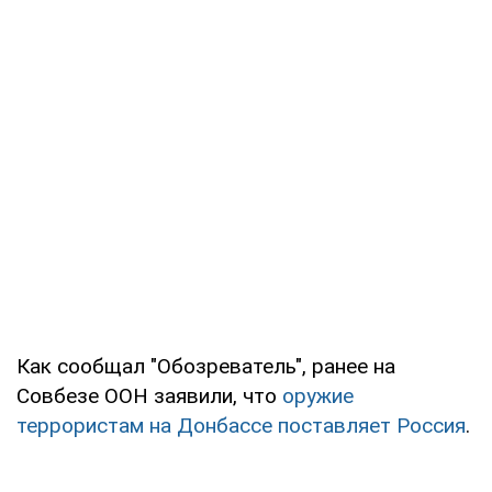
Как сообщал "Обозреватель", ранее на
Совбезе ООН заявили, что
оружие
террористам на Донбассе поставляет Россия
.