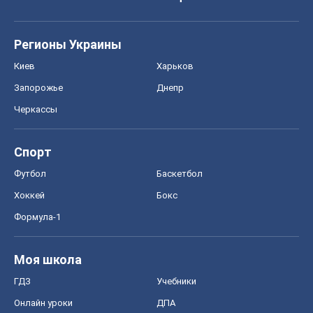
Регионы Украины
Киев
Харьков
Запорожье
Днепр
Черкассы
Спорт
Футбол
Баскетбол
Хоккей
Бокс
Формула-1
Моя школа
ГДЗ
Учебники
Онлайн уроки
ДПА