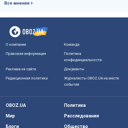
Все мнения
О компании
Команда
Правовая информация
Политика
конфиденциальности
Реклама на сайте
Документы
Редакционная политика
Журналисты OBOZ.UA на месте
событий
OBOZ.UA
Политика
Мир
Расследования
Блоги
Общество