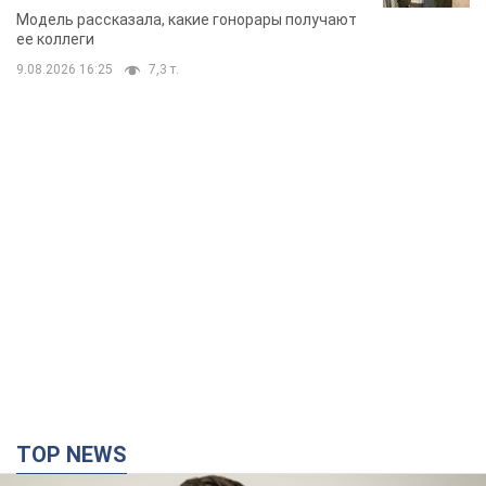
стороне модельной карьеры
Модель рассказала, какие гонорары получают
ее коллеги
9.08.2026 16:25
7,3 т.
TOP NEWS