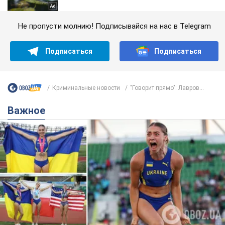
Не пропусти молнию! Подписывайся на нас в Telegram
Подписаться
Подписаться
Криминальные новости
"Говорит прямо": Лавров...
Важное