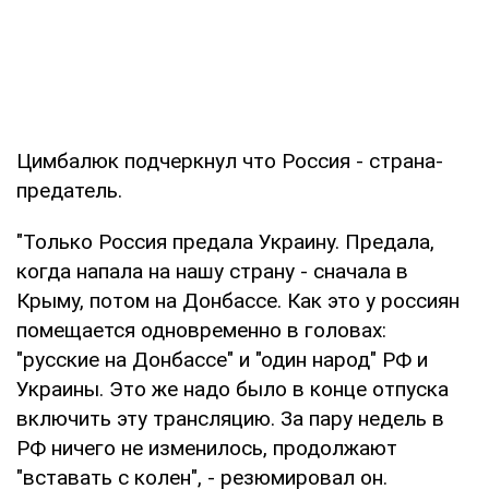
Цимбалюк подчеркнул что Россия - страна-
предатель.
"Только Россия предала Украину. Предала,
когда напала на нашу страну - сначала в
Крыму, потом на Донбассе. Как это у россиян
помещается одновременно в головах:
"русские на Донбассе" и "один народ" РФ и
Украины. Это же надо было в конце отпуска
включить эту трансляцию. За пару недель в
РФ ничего не изменилось, продолжают
"вставать с колен", - резюмировал он.