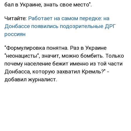
бал в Украине, знать свое место".
Читайте:
Работает на самом передке: на
Донбассе появились подозрительные ДРГ
россиян
"Формулировка понятна. Раз в Украине
"неонацисты", значит, можно бомбить. Только
почему население бежит именно из той части
Донбасса, которую захватил Кремль?" -
добавил журналист.