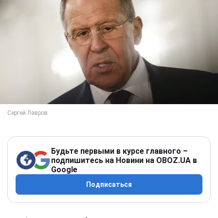
Будьте первыми в курсе главного –
подпишитесь на Новини на OBOZ.UA в
Google
Подписаться