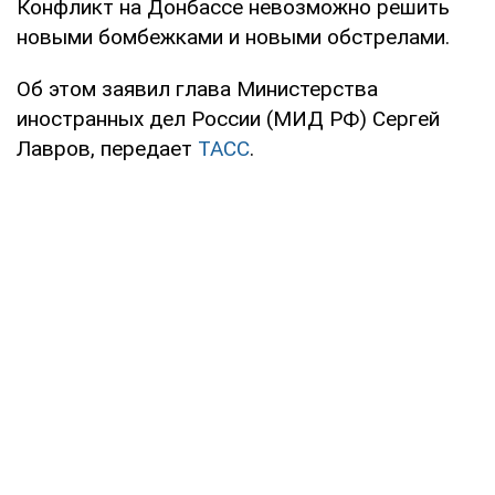
Конфликт на Донбассе невозможно решить
новыми бомбежками и новыми обстрелами.
Об этом заявил глава Министерства
иностранных дел России (МИД РФ) Сергей
Лавров, передает
ТАСС
.