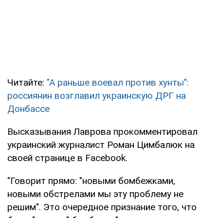
Читайте:
"А раньше воевал против хунты":
россиянин возглавил украинскую ДРГ на
Донбассе
Высказывания Лаврова прокомментировал
украинский журналист Роман Цимбалюк на
своей странице в Facebook.
"Говорит прямо: "новыми бомбежками,
новыми обстрелами мы эту проблему не
решим". Это очередное признание того, что