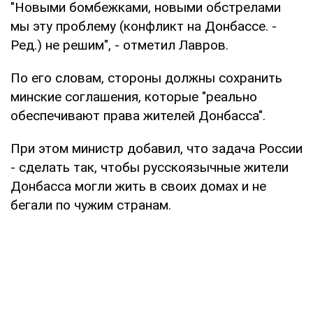
"Новыми бомбежками, новыми обстрелами
мы эту проблему (конфликт на Донбассе. -
Ред.) не решим", - отметил Лавров.
По его словам, стороны должны сохранить
минские соглашения, которые "реально
обеспечивают права жителей Донбасса".
При этом министр добавил, что задача России
- сделать так, чтобы русскоязычные жители
Донбасса могли жить в своих домах и не
бегали по чужим странам.