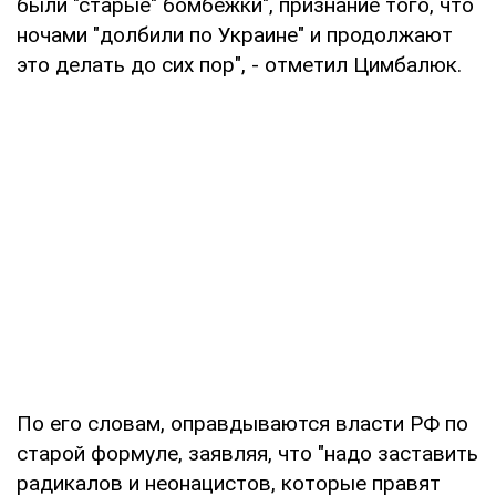
были "старые" бомбежки", признание того, что
ночами "долбили по Украине" и продолжают
это делать до сих пор", - отметил Цимбалюк.
По его словам, оправдываются власти РФ по
старой формуле, заявляя, что "надо заставить
радикалов и неонацистов, которые правят