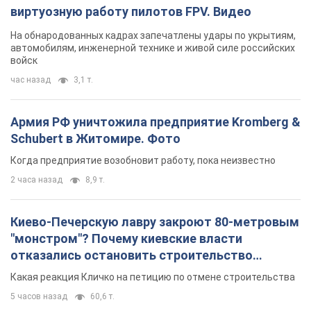
Киево-Печерскую лавру закроют 80-метровым
"монстром"? Почему киевские власти
отказались остановить строительство
небоскреба "московского верующего"
Какая реакция Кличко на петицию по отмене строительства
5 часов назад
60,6 т.