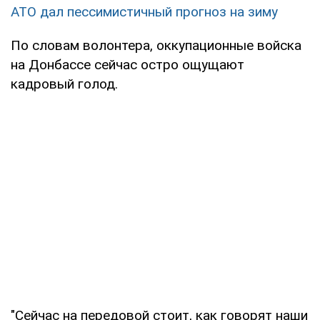
АТО дал пессимистичный прогноз на зиму
По словам волонтера, оккупационные войска
на Донбассе сейчас остро ощущают
кадровый голод.
"Сейчас на передовой стоит, как говорят наши