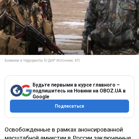
Будьте первыми в курсе главного –
подпишитесь на Новини на OBOZ.UA в
Google
Подписаться
Освобожденные в рамках анонсированной
масштабной амнистии в России заключенные