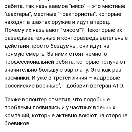
ребята, так называемое "мясо" – это местные
"шахтеры", местные "трактористы", которые
находят в шахтах оружие и идут вперед.
Почему их называют "мясом"? Некоторые их
разведывательные и контрразведывательные
действия просто бездумны, они идут на
прямую смерть. За ними стоят немного
профессиональней ребята, которые получают
значительно большую зарплату. Это как раз
наемники. И уже в третей линии – кадровые
российские военные", - добавил ветеран АТО.
Также волонтер отметил, что подобные
проблемы появились и у частных военных
компаний, которые активно воюют на стороне
боевиков.