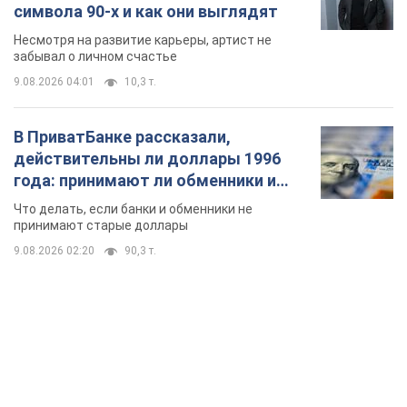
TOP NEWS