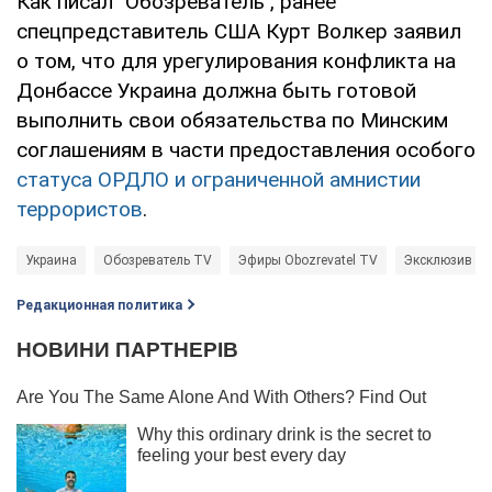
Как писал "Обозреватель", ранее
спецпредставитель США Курт Волкер заявил
о том, что для урегулирования конфликта на
Донбассе Украина должна быть готовой
выполнить свои обязательства по Минским
соглашениям в части предоставления особого
статуса ОРДЛО и ограниченной амнистии
террористов
.
Украина
Обозреватель TV
Эфиры Obozrevatel TV
Эксклюзив
Редакционная политика