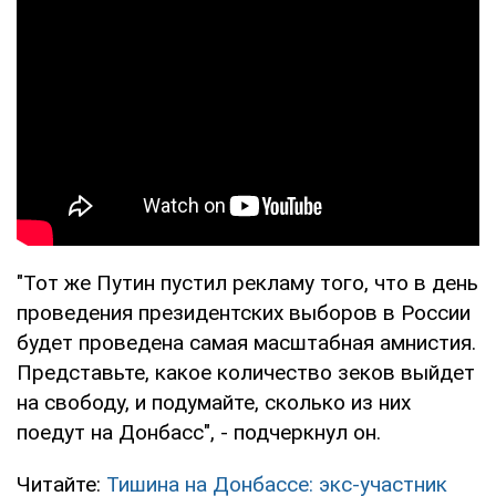
"Тот же Путин пустил рекламу того, что в день
проведения президентских выборов в России
будет проведена самая масштабная амнистия.
Представьте, какое количество зеков выйдет
на свободу, и подумайте, сколько из них
поедут на Донбасс", - подчеркнул он.
Читайте:
Тишина на Донбассе: экс-участник