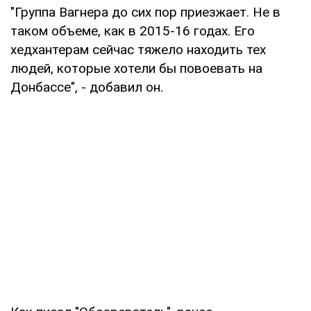
"Группа Вагнера до сих пор приезжает. Не в
таком объеме, как в 2015-16 годах. Его
хедхантерам сейчас тяжело находить тех
людей, которые хотели бы повоевать на
Донбассе", - добавил он.