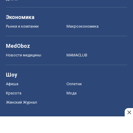
Афиша
Сплетни
Красота
Мода
Женский Журнал