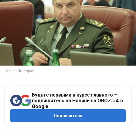
Будьте первыми в курсе главного –
подпишитесь на Новини на OBOZ.UA в
Google
Подписаться