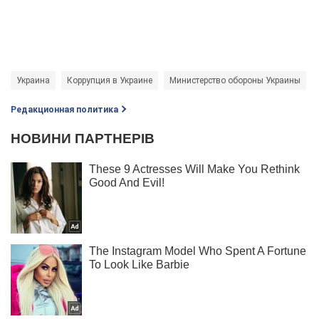
Украина
Коррупция в Украине
Министерство обороны Украины
Редакционная политика