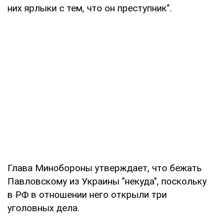
них ярлыки с тем, что он преступник".
Глава Минобороны утверждает, что бежать
Павловскому из Украины "некуда", поскольку
в РФ в отношении него открыли три
уголовных дела.