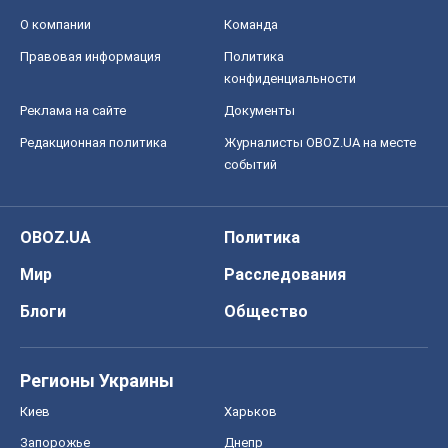
О компании
Команда
Правовая информация
Политика
конфиденциальности
Реклама на сайте
Документы
Редакционная политика
Журналисты OBOZ.UA на месте
событий
OBOZ.UA
Политика
Мир
Расследования
Блоги
Общество
Регионы Украины
Киев
Харьков
Запорожье
Днепр