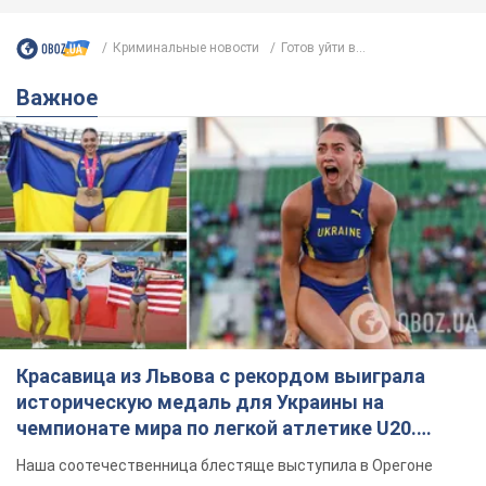
Криминальные новости
Готов уйти в...
Важное
Красавица из Львова с рекордом выиграла
историческую медаль для Украины на
чемпионате мира по легкой атлетике U20.
Видео
Наша соотечественница блестяще выступила в Орегоне