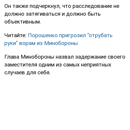
Он также подчеркнул, что расследование не
должно затягиваться и должно быть
объективным.
Читайте:
Порошенко пригрозил "отрубать
руки" ворам из Минобороны
Глава Минобороны назвал задержание своего
заместителя одним из самых неприятных
случаев для себя.