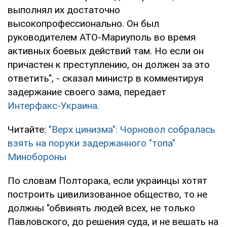
выполнял их достаточно
высокопрофессионально. Он был
руководителем АТО-Мариуполь во время
активных боевых действий там. Но если он
причастен к преступлению, он должен за это
ответить", - сказал министр в комментируя
задержание своего зама, передает
Интерфакс-Украина.
Читайте:
"Верх цинизма": Чорновол собралась
взять на поруки задержанного "топа"
Минобороны
По словам Полторака, если украинцы хотят
построить цивилизованное общество, то не
должны "обвинять людей всех, не только
Павловского, до решения суда, и не вешать на