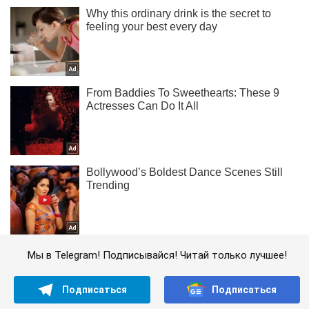
Мы в Telegram! Подписывайся! Читай только лучшее!
Подписаться
Подписаться