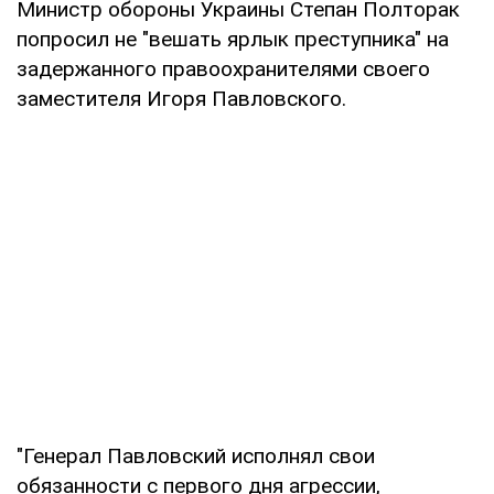
Министр обороны Украины Степан Полторак
попросил не "вешать ярлык преступника" на
задержанного правоохранителями своего
заместителя Игоря Павловского.
"Генерал Павловский исполнял свои
обязанности с первого дня агрессии,