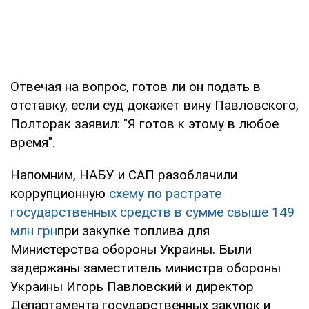
Отвечая на вопрос, готов ли он подать в
отставку, если суд докажет вину Павловского,
Полторак заявил: "Я готов к этому в любое
время".
Напомним, НАБУ и САП разоблачили
коррупционную
схему по растрате
государственных средств в сумме свыше 149
млн грн
при закупке топлива для
Министерства обороны Украины. Были
задержаны заместитель министра обороны
Украины Игорь Павловский и директор
Департамента государственных закупок и