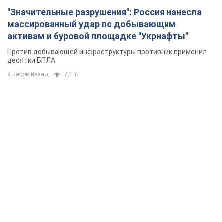
"Значительные разрушения": Россия нанесла
массированный удар по добывающим
активам и буровой площадке "Укрнафты"
Против добывающей инфраструктуры противник применил
десятки БПЛА
9 часов назад
7,1 т.