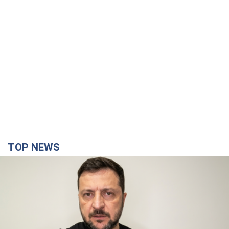
TOP NEWS