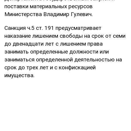
поставки материальных ресурсов
Министерства Владимир Гулевич.
Санкция ч.5 ст. 191 предусматривает
наказание лишением свободы на срок от семи
до двенадцати лет с лишением права
занимать определенные должности или
заниматься определенной деятельностью на
срок до трех лет и с конфискацией
имущества.