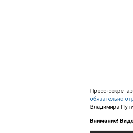
Пресс-секретар
обязательно от
Владимира Пути
Внимание! Вид