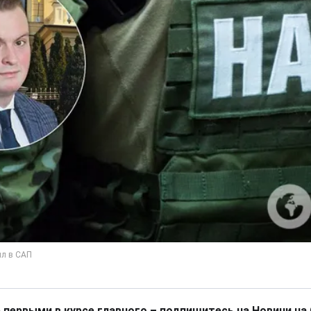
 первыми в курсе главного – подпишитесь на Новини на