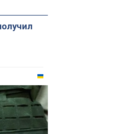
получил