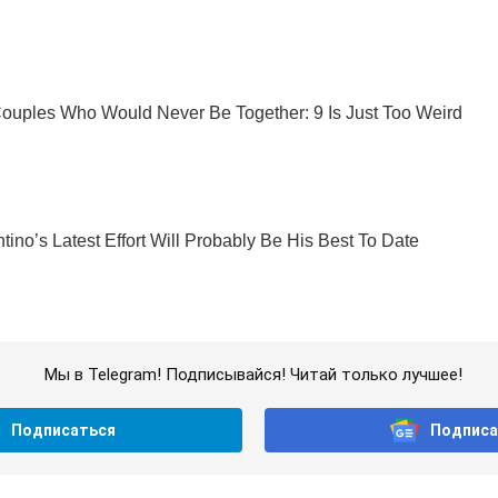
Мы в Telegram! Подписывайся! Читай только лучшее!
Подписаться
Подписа