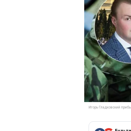
Будьте