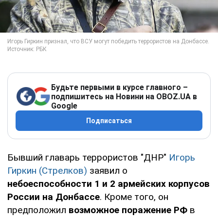
Будьте первыми в курсе главного –
подпишитесь на Новини на OBOZ.UA в
Google
Подписаться
Бывший главарь террористов "ДНР"
Игорь
Гиркин (Стрелков)
заявил о
небоеспособности 1 и 2 армейских корпусов
России на Донбассе
. Кроме того, он
предположил
возможное поражение РФ
в