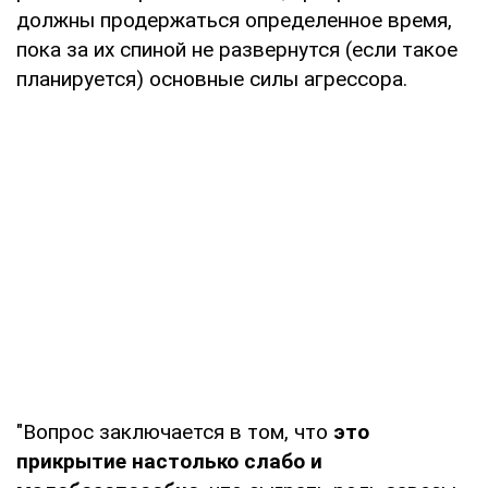
должны продержаться определенное время,
пока за их спиной не развернутся (если такое
планируется) основные силы агрессора.
"Вопрос заключается в том, что
это
прикрытие настолько слабо и