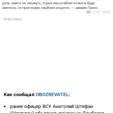
Как сообщал
OBOZREVATEL
:
ранее офицер ВСУ Анатолий Штефан