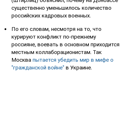
(Штирлиц) объяснил, почему на Донбассе
существенно уменьшилось количество
российских кадровых военных.
По его словам, несмотря на то, что
курируют конфликт по-прежнему
россияне, воевать в основном приходится
местным коллаборационистам. Так
Москва
пытается убедить мир в мифе о
"гражданской войне"
в Украине.