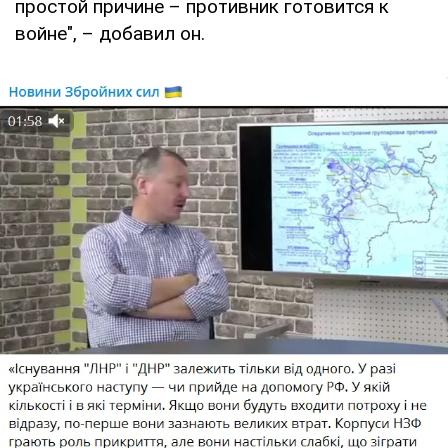
простой причине – противник готовится к
войне", – добавил он.