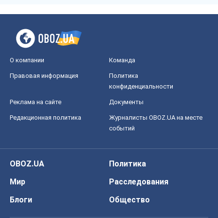
О компании
Команда
Правовая информация
Политика
конфиденциальности
Реклама на сайте
Документы
Редакционная политика
Журналисты OBOZ.UA на месте
событий
OBOZ.UA
Политика
Мир
Расследования
Блоги
Общество