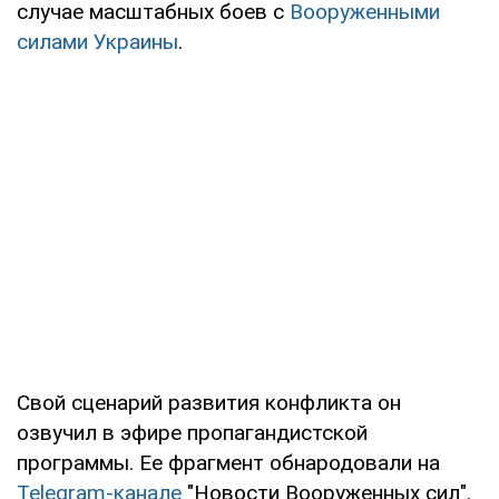
случае масштабных боев с
Вооруженными
силами Украины
.
Свой сценарий развития конфликта он
озвучил в эфире пропагандистской
программы. Ее фрагмент обнародовали на
Telegram-канале
"Новости Вооруженных сил".