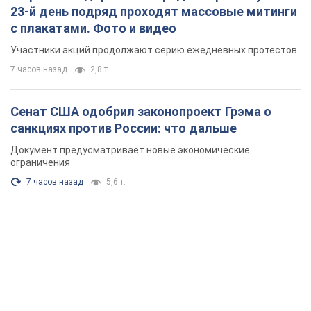
23-й день подряд проходят массовые митинги
с плакатами. Фото и видео
Участники акций продолжают серию ежедневных протестов
7 часов назад
2,8 т.
Сенат США одобрил законопроект Грэма о
санкциях против России: что дальше
Документ предусматривает новые экономические
ограничения
7 часов назад
5,6 т.