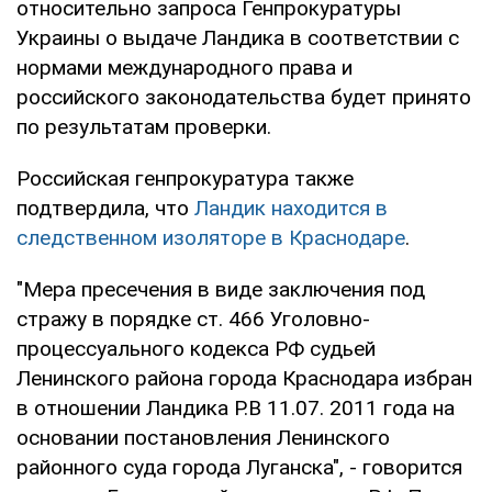
относительно запроса Генпрокуратуры
Украины о выдаче Ландика в соответствии с
нормами международного права и
российского законодательства будет принято
по результатам проверки.
Российская генпрокуратура также
подтвердила, что
Ландик находится в
следственном изоляторе в Краснодаре
.
"Мера пресечения в виде заключения под
стражу в порядке ст. 466 Уголовно-
процессуального кодекса РФ судьей
Ленинского района города Краснодара избран
в отношении Ландика Р.В 11.07. 2011 года на
основании постановления Ленинского
районного суда города Луганска", - говорится