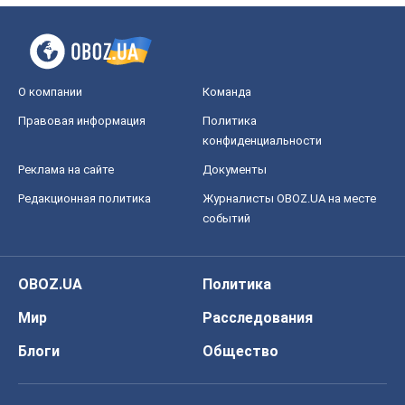
О компании
Команда
Правовая информация
Политика
конфиденциальности
Реклама на сайте
Документы
Редакционная политика
Журналисты OBOZ.UA на месте
событий
OBOZ.UA
Политика
Мир
Расследования
Блоги
Общество