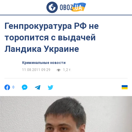
Генпрокуратура РФ не
торопится с выдачей
Ландика Украине
Криминальные новости
11.08.2011 09:29
1,2 т.
0