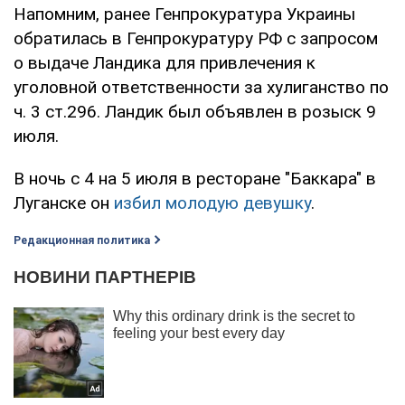
Напомним, ранее Генпрокуратура Украины
обратилась в Генпрокуратуру РФ с запросом
о выдаче Ландика для привлечения к
уголовной ответственности за хулиганство по
ч. 3 ст.296. Ландик был объявлен в розыск 9
июля.
В ночь с 4 на 5 июля в ресторане "Баккара" в
Луганске он
избил молодую девушку
.
Редакционная политика