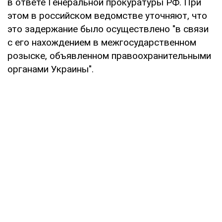
в ответе Генеральной прокуратуры РФ. При
этом в российском ведомстве уточняют, что
это задержание было осуществлено "в связи
с его нахождением в межгосударственном
розыске, объявленном правоохранительными
органами Украины".