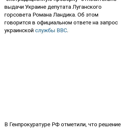
выдачи Украине депутата Луганского
горсовета Романа Ландика. Об этом
говорится в официальном ответе на запрос
украинской
службы BBC
.
В Генпрокуратуре РФ отметили, что решение