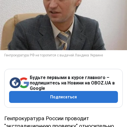
Будьте первыми в курсе главного –
подпишитесь на Новини на OBOZ.UA в
Google
Подписаться
Генпрокуратура России проводит
"экстрадиционную проверку" относительно