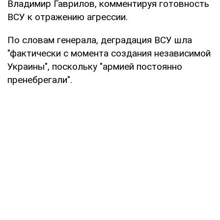
Владимир Гаврилов, комментируя готовность
ВСУ к отражению агрессии.
По словам генерала, деградация ВСУ шла
"фактически с момента создания независимой
Украины", поскольку "армией постоянно
пренебрегали".