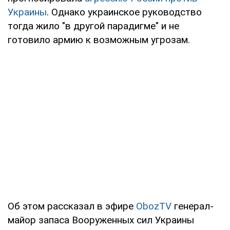
Украины
. Однако украинское руководство
тогда жило "в другой парадигме" и не
готовило армию к возможным угрозам.
Об этом рассказал в эфире
ObozTV
генерал-
майор запаса Вооруженных сил Украины