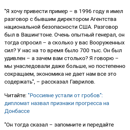
"Я хочу привести пример – в 1996 году я имел
разговор с бывшим директором Агентства
национальной безопасности США. Разговор
был в Вашингтоне. Очень опытный генерал, он
тогда спросил – а сколько у вас Вооруженных
сил? У нас на то время было 700 тыс. Он был
удивлен – а зачем вам столько? Я говорю –
мы унаследовали даже больше, но постепенно
сокращаем, экономика не дает нам все это
содержать", – рассказал Гаврилов.
Читайте:
"Россияне устали от гробов":
дипломат назвал признаки прогресса на
Донбассе
"Он тогда сказал – запомните и передайте