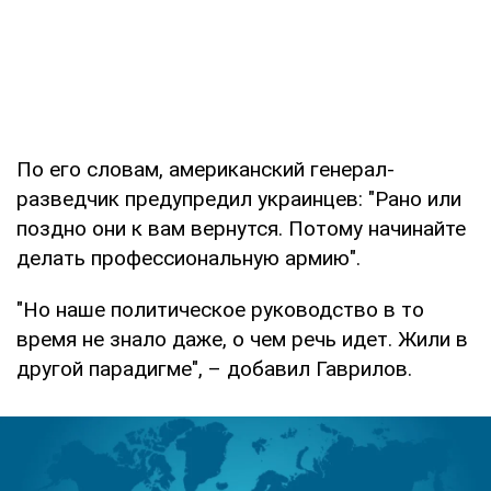
По его словам, американский генерал-
разведчик предупредил украинцев: "Рано или
поздно они к вам вернутся. Потому начинайте
делать профессиональную армию".
"Но наше политическое руководство в то
время не знало даже, о чем речь идет. Жили в
другой парадигме", – добавил Гаврилов.