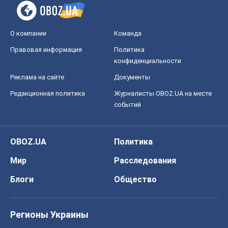
О компании
Команда
Правовая информация
Политика
конфиденциальности
Реклама на сайте
Документы
Редакционная политика
Журналисты OBOZ.UA на месте
событий
OBOZ.UA
Политика
Мир
Расследования
Блоги
Общество
Регионы Украины