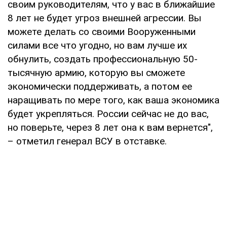
своим руководителям, что у вас в ближайшие
8 лет не будет угроз внешней агрессии. Вы
можете делать со своими Вооруженными
силами все что угодно, но вам лучше их
обнулить, создать профессиональную 50-
тысячную армию, которую вы сможете
экономически поддерживать, а потом ее
наращивать по мере того, как ваша экономика
будет укрепляться. России сейчас не до вас,
но поверьте, через 8 лет она к вам вернется",
– отметил генерал ВСУ в отставке.