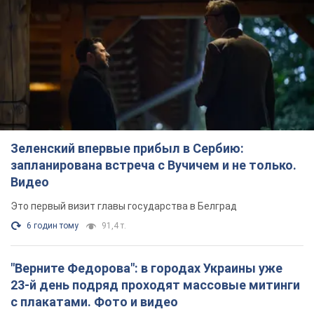
Зеленский впервые прибыл в Сербию:
запланирована встреча с Вучичем и не только.
Видео
Это первый визит главы государства в Белград
6 годин тому
91,4 т.
"Верните Федорова": в городах Украины уже
23-й день подряд проходят массовые митинги
с плакатами. Фото и видео