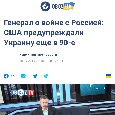
Генерал о войне с Россией:
США предупреждали
Украину еще в 90-е
Криминальные новости
28.09.2019 11:38
24,4 т.
56