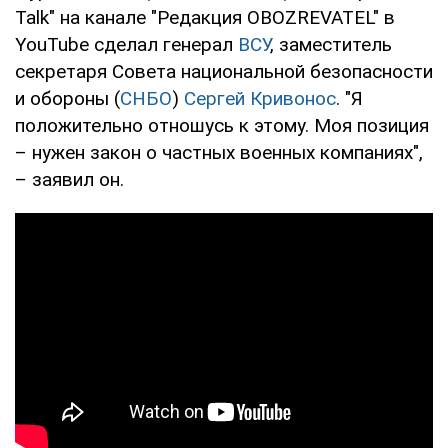
Talk" на канале "Редакция OBOZREVATEL" в
YouTube сделал генерал
ВСУ
, заместитель
секретаря Совета национальной безопасности
и обороны (
СНБО
)
Сергей Кривонос
. "Я
положительно отношусь к этому. Моя позиция
– нужен закон о частных военных компаниях",
– заявил он.