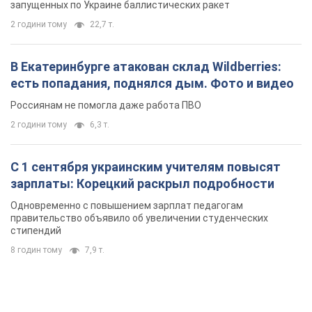
С 1 сентября украинским учителям повысят
зарплаты: Корецкий раскрыл подробности
Одновременно с повышением зарплат педагогам
правительство объявило об увеличении студенческих
стипендий
8 годин тому
7,9 т.