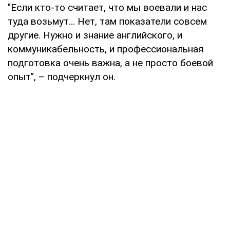
"Если кто-то считает, что мы воевали и нас
туда возьмут... Нет, там показатели совсем
другие. Нужно и знание английского, и
коммуникабельность, и профессиональная
подготовка очень важна, а не просто боевой
опыт", – подчеркнул он.