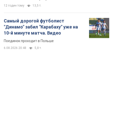
TOP NEWS