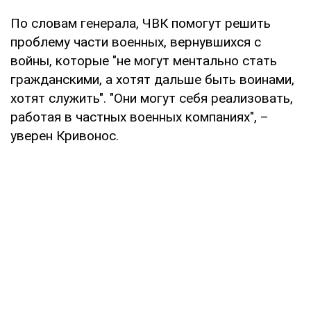
По словам генерала, ЧВК помогут решить
проблему части военных, вернувшихся с
войны, которые "не могут ментально стать
гражданскими, а хотят дальше быть воинами,
хотят служить". "Они могут себя реализовать,
работая в частных военных компаниях", –
уверен Кривонос.