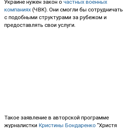
Украине нужен закон о
частных военных
компаниях
(ЧВК). Они смогли бы сотрудничать
с подобными структурами за рубежом и
предоставлять свои услуги.
Такое заявление в авторской программе
журналистки
Кристины Бондаренко
"Христя