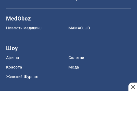
Красота
Мода
Женский Журнал