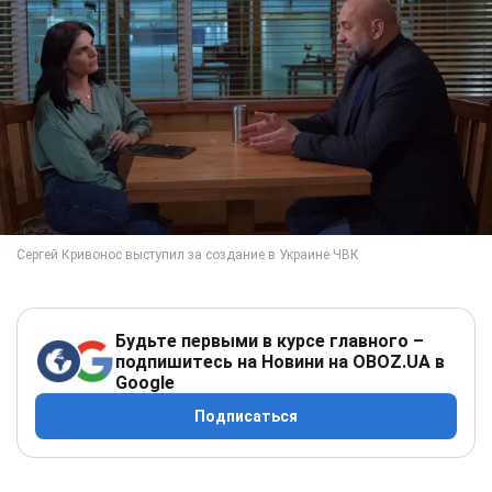
Будьте первыми в курсе главного –
подпишитесь на Новини на OBOZ.UA в
Google
Подписаться