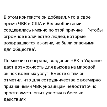
В этом контексте он добавил, что в свое
время ЧВК в США и Великобритании
создавались именно по этой причине – "чтобы
огромное количество людей, которые
возвращаются к жизни, не были опасными
для общества".
По мнению генерала, создание ЧВК в Украине
даст возможность для выхода на мировой
рынок военных услуг. Вместе с тем он
отметил, что для сотрудничества с всемирно
признанными ЧВК украинцам недостаточно
просто иметь опыт участия в боевых
действиях.