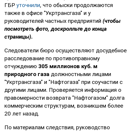
ГБР
уточнили
, что обыски продолжаются
также в офисе "Укртрансгаза" и у
руководителей частных предприятий
(чтобы
посмотреть фото, доскролльте до конца
страницы).
Следователи бюро осуществляют досудебное
расследование по противоправному
отчуждению
305 миллионов куб. м
природного газа
должностными лицами
"Укртрансгаза" и "Нафтогаза" при соучастии с
другими лицами. Проверяется информация о
правомерности возврата "Нафтогазом" долга
коммерческим структурам, возникшем более
20 лет назад.
По материалам следствия, руководство