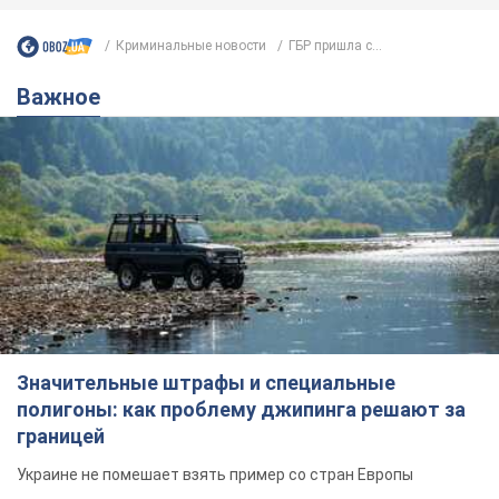
Криминальные новости
ГБР пришла с...
Важное
Значительные штрафы и специальные
полигоны: как проблему джипинга решают за
границей
Украине не помешает взять пример со стран Европы