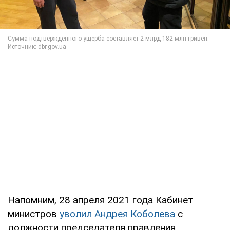
Напомним, 28 апреля 2021 года Кабинет
министров
уволил Андрея Коболева
с
должности председателя правления