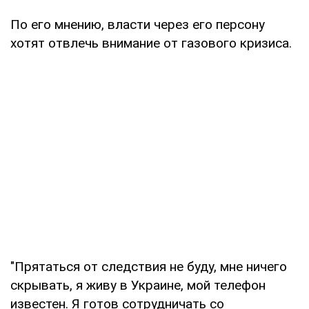
По его мнению, власти через его персону
хотят отвлечь внимание от газового кризиса.
"Прятаться от следствия не буду, мне ничего
скрывать, я живу в Украине, мой телефон
известен. Я готов сотрудничать со