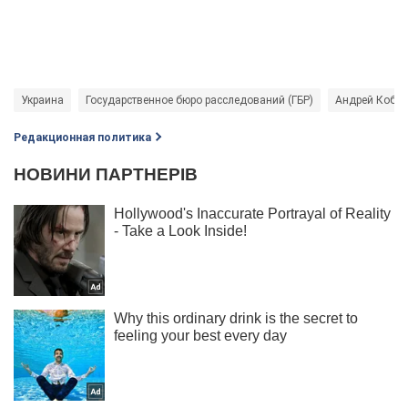
Украина
Государственное бюро расследований (ГБР)
Андрей Кобо
Редакционная политика