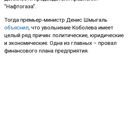
"Нафтогаза".
Тогда премьер-министр Денис Шмыгаль
объяснил
, что увольнение Коболева имеет
целый ряд причин: политические, юридические
и экономические. Одна из главных – провал
финансового плана предприятия.