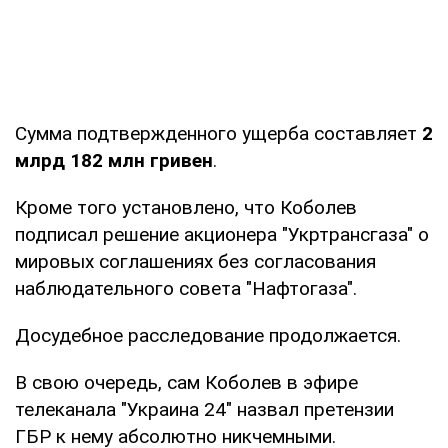
Сумма подтвержденного ущерба составляет
2
млрд 182 млн гривен
.
Кроме того установлено, что Коболев
подписал решение акционера "Укртрансгаза" о
мировых соглашениях без согласования
наблюдательного совета "Нафтогаза".
Досудебное расследование продолжается.
В свою очередь, сам Коболев в эфире
телеканала "Украина 24" назвал претензии
ГБР к нему абсолютно никчемными.