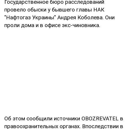
Государственное бюро расследований
провело обыски у бывшего главы НАК
"Нафтогаз Украины" Андрея Коболева. Они
проли дома и в офисе экс-чиновника.
Об этом сообщили источники OBOZREVATEL в
правоохранительных органах. Впоследствии в