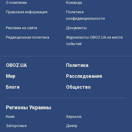
О компании
Команда
Правовая информация
Политика
конфиденциальности
Реклама на сайте
Документы
Редакционная политика
Журналисты OBOZ.UA на месте
событий
OBOZ.UA
Политика
Мир
Расследования
Блоги
Общество
Регионы Украины
Киев
Харьков
Запорожье
Днепр