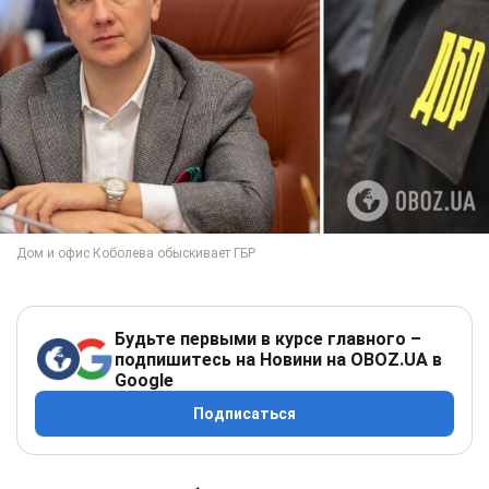
Будьте первыми в курсе главного –
подпишитесь на Новини на OBOZ.UA в
Google
Подписаться