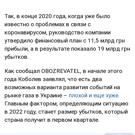
Так, в конце 2020 года, когда уже было
известно о проблемах в связи с
коронавирусом, руководство компании
утвердило финансовый план с 11,5 млрд грн
прибыли, а в результате показало 19 млрд грн
убытков.
Как сообщал OBOZREVATEL, в начале этого
года Коболев заявлял, что есть два
возможных варианта развития событий на
рынке газа в Украине –
плохой и еще хуже.
Главным фактором, определяющим ситуацию
в 2022 году, станет размер убытков, который
страна получит в первом квартале.