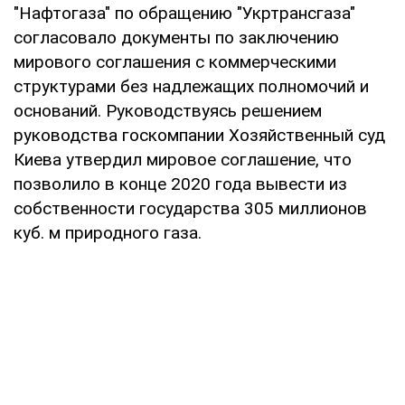
"Нафтогаза" по обращению "Укртрансгаза"
согласовало документы по заключению
мирового соглашения с коммерческими
структурами без надлежащих полномочий и
оснований. Руководствуясь решением
руководства госкомпании Хозяйственный суд
Киева утвердил мировое соглашение, что
позволило в конце 2020 года вывести из
собственности государства 305 миллионов
куб. м природного газа.