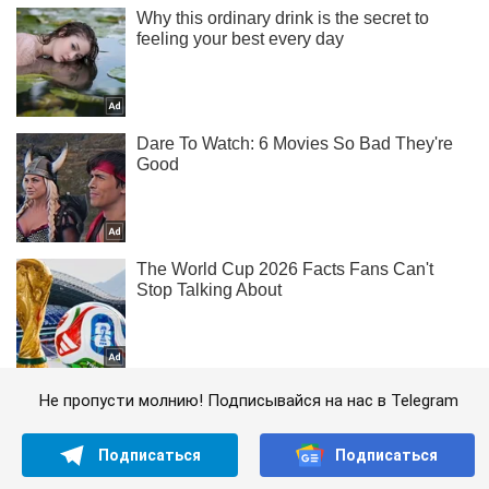
Не пропусти молнию! Подписывайся на нас в Telegram
Подписаться
Подписаться