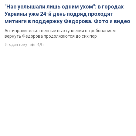
"Нас услышали лишь одним ухом": в городах
Украины уже 24-й день подряд проходят
митинги в поддержку Федорова. Фото и видео
Антиправительственные выступления с требованием
вернуть Федорова продолжаются до сих пор
9 годин тому
4,9 т.