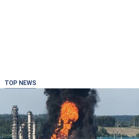
TOP NEWS