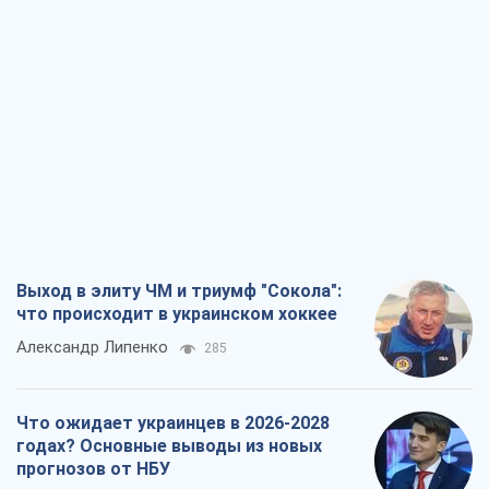
Выход в элиту ЧМ и триумф "Сокола":
что происходит в украинском хоккее
Александр Липенко
285
Что ожидает украинцев в 2026-2028
годах? Основные выводы из новых
прогнозов от НБУ