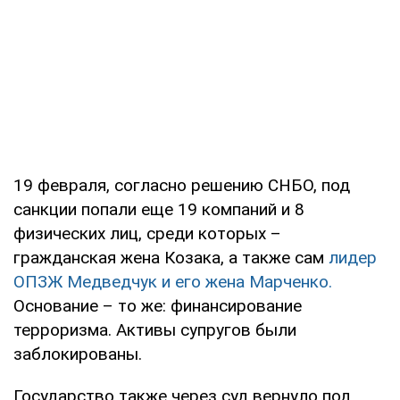
19 февраля, согласно решению СНБО, под
санкции попали еще 19 компаний и 8
физических лиц, среди которых –
гражданская жена Козака, а также сам
лидер
ОПЗЖ Медведчук и его жена Марченко.
Основание – то же: финансирование
терроризма. Активы супругов были
заблокированы.
Государство также через суд вернуло под