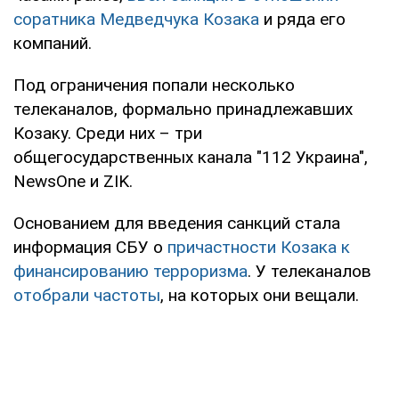
соратника Медведчука Козака
и ряда его
компаний.
Под ограничения попали несколько
телеканалов, формально принадлежавших
Козаку. Среди них – три
общегосударственных канала "112 Украина",
NewsOne и ZIK.
Основанием для введения санкций стала
информация СБУ о
причастности Козака к
финансированию терроризма
. У телеканалов
отобрали частоты
, на которых они вещали.