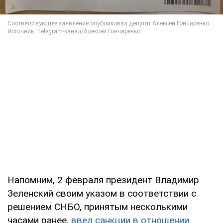
Напомним, 2 февраля президент Владимир
Зеленский своим указом в соответствии с
решением СНБО, принятым несколькими
часами ранее,
ввел санкции в отношении