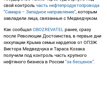
свой контроль
часть нефтепродуктопровода
"Самара – Западное направление"
, которым
завладели лица, связанные с Медведчуком.
Как сообщал
OBOZREVATEL
ранее, сразу
после Революции Достоинства, в первые дни
оккупации Крыма семьи нардепов от ОПЗЖ
Виктора Медведчука и Тараса Козака
получили под контроль часть крупного
нефтяного бизнеса в России
"за бесценок".