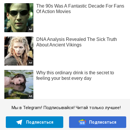
Мы в Telegram! Подписывайся! Читай только лучшее!
Подписаться
Подписаться