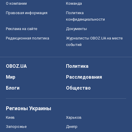
О компании
Команда
Правовая информация
Политика
конфиденциальности
Реклама на сайте
Документы
Редакционная политика
Журналисты OBOZ.UA на месте
событий
OBOZ.UA
Политика
Мир
Расследования
Блоги
Общество
Регионы Украины
Киев
Харьков
Запорожье
Днепр