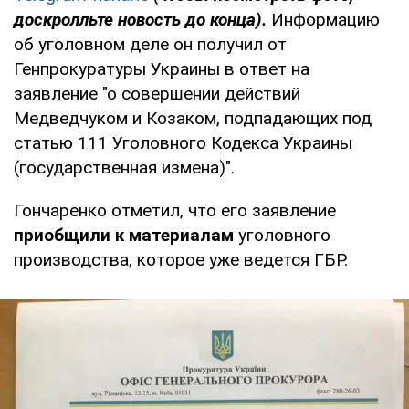
доскролльте новость до конца).
Информацию
об уголовном деле он получил от
Генпрокуратуры Украины в ответ на
заявление "о совершении действий
Медведчуком и Козаком, подпадающих под
статью 111 Уголовного Кодекса Украины
(государственная измена)".
Гончаренко отметил, что его заявление
приобщили к материалам
уголовного
производства, которое уже ведется ГБР.