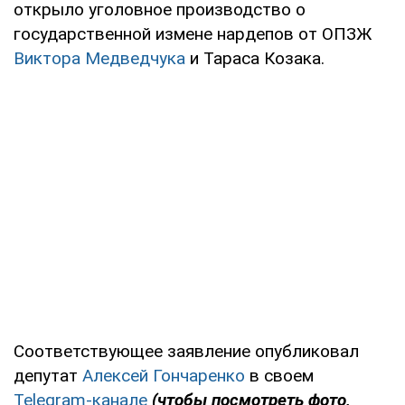
открыло уголовное производство о
государственной измене нардепов от ОПЗЖ
Виктора Медведчука
и Тараса Козака.
Соответствующее заявление опубликовал
депутат
Алексей Гончаренко
в своем
Telegram-канале
(чтобы посмотреть фото,