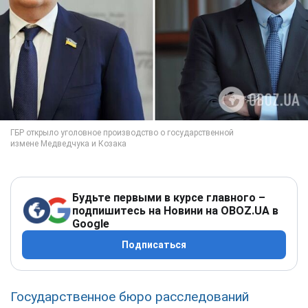
Будьте первыми в курсе главного –
подпишитесь на Новини на OBOZ.UA в
Google
Подписаться
Государственное бюро расследований