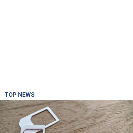
TOP NEWS