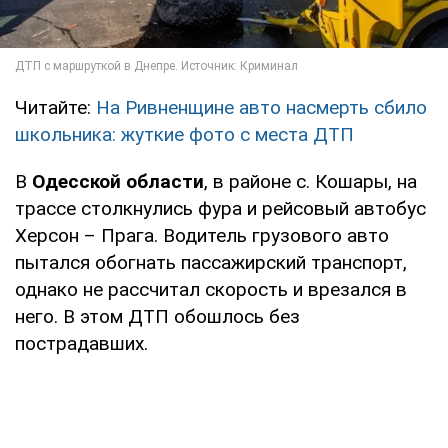
Читайте:
На Ривненщине авто насмерть сбило
школьника: жуткие фото с места ДТП
В
Одесской области
, в районе с. Кошары, на
трассе столкнулись фура и рейсовый автобус
Херсон – Прага. Водитель грузового авто
пытался обогнать пассажирский транспорт,
однако не рассчитал скорость и врезался в
него. В этом ДТП обошлось без
пострадавших.