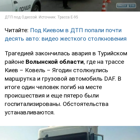
Читайте:
Под Киевом в ДТП попали почти
десять авто: видео жесткого столкновения
Трагедией закончилась авария в Турийском
районе
Волынской области
, где на трассе
Киев – Ковель – Ягодин столкнулись
маршрутка и грузовой автомобиль DAF. В
итоге один человек погиб на месте
происшествия и еще пятеро были
госпитализированы. Обстоятельства
устанавливаются.