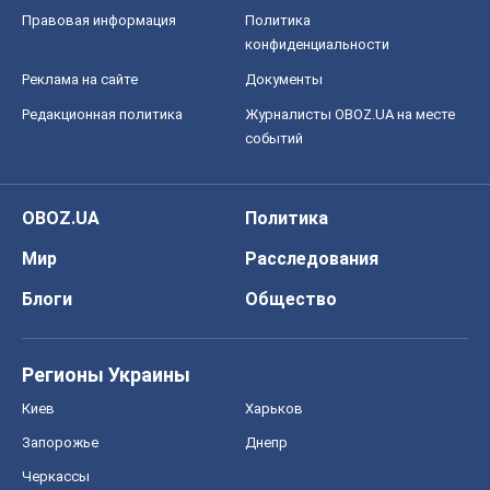
Правовая информация
Политика
конфиденциальности
Реклама на сайте
Документы
Редакционная политика
Журналисты OBOZ.UA на месте
событий
OBOZ.UA
Политика
Мир
Расследования
Блоги
Общество
Регионы Украины
Киев
Харьков
Запорожье
Днепр
Черкассы