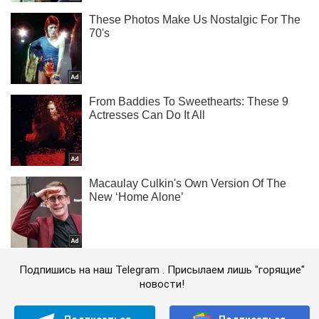
Подпишись на наш Telegram . Присылаем лишь "горящие"
новости!