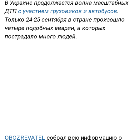
В Украине продолжается волна масштабных
ДТП
с участием грузовиков и автобусов
.
Только 24-25 сентября в стране произошло
четыре подобных аварии, в которых
пострадало много людей.
OBOZREVATEL
собрал всю информацию о