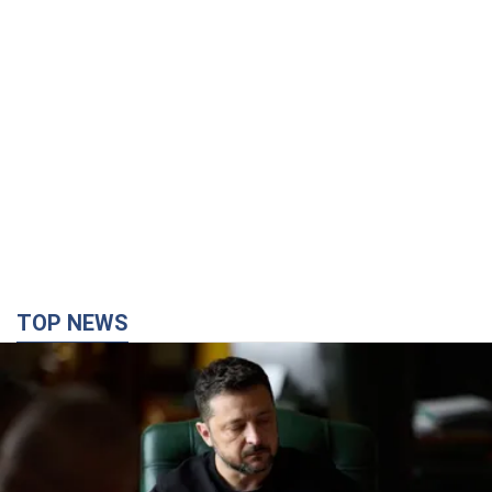
TOP NEWS