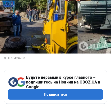
Будьте первыми в курсе главного –
подпишитесь на Новини на OBOZ.UA в
Google
Подписаться