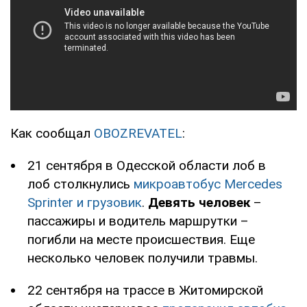
Как сообщал
OBOZREVATEL
:
21 сентября в Одесской области лоб в
лоб столкнулись
микроавтобус Mercedes
Sprinter и грузовик
.
Девять человек
–
пассажиры и водитель маршрутки –
погибли на месте происшествия. Еще
несколько человек получили травмы.
22 сентября на трассе в Житомирской