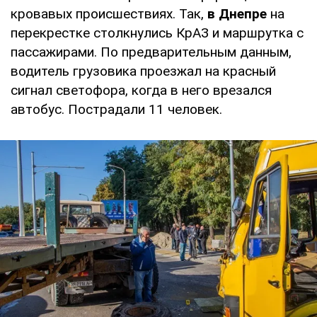
кровавых происшествиях. Так,
в Днепре
на
перекрестке столкнулись КрАЗ и маршрутка с
пассажирами. По предварительным данным,
водитель грузовика проезжал на красный
сигнал светофора, когда в него врезался
автобус. Пострадали 11 человек.