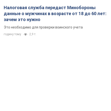
Налоговая служба передаст Минобороны
данные о мужчинах в возрасте от 18 до 60 лет:
зачем это нужно
Это необходимо для проверки воинского учета
годину тому
2,9 т.