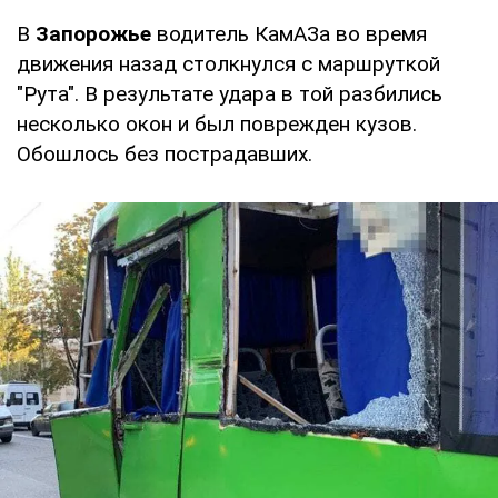
В
Запорожье
водитель КамАЗа во время
движения назад столкнулся с маршруткой
"Рута". В результате удара в той разбились
несколько окон и был поврежден кузов.
Обошлось без пострадавших.